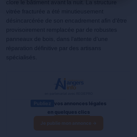
clore le bâtiment avant la nuit. La structure
vitrée fracturée a été minutieusement
désincarcérée de son encadrement afin d’être
provisoirement remplacée par de robustes
panneaux de bois, dans l’attente d’une
réparation définitive par des artisans
spécialisés.
en partenariat avec REGIEPRO
Publiez
vos annonces légales
en
quelques clics
Je publie mon annonce →