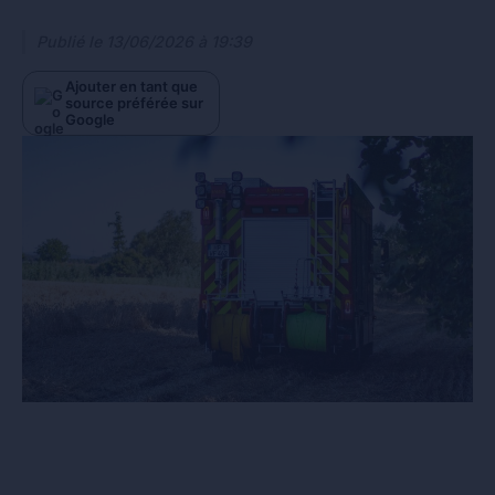
Publié le
13/06/2026 à 19:39
Ajouter en tant que
source préférée sur
Google