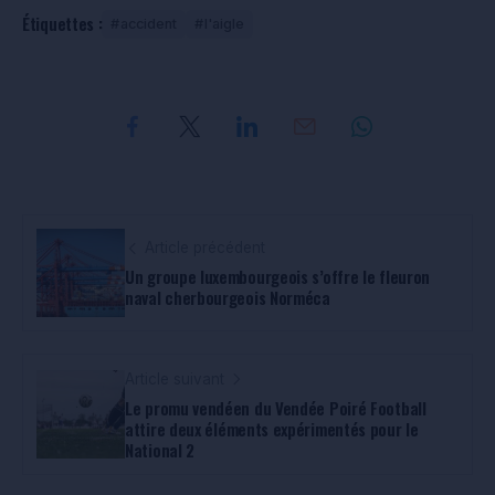
Étiquettes :
accident
l'aigle
Article précédent
Un groupe luxembourgeois s’offre le fleuron
naval cherbourgeois Norméca
Article suivant
Le promu vendéen du Vendée Poiré Football
attire deux éléments expérimentés pour le
National 2