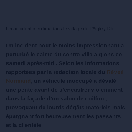
Un accident a eu lieu dans le village de L’Aigle / DR
Un incident pour le moins impressionnant a
perturbé le calme du centre-ville aiglons ce
samedi après-midi. Selon les informations
rapportées par la rédaction locale du
Réveil
Normand
, un véhicule inoccupé a dévalé
une pente avant de s’encastrer violemment
dans la façade d’un salon de coiffure,
provoquant de lourds dégâts matériels mais
épargnant fort heureusement les passants
et la clientèle.