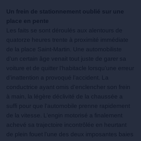
Un frein de stationnement oublié sur une
place en pente
Les faits se sont déroulés aux alentours de
quatorze heures trente à proximité immédiate
de la place Saint-Martin. Une automobiliste
d’un certain âge venait tout juste de garer sa
voiture et de quitter l’habitacle lorsqu’une erreur
d’inattention a provoqué l’accident. La
conductrice ayant omis d’enclencher son frein
à main, la légère déclivité de la chaussée a
suffi pour que l’automobile prenne rapidement
de la vitesse. L’engin motorisé a finalement
achevé sa trajectoire incontrôlée en heurtant
de plein fouet l’une des deux imposantes baies