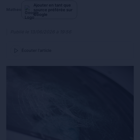
Ajouter en tant que
source préférée sur
Matheo
Google
Publié le
13/06/2026 à 19:56
Écouter l'article