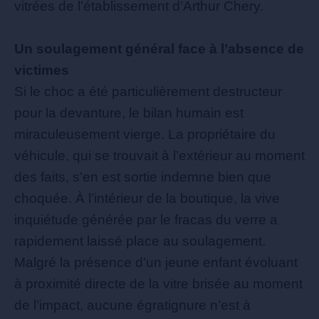
vitrées de l’établissement d’Arthur Chery.
Un soulagement général face à l’absence de
victimes
Si le choc a été particulièrement destructeur
pour la devanture, le bilan humain est
miraculeusement vierge. La propriétaire du
véhicule, qui se trouvait à l’extérieur au moment
des faits, s’en est sortie indemne bien que
choquée. À l’intérieur de la boutique, la vive
inquiétude générée par le fracas du verre a
rapidement laissé place au soulagement.
Malgré la présence d’un jeune enfant évoluant
à proximité directe de la vitre brisée au moment
de l’impact, aucune égratignure n’est à