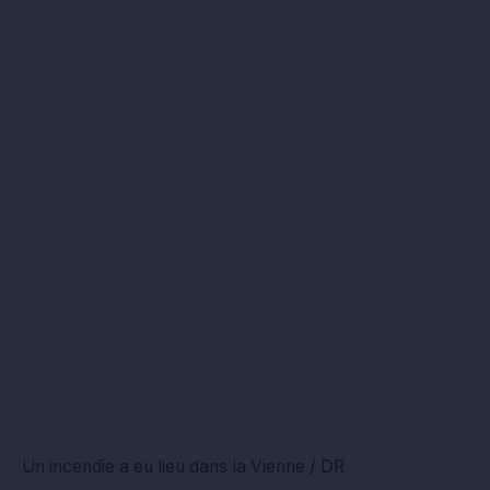
Un incendie a eu lieu dans la Vienne / DR