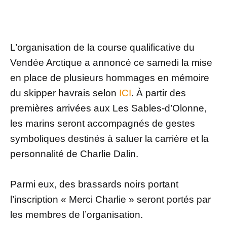
L’organisation de la course qualificative du
Vendée Arctique a annoncé ce samedi la mise
en place de plusieurs hommages en mémoire
du skipper havrais selon
ICI
. À partir des
premières arrivées aux Les Sables-d’Olonne,
les marins seront accompagnés de gestes
symboliques destinés à saluer la carrière et la
personnalité de Charlie Dalin.
Parmi eux, des brassards noirs portant
l’inscription « Merci Charlie » seront portés par
les membres de l’organisation.