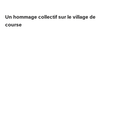
Un hommage collectif sur le village de
course