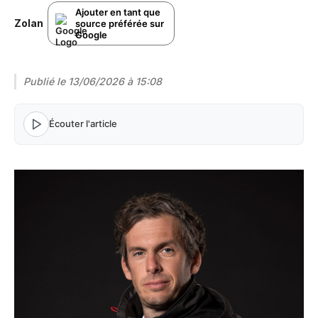
Ajouter en tant que
Zolan
source préférée sur
Google
Publié le
13/06/2026 à 15:08
Écouter l'article