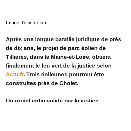
Image d’illustration
Après une longue bataille juridique de près
de dix ans, le projet de parc éolien de
Tillières, dans le Maine-et-Loire, obtient
finalement le feu vert de la justice selon
Actu.fr
. Trois éoliennes pourront être
construites près de Cholet.
Un projet enfin validé par la justice