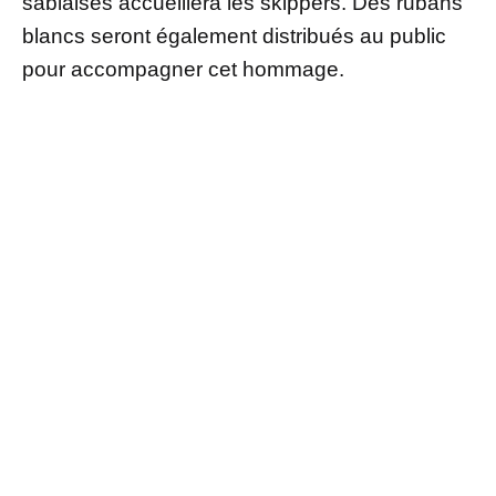
sablaises accueillera les skippers. Des rubans
blancs seront également distribués au public
pour accompagner cet hommage.