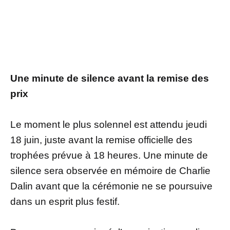
Une minute de silence avant la remise des
prix
Le moment le plus solennel est attendu jeudi
18 juin, juste avant la remise officielle des
trophées prévue à 18 heures. Une minute de
silence sera observée en mémoire de Charlie
Dalin avant que la cérémonie ne se poursuive
dans un esprit plus festif.