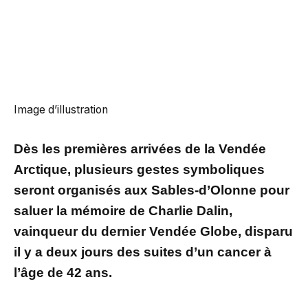
Image d’illustration
Dès les premières arrivées de la Vendée
Arctique, plusieurs gestes symboliques
seront organisés aux Sables-d’Olonne pour
saluer la mémoire de Charlie Dalin,
vainqueur du dernier Vendée Globe, disparu
il y a deux jours des suites d’un cancer à
l’âge de 42 ans.