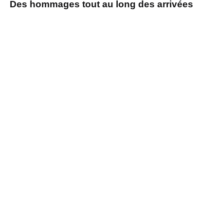
Des hommages tout au long des arrivées