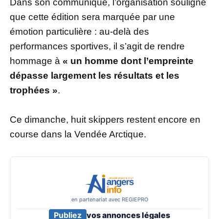
Dans son communiqué, l’organisation souligne
que cette édition sera marquée par une
émotion particulière : au-delà des
performances sportives, il s’agit de rendre
hommage à
« un homme dont l’empreinte
dépasse largement les résultats et les
trophées »
.
Ce dimanche, huit skippers restent encore en
course dans la Vendée Arctique.
en partenariat avec REGIEPRO
Publiez
vos annonces légales