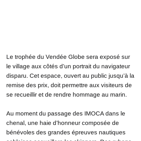
Le trophée du Vendée Globe sera exposé sur
le village aux côtés d’un portrait du navigateur
disparu. Cet espace, ouvert au public jusqu’à la
remise des prix, doit permettre aux visiteurs de
se recueillir et de rendre hommage au marin.
Au moment du passage des IMOCA dans le
chenal, une haie d’honneur composée de
bénévoles des grandes épreuves nautiques