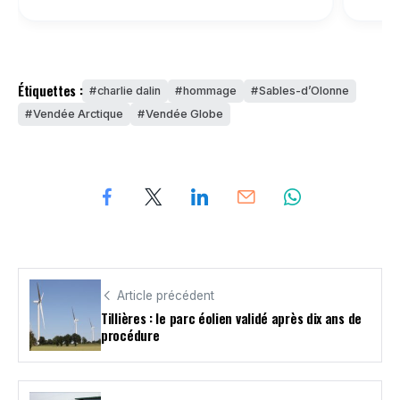
Étiquettes :
charlie dalin
hommage
Sables-d’Olonne
Vendée Arctique
Vendée Globe
Article précédent
Tillières : le parc éolien validé après dix ans de
procédure