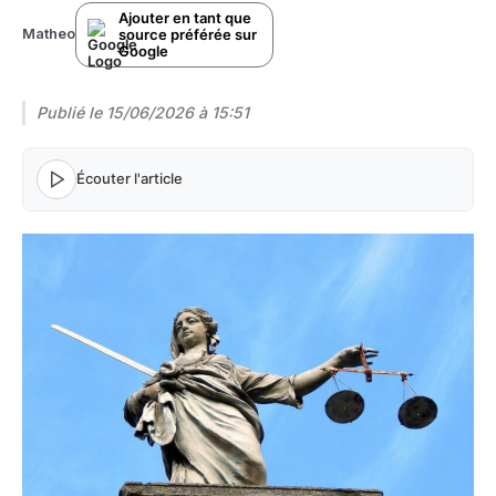
Ajouter en tant que
source préférée sur
Matheo
Google
Publié le
15/06/2026 à 15:51
Écouter l'article