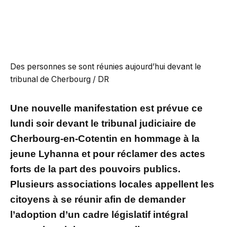
Des personnes se sont réunies aujourd’hui devant le
tribunal de Cherbourg / DR
Une nouvelle manifestation est prévue ce
lundi soir devant le tribunal judiciaire de
Cherbourg-en-Cotentin en hommage à la
jeune Lyhanna et pour réclamer des actes
forts de la part des pouvoirs publics.
Plusieurs associations locales appellent les
citoyens à se réunir afin de demander
l’adoption d’un cadre législatif intégral