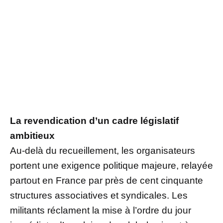
La revendication d’un cadre législatif
ambitieux
Au-delà du recueillement, les organisateurs
portent une exigence politique majeure, relayée
partout en France par près de cent cinquante
structures associatives et syndicales. Les
militants réclament la mise à l’ordre du jour