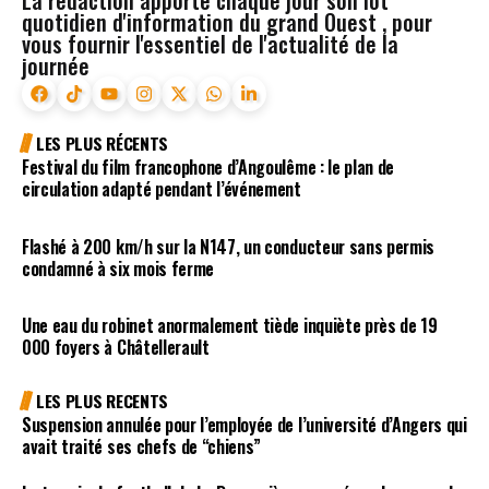
quotidien d'information du grand Ouest , pour
vous fournir l'essentiel de l'actualité de la
journée
LES PLUS RÉCENTS
Festival du film francophone d’Angoulême : le plan de
circulation adapté pendant l’événement
Flashé à 200 km/h sur la N147, un conducteur sans permis
condamné à six mois ferme
Une eau du robinet anormalement tiède inquiète près de 19
000 foyers à Châtellerault
LES PLUS RECENTS
Suspension annulée pour l’employée de l’université d’Angers qui
avait traité ses chefs de “chiens”