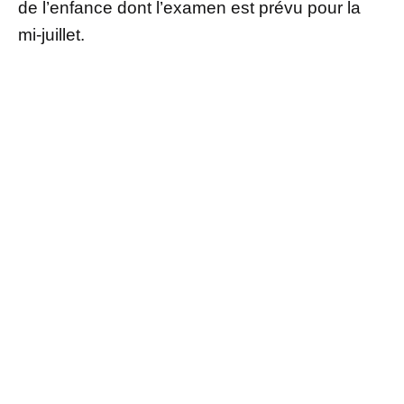
de l’enfance dont l’examen est prévu pour la
mi-juillet.