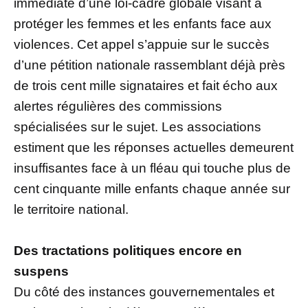
immédiate d’une loi-cadre globale visant à
protéger les femmes et les enfants face aux
violences. Cet appel s’appuie sur le succès
d’une pétition nationale rassemblant déjà près
de trois cent mille signataires et fait écho aux
alertes régulières des commissions
spécialisées sur le sujet. Les associations
estiment que les réponses actuelles demeurent
insuffisantes face à un fléau qui touche plus de
cent cinquante mille enfants chaque année sur
le territoire national.
Des tractations politiques encore en
suspens
Du côté des instances gouvernementales et