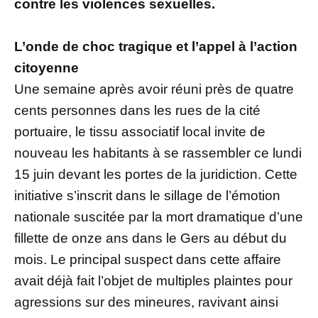
contre les violences sexuelles.
L’onde de choc tragique et l’appel à l’action
citoyenne
Une semaine après avoir réuni près de quatre
cents personnes dans les rues de la cité
portuaire, le tissu associatif local invite de
nouveau les habitants à se rassembler ce lundi
15 juin devant les portes de la juridiction. Cette
initiative s’inscrit dans le sillage de l’émotion
nationale suscitée par la mort dramatique d’une
fillette de onze ans dans le Gers au début du
mois. Le principal suspect dans cette affaire
avait déjà fait l’objet de multiples plaintes pour
agressions sur des mineures, ravivant ainsi