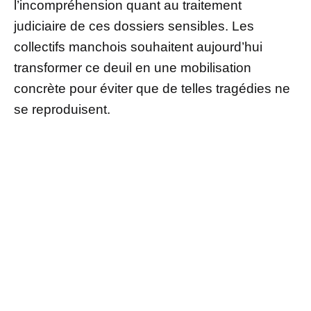
l’incompréhension quant au traitement
judiciaire de ces dossiers sensibles. Les
collectifs manchois souhaitent aujourd’hui
transformer ce deuil en une mobilisation
concrète pour éviter que de telles tragédies ne
se reproduisent.