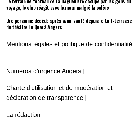
Le terrain de football de La Daguenière occupé par les gens du
voyage, le club réagit avec humour malgré la colère
Une personne décède après avoir sauté depuis le toit-terrasse
du théâtre Le Quai à Angers
Mentions légales et politique de confidentialité
|
Numéros d’urgence Angers |
Charte d’utilisation et de modération et
déclaration de transparence |
La rédaction