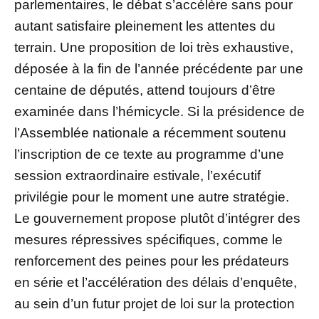
parlementaires, le débat s’accélère sans pour
autant satisfaire pleinement les attentes du
terrain. Une proposition de loi très exhaustive,
déposée à la fin de l’année précédente par une
centaine de députés, attend toujours d’être
examinée dans l’hémicycle. Si la présidence de
l’Assemblée nationale a récemment soutenu
l’inscription de ce texte au programme d’une
session extraordinaire estivale, l’exécutif
privilégie pour le moment une autre stratégie.
Le gouvernement propose plutôt d’intégrer des
mesures répressives spécifiques, comme le
renforcement des peines pour les prédateurs
en série et l’accélération des délais d’enquête,
au sein d’un futur projet de loi sur la protection