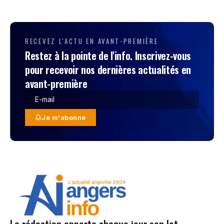
RECEVEZ L'ACTU EN AVANT-PREMIÈRE
Restez à la pointe de l'info. Inscrivez-vous
pour recevoir nos dernières actualités en
avant-première
Je m'abonne
La rédaction apporte chaque jour son lot