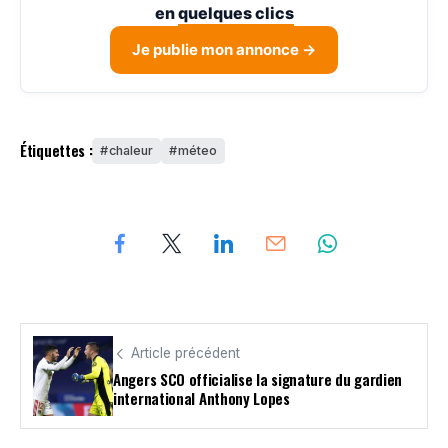
en
quelques clics
Je publie mon annonce →
Étiquettes :
chaleur
méteo
Article précédent
Angers SCO officialise la signature du gardien
international Anthony Lopes