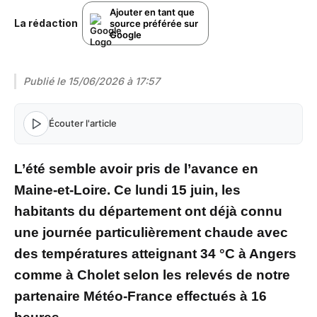
Ajouter en tant que
La rédaction
source préférée sur
Google
Publié le
15/06/2026 à 17:57
Écouter l'article
L’été semble avoir pris de l’avance en
Maine-et-Loire. Ce lundi 15 juin, les
habitants du département ont déjà connu
une journée particulièrement chaude avec
des températures atteignant 34 °C à Angers
comme à Cholet selon les relevés de notre
partenaire Météo-France effectués à 16