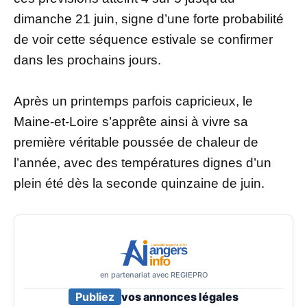
dimanche 21 juin, signe d’une forte probabilité
de voir cette séquence estivale se confirmer
dans les prochains jours.
Après un printemps parfois capricieux, le
Maine-et-Loire s’apprête ainsi à vivre sa
première véritable poussée de chaleur de
l’année, avec des températures dignes d’un
plein été dès la seconde quinzaine de juin.
en partenariat avec REGIEPRO
Publiez
vos annonces légales