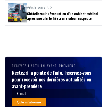
Article suivant
Châtellerault : évacuation d’un cabinet médical
après une alerte liée à une odeur suspecte
RECEVEZ L'ACTU EN AVANT-PREMIÈRE
Restez à la pointe de l'info. Inscrivez-vous
pour recevoir nos dernières actualités en
avant-première
Je m'abonne