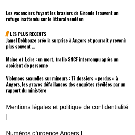
Les vacanciers fuyant les brasiers de Gironde trouvent un
refuge inattendu sur le littoral vendéen
LES PLUS RECENTS
Jamel Debbouze crée la surprise à Angers et pourrait y revenir
plus souvent …
Maine-et-Loire : un mort, trafic SNCF interrompu après un
accident de personne
Violences sexuelles sur mineurs : 17 dossiers « perdus » à
Angers, les graves défaillances des enquêtes révélées par un
rapport du ministère
Mentions légales et politique de confidentialité
|
Numéros d’urgence Angers |