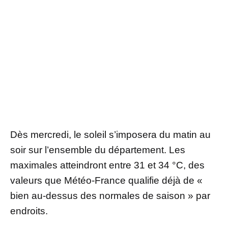
Dès mercredi, le soleil s’imposera du matin au
soir sur l’ensemble du département. Les
maximales atteindront entre 31 et 34 °C, des
valeurs que Météo-France qualifie déjà de «
bien au-dessus des normales de saison » par
endroits.