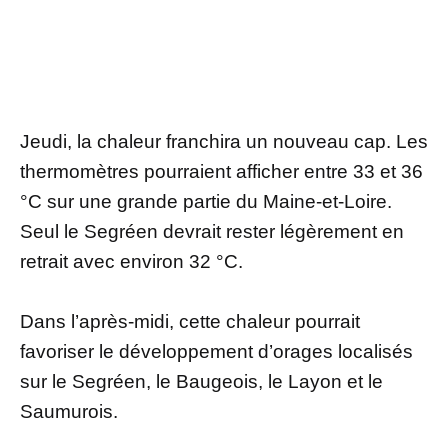
Jeudi, la chaleur franchira un nouveau cap. Les
thermomètres pourraient afficher entre 33 et 36
°C sur une grande partie du Maine-et-Loire.
Seul le Segréen devrait rester légèrement en
retrait avec environ 32 °C.
Dans l’après-midi, cette chaleur pourrait
favoriser le développement d’orages localisés
sur le Segréen, le Baugeois, le Layon et le
Saumurois.