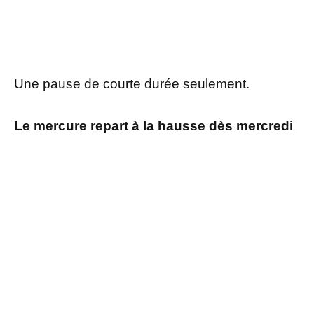
Une pause de courte durée seulement.
Le mercure repart à la hausse dès mercredi