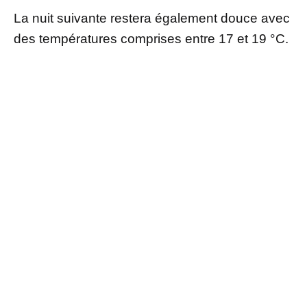
La nuit suivante restera également douce avec
des températures comprises entre 17 et 19 °C.