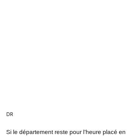
DR
Si le département reste pour l’heure placé en