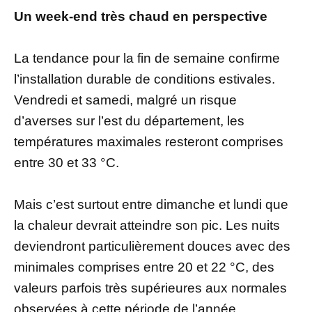
Un week-end très chaud en perspective
La tendance pour la fin de semaine confirme
l’installation durable de conditions estivales.
Vendredi et samedi, malgré un risque
d’averses sur l’est du département, les
températures maximales resteront comprises
entre 30 et 33 °C.
Mais c’est surtout entre dimanche et lundi que
la chaleur devrait atteindre son pic. Les nuits
deviendront particulièrement douces avec des
minimales comprises entre 20 et 22 °C, des
valeurs parfois très supérieures aux normales
observées à cette période de l’année.