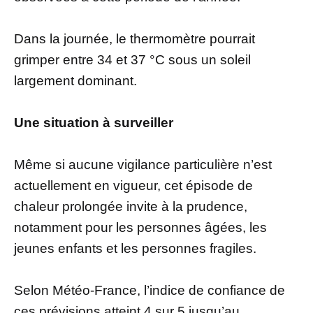
Dans la journée, le thermomètre pourrait
grimper entre 34 et 37 °C sous un soleil
largement dominant.
Une situation à surveiller
Même si aucune vigilance particulière n’est
actuellement en vigueur, cet épisode de
chaleur prolongée invite à la prudence,
notamment pour les personnes âgées, les
jeunes enfants et les personnes fragiles.
Selon Météo-France, l’indice de confiance de
ces prévisions atteint 4 sur 5 jusqu’au