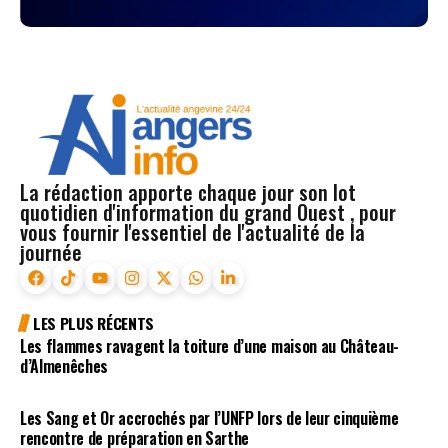
La rédaction apporte chaque jour son lot
quotidien d'information du grand Ouest , pour
vous fournir l'essentiel de l'actualité de la
journée
LES PLUS RÉCENTS
Les flammes ravagent la toiture d’une maison au Château-
d’Almenêches
Les Sang et Or accrochés par l’UNFP lors de leur cinquième
rencontre de préparation en Sarthe