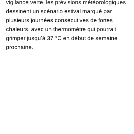
vigilance verte, les prévisions météorologiques
dessinent un scénario estival marqué par
plusieurs journées consécutives de fortes
chaleurs, avec un thermomètre qui pourrait
grimper jusqu’à 37 °C en début de semaine
prochaine.