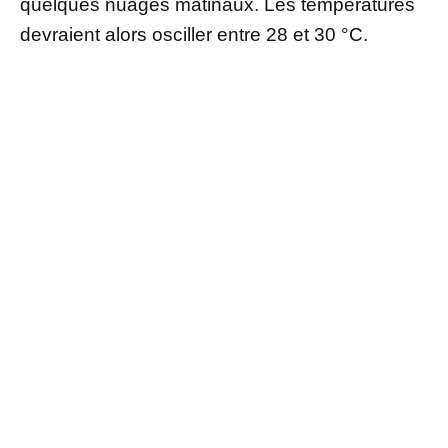
quelques nuages matinaux. Les températures
devraient alors osciller entre 28 et 30 °C.