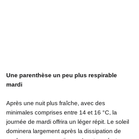
Une parenthèse un peu plus respirable
mardi
Après une nuit plus fraîche, avec des
minimales comprises entre 14 et 16 °C, la
journée de mardi offrira un léger répit. Le soleil
dominera largement après la dissipation de