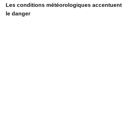
Les conditions météorologiques accentuent
le danger