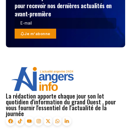
pour recevoir nos dernières actualités en
avant-première
Je m'abonne
La rédaction apporte chaque jour son lot
quotidien d'information du grand Ouest , pour
vous fournir l'essentiel de l'actualité de la
journée