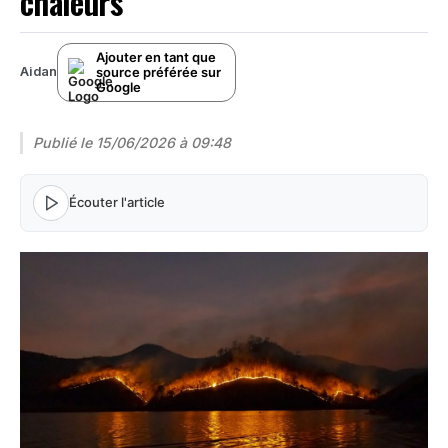
chaleurs
Ajouter en tant que
source préférée sur
Aidan
Google
Publié le
15/06/2026 à 09:48
Écouter l'article