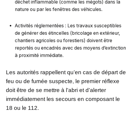
déchet inflammable (comme les mégots) dans la
nature ou par les fenêtres des véhicules.
Activités réglementées : Les travaux susceptibles
de générer des étincelles (bricolage en extérieur,
chantiers agricoles ou forestiers) doivent être
reportés ou encadrés avec des moyens d’extinction
à proximité immédiate.
Les autorités rappellent qu’en cas de départ de
feu ou de fumée suspecte, le premier réflexe
doit être de se mettre à l’abri et d’alerter
immédiatement les secours en composant le
18 ou le 112.