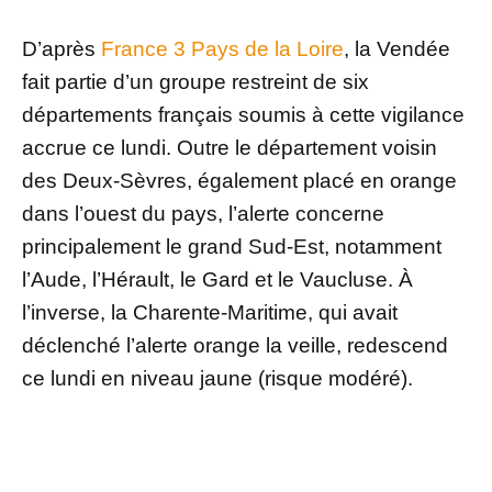
D’après
France 3 Pays de la Loire
, la Vendée
fait partie d’un groupe restreint de six
départements français soumis à cette vigilance
accrue ce lundi. Outre le département voisin
des Deux-Sèvres, également placé en orange
dans l’ouest du pays, l’alerte concerne
principalement le grand Sud-Est, notamment
l’Aude, l’Hérault, le Gard et le Vaucluse. À
l’inverse, la Charente-Maritime, qui avait
déclenché l’alerte orange la veille, redescend
ce lundi en niveau jaune (risque modéré).