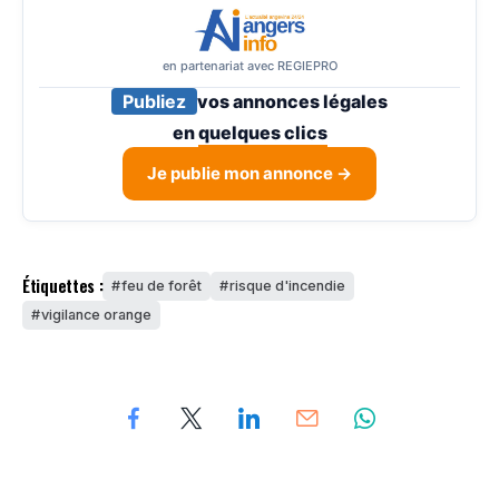
en partenariat avec REGIEPRO
Publiez
vos annonces légales
en
quelques clics
Je publie mon annonce →
Étiquettes :
feu de forêt
risque d'incendie
vigilance orange