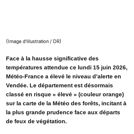
(Image d’illustration / DR)
Face à la hausse significative des
températures attendue ce lundi 15 juin 2026,
Météo-France a élevé le niveau d’alerte en
Vendée. Le département est désormais
classé en risque « élevé » (couleur orange)
sur la carte de la Météo des forêts, incitant à
la plus grande prudence face aux départs
de feux de végétation.