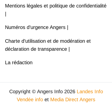
Mentions légales et politique de confidentialité
|
Numéros d’urgence Angers |
Charte d’utilisation et de modération et
déclaration de transparence |
La rédaction
Copyright © Angers Info 2026
Landes Info
Vendée info
et
Media Direct Angers