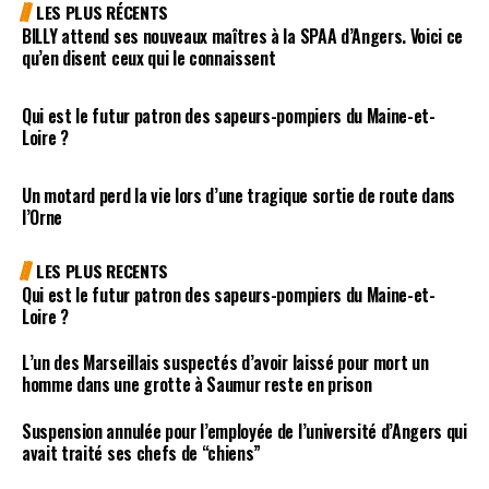
LES PLUS RÉCENTS
BILLY attend ses nouveaux maîtres à la SPAA d’Angers. Voici ce
qu’en disent ceux qui le connaissent
Qui est le futur patron des sapeurs-pompiers du Maine-et-
Loire ?
Un motard perd la vie lors d’une tragique sortie de route dans
l’Orne
LES PLUS RECENTS
Qui est le futur patron des sapeurs-pompiers du Maine-et-
Loire ?
L’un des Marseillais suspectés d’avoir laissé pour mort un
homme dans une grotte à Saumur reste en prison
Suspension annulée pour l’employée de l’université d’Angers qui
avait traité ses chefs de “chiens”