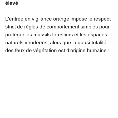
élevé
L’entrée en vigilance orange impose le respect
strict de règles de comportement simples pour
protéger les massifs forestiers et les espaces
naturels vendéens, alors que la quasi-totalité
des feux de végétation est d’origine humaine :