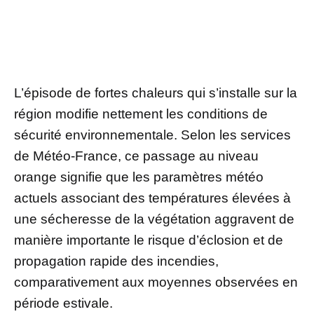
L’épisode de fortes chaleurs qui s’installe sur la
région modifie nettement les conditions de
sécurité environnementale. Selon les services
de Météo-France, ce passage au niveau
orange signifie que les paramètres météo
actuels associant des températures élevées à
une sécheresse de la végétation aggravent de
manière importante le risque d’éclosion et de
propagation rapide des incendies,
comparativement aux moyennes observées en
période estivale.