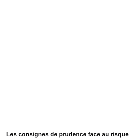
Les consignes de prudence face au risque