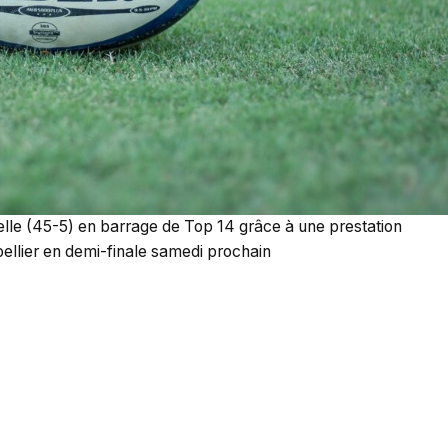
elle (45-5) en barrage de Top 14 grâce à une prestation
pellier en demi-finale samedi prochain