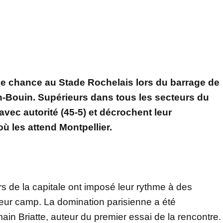
ne chance au Stade Rochelais lors du barrage de
-Bouin. Supérieurs dans tous les secteurs du
avec autorité (45-5) et décrochent leur
où les attend Montpellier.
s de la capitale ont imposé leur rythme à des
eur camp. La domination parisienne a été
in Briatte, auteur du premier essai de la rencontre.