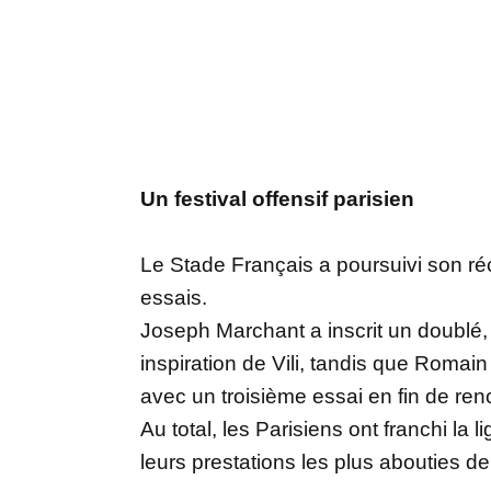
Un festival offensif parisien
Le Stade Français a poursuivi son r
essais.
Joseph Marchant a inscrit un doublé,
inspiration de Vili, tandis que Romain
avec un troisième essai en fin de ren
Au total, les Parisiens ont franchi la 
leurs prestations les plus abouties de