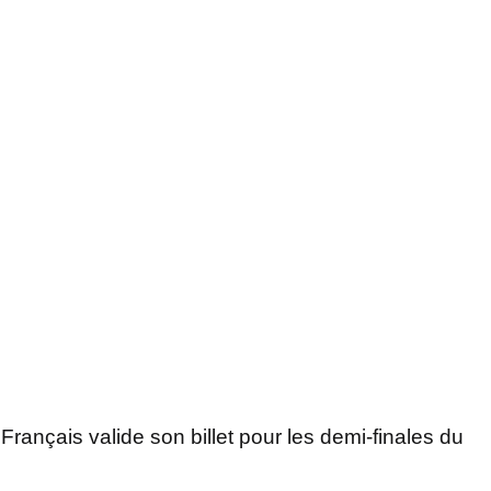
Français valide son billet pour les demi-finales du