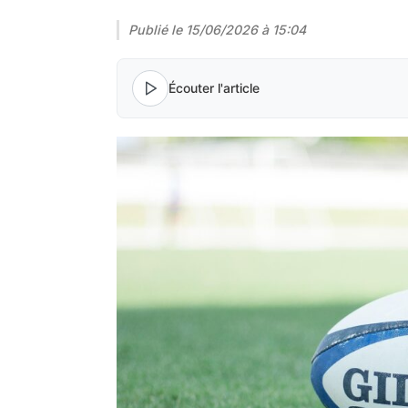
Publié le
15/06/2026 à 15:04
Écouter l'article