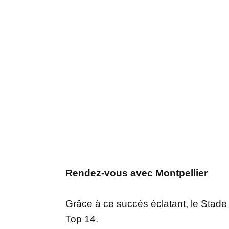
Rendez-vous avec Montpellier
Grâce à ce succès éclatant, le Stade 
Top 14.