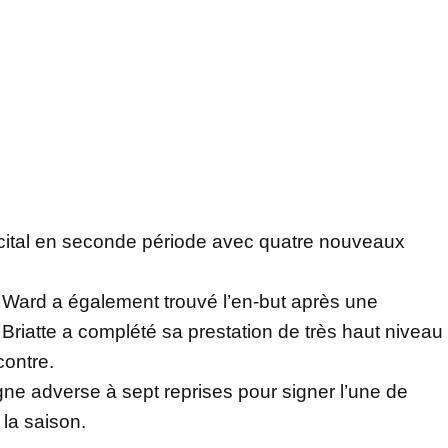
écital en seconde période avec quatre nouveaux
 Ward a également trouvé l’en-but après une
 Briatte a complété sa prestation de très haut niveau
contre.
ligne adverse à sept reprises pour signer l’une de
 la saison.