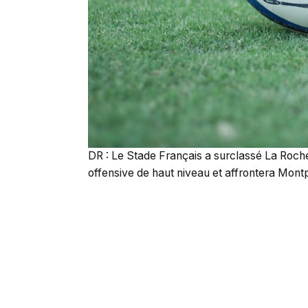
DR : Le Stade Français a surclassé La Roch
offensive de haut niveau et affrontera Mont