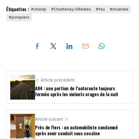
Étiquettes :
champ
Chantenay-Villedieu
feu
incendie
pompiers
Article précédent
A84 : une portion de l’autoroute toujours
fermée après les violents orages de la nuit
Article suivant
Près de Flers : un automobiliste condamné
après avoir conduit sous cocaïne