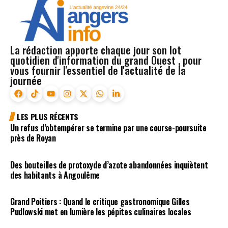
La rédaction apporte chaque jour son lot
quotidien d'information du grand Ouest , pour
vous fournir l'essentiel de l'actualité de la
journée
LES PLUS RÉCENTS
Un refus d’obtempérer se termine par une course-poursuite
près de Royan
Des bouteilles de protoxyde d’azote abandonnées inquiètent
des habitants à Angoulême
Grand Poitiers : Quand le critique gastronomique Gilles
Pudlowski met en lumière les pépites culinaires locales