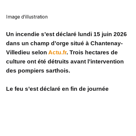
Image d’illustration
Un incendie s’est déclaré lundi 15 juin 2026
dans un champ d’orge situé à Chantenay-
Villedieu selon
Actu.fr
. Trois hectares de
culture ont été détruits avant l’intervention
des pompiers sarthois.
Le feu s’est déclaré en fin de journée