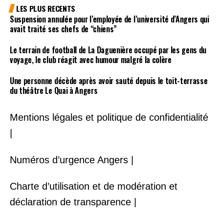
LES PLUS RECENTS
Suspension annulée pour l’employée de l’université d’Angers qui
avait traité ses chefs de “chiens”
Le terrain de football de La Daguenière occupé par les gens du
voyage, le club réagit avec humour malgré la colère
Une personne décède après avoir sauté depuis le toit-terrasse
du théâtre Le Quai à Angers
Mentions légales et politique de confidentialité
|
Numéros d’urgence Angers |
Charte d’utilisation et de modération et
déclaration de transparence |