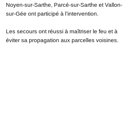
Noyen-sur-Sarthe, Parcé-sur-Sarthe et Vallon-
sur-Gée ont participé à l’intervention.
Les secours ont réussi à maîtriser le feu et à
éviter sa propagation aux parcelles voisines.