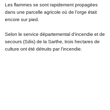
Les flammes se sont rapidement propagées
dans une parcelle agricole où de l’orge était
encore sur pied.
Selon le service départemental d’incendie et de
secours (Sdis) de la Sarthe, trois hectares de
culture ont été détruits par l’incendie.