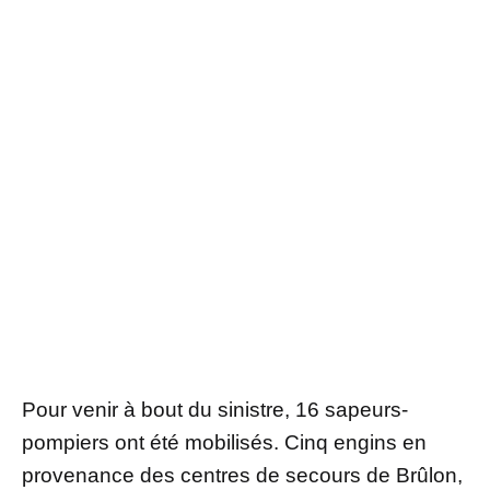
Pour venir à bout du sinistre, 16 sapeurs-
pompiers ont été mobilisés. Cinq engins en
provenance des centres de secours de Brûlon,