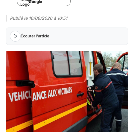
Google
Publié le
16/06/2026 à 10:51
Écouter l'article