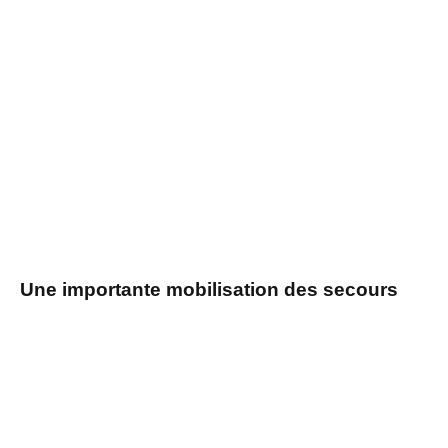
Une importante mobilisation des secours