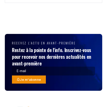
RECEVEZ L'ACTU EN AVANT-PREMIÈRE
Restez à la pointe de l'info. Inscrivez-vous
pour recevoir nos dernières actualités en
avant-première
Je m'abonne