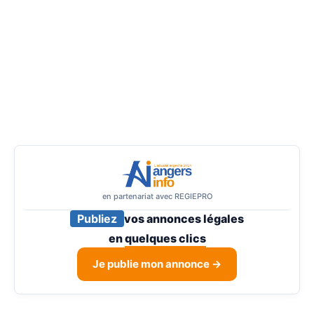
en partenariat avec REGIEPRO
Publiez
vos annonces légales
en
quelques clics
Je publie mon annonce →