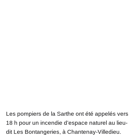
Les pompiers de la Sarthe ont été appelés vers
18 h pour un incendie d’espace naturel au lieu-
dit Les Bontangeries, à Chantenay-Villedieu.