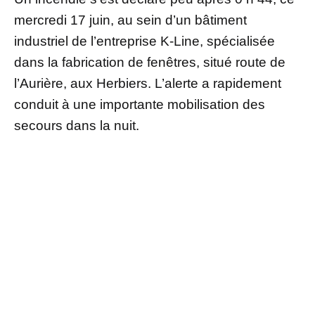
mercredi 17 juin, au sein d’un bâtiment
industriel de l’entreprise K-Line, spécialisée
dans la fabrication de fenêtres, situé route de
l’Aurière, aux Herbiers. L’alerte a rapidement
conduit à une importante mobilisation des
secours dans la nuit.