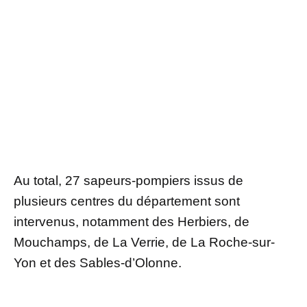
Au total, 27 sapeurs-pompiers issus de
plusieurs centres du département sont
intervenus, notamment des Herbiers, de
Mouchamps, de La Verrie, de La Roche-sur-
Yon et des Sables-d’Olonne.