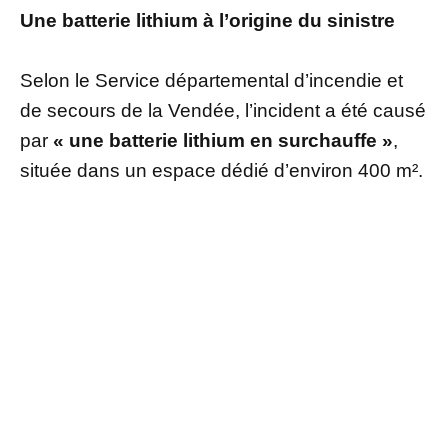
Une batterie lithium à l’origine du sinistre
Selon le Service départemental d’incendie et
de secours de la Vendée, l’incident a été causé
par
« une batterie lithium en surchauffe »
,
située dans un espace dédié d’environ 400 m².