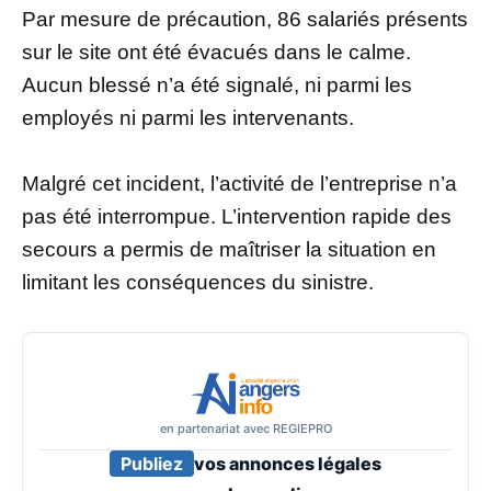
Par mesure de précaution, 86 salariés présents
sur le site ont été évacués dans le calme.
Aucun blessé n’a été signalé, ni parmi les
employés ni parmi les intervenants.
Malgré cet incident, l’activité de l’entreprise n’a
pas été interrompue. L’intervention rapide des
secours a permis de maîtriser la situation en
limitant les conséquences du sinistre.
en partenariat avec REGIEPRO
Publiez
vos annonces légales