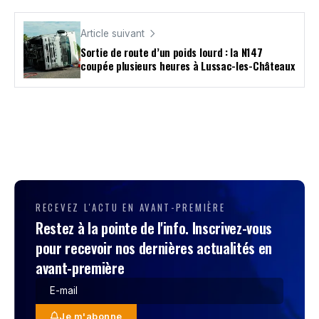
Article suivant
Sortie de route d’un poids lourd : la N147
coupée plusieurs heures à Lussac-les-Châteaux
RECEVEZ L'ACTU EN AVANT-PREMIÈRE
Restez à la pointe de l'info. Inscrivez-vous
pour recevoir nos dernières actualités en
avant-première
Je m'abonne