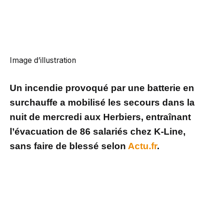
Image d’illustration
Un incendie provoqué par une batterie en
surchauffe a mobilisé les secours dans la
nuit de mercredi aux Herbiers, entraînant
l’évacuation de 86 salariés chez K-Line,
sans faire de blessé selon
Actu.fr
.