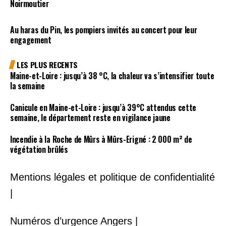
Noirmoutier
Au haras du Pin, les pompiers invités au concert pour leur
engagement
LES PLUS RECENTS
Maine-et-Loire : jusqu’à 38 °C, la chaleur va s’intensifier toute
la semaine
Canicule en Maine-et-Loire : jusqu’à 39°C attendus cette
semaine, le département reste en vigilance jaune
Incendie à la Roche de Mûrs à Mûrs-Erigné : 2 000 m² de
végétation brûlés
Mentions légales et politique de confidentialité
|
Numéros d’urgence Angers |