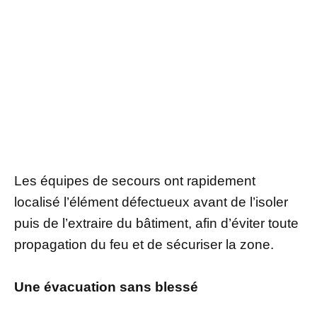
Les équipes de secours ont rapidement
localisé l’élément défectueux avant de l’isoler
puis de l’extraire du bâtiment, afin d’éviter toute
propagation du feu et de sécuriser la zone.
Une évacuation sans blessé