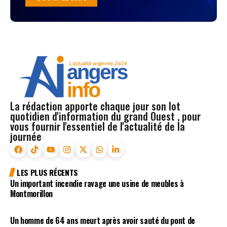
La rédaction apporte chaque jour son lot
quotidien d'information du grand Ouest , pour
vous fournir l'essentiel de l'actualité de la
journée
LES PLUS RÉCENTS
Un important incendie ravage une usine de meubles à
Montmorillon
Un homme de 64 ans meurt après avoir sauté du pont de