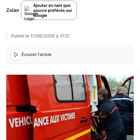
Ajouter en tant que
Zolan
source préférée sur
Google
Publié le
17/06/2026 à 11:12
Écouter l'article