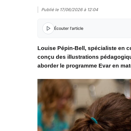
Publié le
17/06/2026 à 12:04
Écouter l'article
Louise Pépin-Bell, spécialiste en c
conçu des illustrations pédagogiqu
aborder le programme Evar en mater