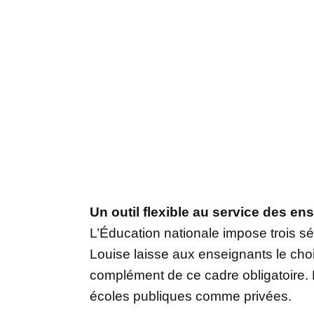
Un outil flexible au service des en
L’Éducation nationale impose trois sé
Louise laisse aux enseignants le ch
complément de ce cadre obligatoire. 
écoles publiques comme privées.