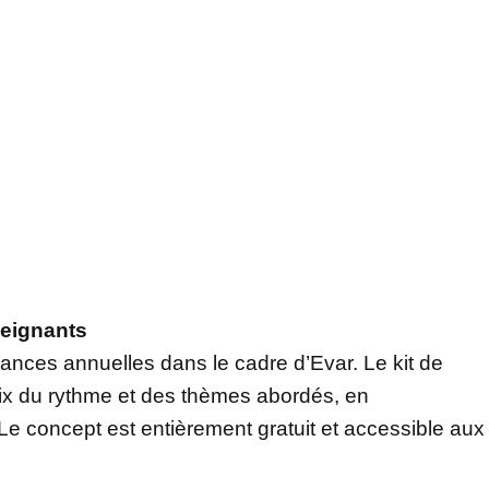
seignants
ances annuelles dans le cadre d’Evar. Le kit de
oix du rythme et des thèmes abordés, en
Le concept est entièrement gratuit et accessible aux