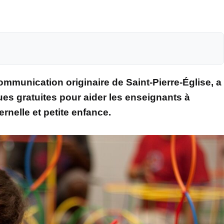
ommunication originaire de Saint-Pierre-Église, a
es gratuites pour aider les enseignants à
nelle et petite enfance.