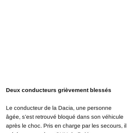
Deux conducteurs grièvement blessés
Le conducteur de la Dacia, une personne
âgée, s’est retrouvé bloqué dans son véhicule
après le choc. Pris en charge par les secours, il