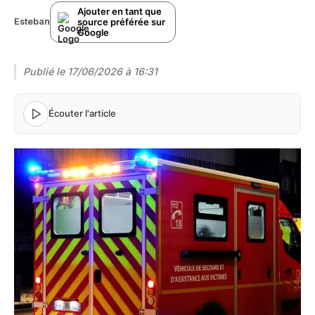
Ajouter en tant que
source préférée sur
Esteban
Google
Publié le
17/06/2026 à 16:31
Écouter l'article