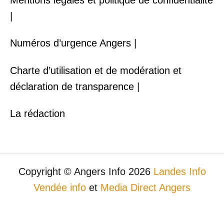
|
Numéros d’urgence Angers |
Charte d’utilisation et de modération et
déclaration de transparence |
La rédaction
Copyright © Angers Info 2026
Landes Info
Vendée info
et
Media Direct Angers