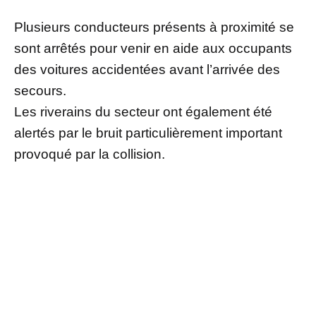
Plusieurs conducteurs présents à proximité se
sont arrêtés pour venir en aide aux occupants
des voitures accidentées avant l’arrivée des
secours.
Les riverains du secteur ont également été
alertés par le bruit particulièrement important
provoqué par la collision.