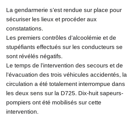
La gendarmerie s’est rendue sur place pour
sécuriser les lieux et procéder aux
constatations.
Les premiers contrôles d’alcoolémie et de
stupéfiants effectués sur les conducteurs se
sont révélés négatifs.
Le temps de l’intervention des secours et de
l’évacuation des trois véhicules accidentés, la
circulation a été totalement interrompue dans
les deux sens sur la D725. Dix-huit sapeurs-
pompiers ont été mobilisés sur cette
intervention.