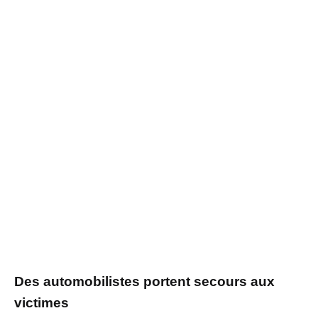
Des automobilistes portent secours aux
victimes