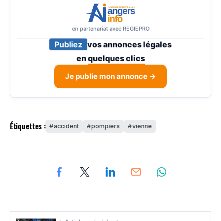
en partenariat avec REGIEPRO
Publiez
vos annonces légales
en
quelques clics
Je publie mon annonce →
Étiquettes :
accident
pompiers
vienne