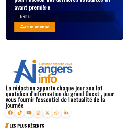
avant-première
Je m'abonne
La rédaction apporte chaque jour son lot
quotidien d'information du grand Ouest , pour
vous fournir l'essentiel de l'actualité de la
journée
LES PLUS RÉCENTS