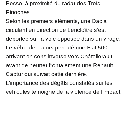
Besse, à proximité du radar des Trois-
Pinoches.
Selon les premiers éléments, une Dacia
circulant en direction de Lencloître s’est
déportée sur la voie opposée dans un virage.
Le véhicule a alors percuté une Fiat 500
arrivant en sens inverse vers Châtellerault
avant de heurter frontalement une Renault
Captur qui suivait cette dernière.
L’importance des dégâts constatés sur les
véhicules témoigne de la violence de l’impact.