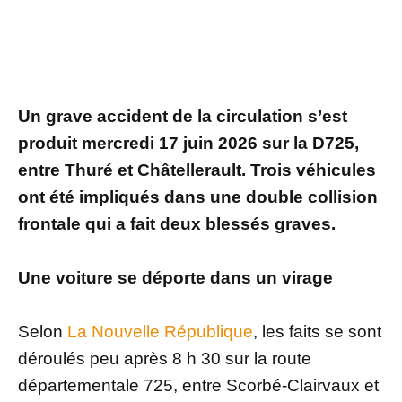
Un grave accident de la circulation s’est
produit mercredi 17 juin 2026 sur la D725,
entre Thuré et Châtellerault. Trois véhicules
ont été impliqués dans une double collision
frontale qui a fait deux blessés graves.
Une voiture se déporte dans un virage
Selon
La Nouvelle République
, les faits se sont
déroulés peu après 8 h 30 sur la route
départementale 725, entre Scorbé-Clairvaux et