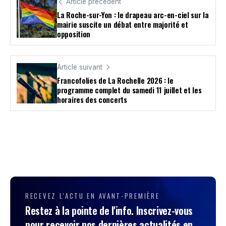
Article précédent
La Roche-sur-Yon : le drapeau arc-en-ciel sur la
mairie suscite un débat entre majorité et
opposition
Article suivant
Francofolies de La Rochelle 2026 : le
programme complet du samedi 11 juillet et les
horaires des concerts
RECEVEZ L'ACTU EN AVANT-PREMIÈRE
Restez à la pointe de l'info. Inscrivez-vous
pour recevoir nos dernières actualités en