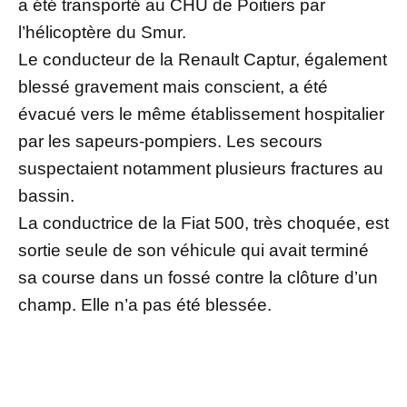
a été transporté au CHU de Poitiers par
l’hélicoptère du Smur.
Le conducteur de la Renault Captur, également
blessé gravement mais conscient, a été
évacué vers le même établissement hospitalier
par les sapeurs-pompiers. Les secours
suspectaient notamment plusieurs fractures au
bassin.
La conductrice de la Fiat 500, très choquée, est
sortie seule de son véhicule qui avait terminé
sa course dans un fossé contre la clôture d’un
champ. Elle n’a pas été blessée.