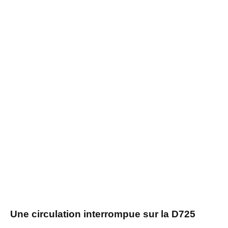
Une circulation interrompue sur la D725