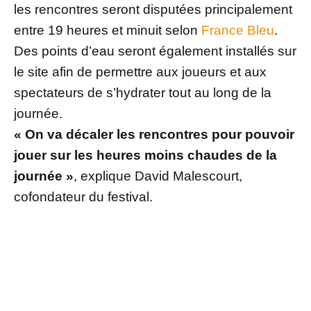
les rencontres seront disputées principalement
entre 19 heures et minuit selon
France Bleu
.
Des points d’eau seront également installés sur
le site afin de permettre aux joueurs et aux
spectateurs de s’hydrater tout au long de la
journée.
« On va décaler les rencontres pour pouvoir
jouer sur les heures moins chaudes de la
journée »
, explique David Malescourt,
cofondateur du festival.