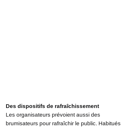
Des dispositifs de rafraîchissement
Les organisateurs prévoient aussi des
brumisateurs pour rafraîchir le public. Habitués