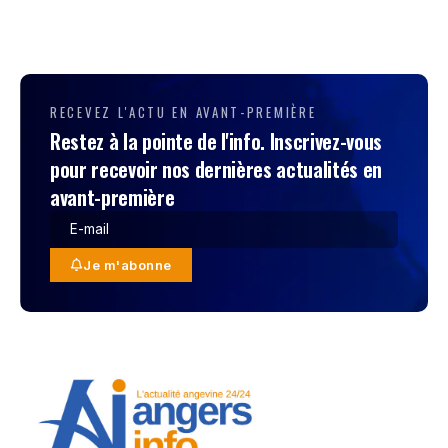
RECEVEZ L'ACTU EN AVANT-PREMIÈRE
Restez à la pointe de l'info. Inscrivez-vous
pour recevoir nos dernières actualités en
avant-première
Je m'abonne