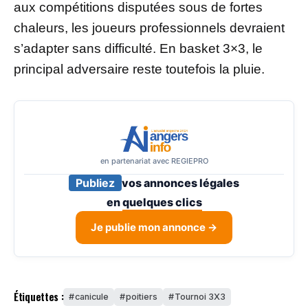
aux compétitions disputées sous de fortes
chaleurs, les joueurs professionnels devraient
s’adapter sans difficulté. En basket 3×3, le
principal adversaire reste toutefois la pluie.
en partenariat avec REGIEPRO
Publiez
vos annonces légales
en
quelques clics
Je publie mon annonce →
Étiquettes :
canicule
poitiers
Tournoi 3X3