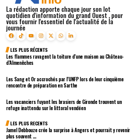
La rédaction apporte chaque jour son lot
quotidien d'information du grand Ouest , pour
vous fournir l'essentiel de l'actualité de la
journée
LES PLUS RÉCENTS
Les flammes ravagent la toiture d’une maison au Château-
d’Almenêches
Les Sang et Or accrochés par l’UNFP lors de leur cinquième
rencontre de préparation en Sarthe
Les vacanciers fuyant les brasiers de Gironde trouvent un
refuge inattendu sur le littoral vendéen
LES PLUS RECENTS
Jamel Debbouze crée la surprise à Angers et pourrait y revenir
plus souvent …