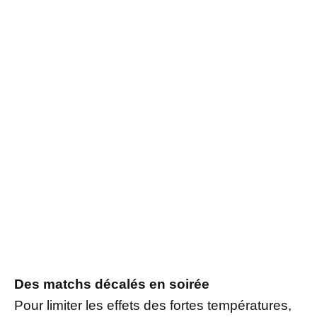
Des matchs décalés en soirée
Pour limiter les effets des fortes températures,