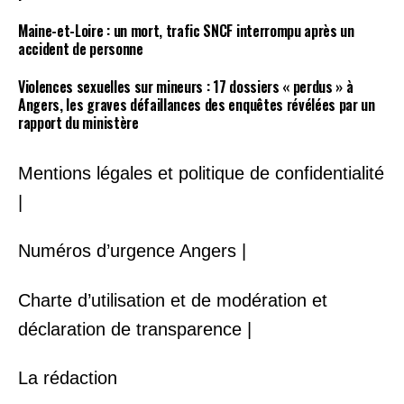
Maine-et-Loire : un mort, trafic SNCF interrompu après un
accident de personne
Violences sexuelles sur mineurs : 17 dossiers « perdus » à
Angers, les graves défaillances des enquêtes révélées par un
rapport du ministère
Mentions légales et politique de confidentialité
|
Numéros d’urgence Angers |
Charte d’utilisation et de modération et
déclaration de transparence |
La rédaction