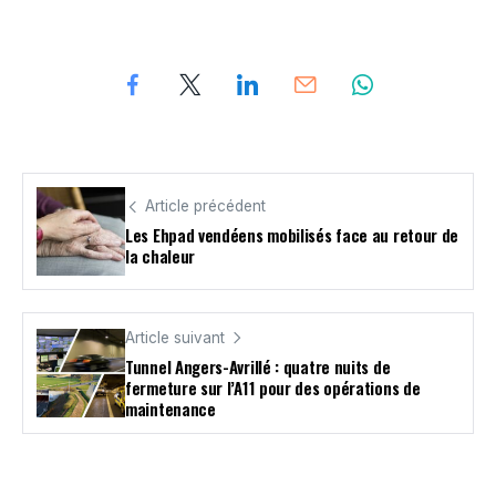
Article précédent
Les Ehpad vendéens mobilisés face au retour de
la chaleur
Article suivant
Tunnel Angers-Avrillé : quatre nuits de
fermeture sur l’A11 pour des opérations de
maintenance