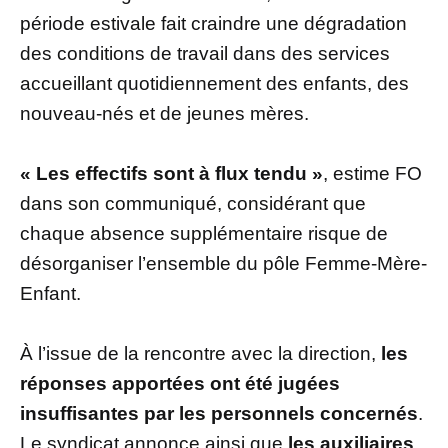
période estivale fait craindre une dégradation
des conditions de travail dans des services
accueillant quotidiennement des enfants, des
nouveau-nés et de jeunes mères.
« Les effectifs sont à flux tendu »
, estime FO
dans son communiqué, considérant que
chaque absence supplémentaire risque de
désorganiser l’ensemble du pôle Femme-Mère-
Enfant.
À l’issue de la rencontre avec la direction,
les
réponses apportées ont été jugées
insuffisantes par les personnels concernés
.
Le syndicat annonce ainsi que
les auxiliaires