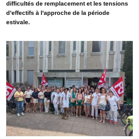
difficultés de remplacement et les tensions
d’effectifs à l’approche de la période
estivale.