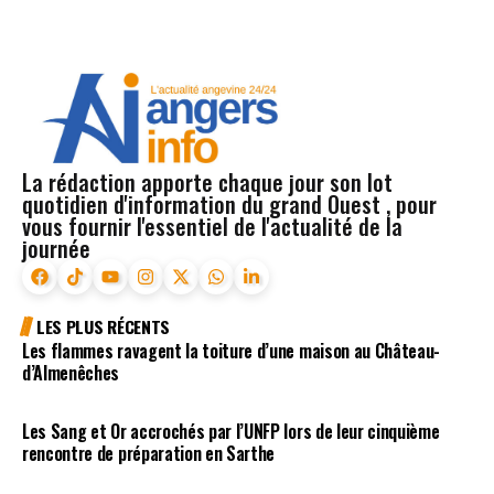
La rédaction apporte chaque jour son lot
quotidien d'information du grand Ouest , pour
vous fournir l'essentiel de l'actualité de la
journée
LES PLUS RÉCENTS
Les flammes ravagent la toiture d’une maison au Château-
d’Almenêches
Les Sang et Or accrochés par l’UNFP lors de leur cinquième
rencontre de préparation en Sarthe