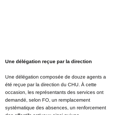
Une délégation reçue par la direction
Une délégation composée de douze agents a
été reçue par la direction du CHU. À cette
occasion, les représentants des services ont
demandé, selon FO, un remplacement
systématique des absences, un renforcement