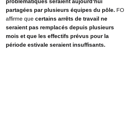
problématiques seraient aujourd’hui
partagées par plusieurs équipes du pôle.
FO
affirme que
certains arrêts de travail ne
seraient pas remplacés depuis plusieurs
mois et que les effectifs prévus pour la
période estivale seraient insuffisants.