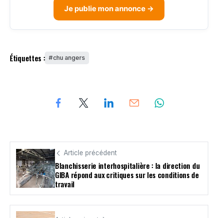
Je publie mon annonce →
Étiquettes :
chu angers
Article précédent
Blanchisserie interhospitalière : la direction du
GIBA répond aux critiques sur les conditions de
travail