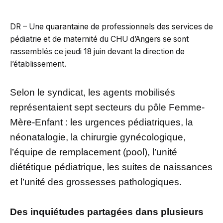
DR – Une quarantaine de professionnels des services de
pédiatrie et de maternité du CHU d’Angers se sont
rassemblés ce jeudi 18 juin devant la direction de
l’établissement.
Selon le syndicat, les agents mobilisés
représentaient sept secteurs du pôle Femme-
Mère-Enfant : les urgences pédiatriques, la
néonatalogie, la chirurgie gynécologique,
l’équipe de remplacement (pool), l’unité
diététique pédiatrique, les suites de naissances
et l’unité des grossesses pathologiques.
Des inquiétudes partagées dans plusieurs