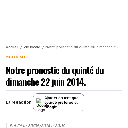
Accueil
Vie locale
Notre pronostic du quinté du dimanche 22 juin 2014.
/
/
VIE LOCALE
Notre pronostic du quinté du
dimanche 22 juin 2014.
Ajouter en tant que
La rédaction
source préférée sur
Google
Publié le
20/06/2014 à 20:10