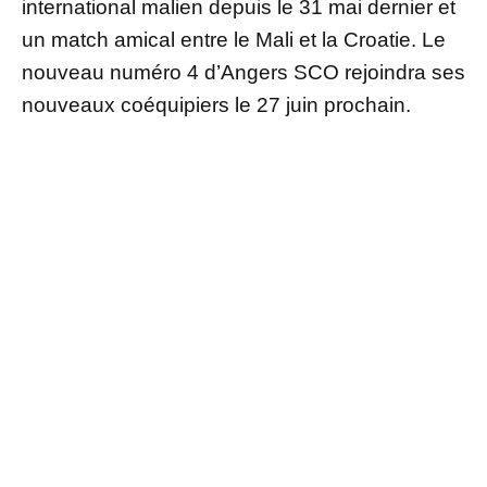
international malien depuis le 31 mai dernier et
un match amical entre le Mali et la Croatie. Le
nouveau numéro 4 d’Angers SCO rejoindra ses
nouveaux coéquipiers le 27 juin prochain.