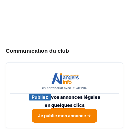
Communication du club
en partenariat avec REGIEPRO
Publiez
vos annonces légales
en
quelques clics
Je publie mon annonce →