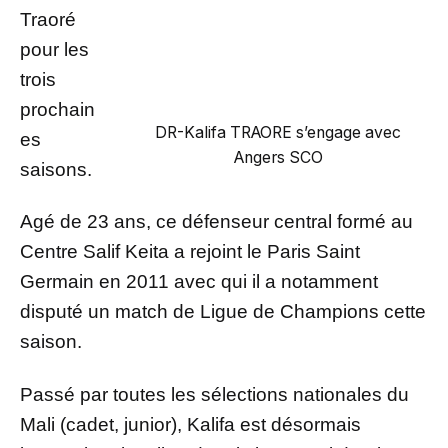
Traoré
pour les
trois
prochain
DR-Kalifa TRAORE s’engage avec
es
Angers SCO
saisons.
Agé de 23 ans, ce défenseur central formé au
Centre Salif Keita a rejoint le Paris Saint
Germain en 2011 avec qui il a notamment
disputé un match de Ligue de Champions cette
saison.
Passé par toutes les sélections nationales du
Mali (cadet, junior), Kalifa est désormais