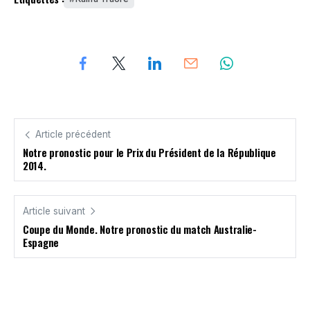
Article précédent
Notre pronostic pour le Prix du Président de la République
2014.
Article suivant
Coupe du Monde. Notre pronostic du match Australie-
Espagne