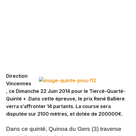
Direction
Vincennes
, ce Dimanche 22 Juin 2014 pour le Tiercé-Quarté-
Quinté + .Dans cette épreuve, le prix René Ballière
verra s’affronter 14 partants. La course sera
disputée sur 2100 mètres, et dotée de 200000€.
Dans ce quinté, Quinoa du Gers (3) traverse