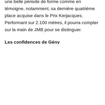
une belle période de forme comme en
témoigne, notamment, sa dernière quatrième
place acquise dans le Prix Kerjacques.
Performant sur 2.100 mètres, il pourra compter
sur la main de JMB pour se distinguer.
Les confidences de Gény