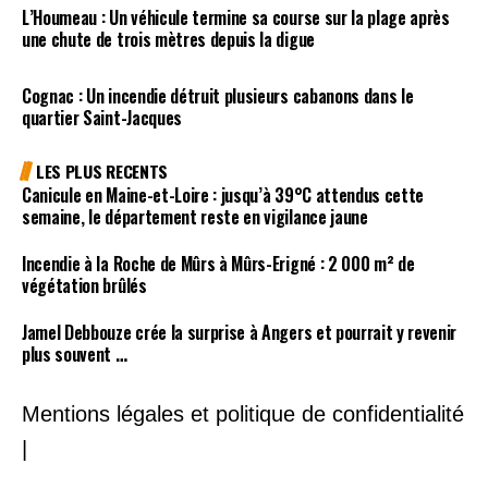
L’Houmeau : Un véhicule termine sa course sur la plage après
une chute de trois mètres depuis la digue
Cognac : Un incendie détruit plusieurs cabanons dans le
quartier Saint-Jacques
LES PLUS RECENTS
Canicule en Maine-et-Loire : jusqu’à 39°C attendus cette
semaine, le département reste en vigilance jaune
Incendie à la Roche de Mûrs à Mûrs-Erigné : 2 000 m² de
végétation brûlés
Jamel Debbouze crée la surprise à Angers et pourrait y revenir
plus souvent …
Mentions légales et politique de confidentialité
|