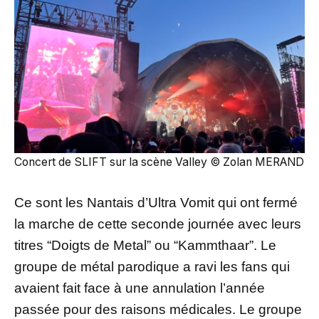
Concert de SLIFT sur la scène Valley © Zolan MERAND
Ce sont les Nantais d’Ultra Vomit qui ont fermé
la marche de cette seconde journée avec leurs
titres “Doigts de Metal” ou “Kammthaar”. Le
groupe de métal parodique a ravi les fans qui
avaient fait face à une annulation l’année
passée pour des raisons médicales. Le groupe