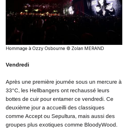
Hommage à Ozzy Osbourne © Zolan MERAND
Vendredi
Après une première journée sous un mercure à
33°C, les Hellbangers ont rechaussé leurs
bottes de cuir pour entamer ce vendredi. Ce
deuxième jour a accueilli des classiques
comme Accept ou Sepultura, mais aussi des
groupes plus exotiques comme BloodyWood.