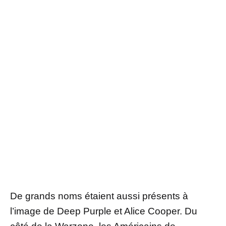
De grands noms étaient aussi présents à
l’image de Deep Purple et Alice Cooper. Du