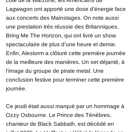
côté de la Warzone, les Américains de
Lagwagon ont apporté une dose d’énergie face
aux concerts des Mainstages. On note aussi
une prestation très réussie des Britanniques,
Bring Me The Horizon, qui ont livré un show
spectaculaire de plus d’une heure et demie.
Enfin, Alestorm a clôturé cette première journée
de la meilleure des manières. Un set déjanté, à
l’image du groupe de pirate metal. Une
conclusion festive pour terminer cette première
journée.
Ce jeudi était aussi marqué par un hommage à
Ozzy Osbourne. Le Prince des Ténèbres,
chanteur de Black Sabbath, est décédé en