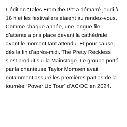
L’édition “Tales From the Pit” a démarré jeudi à
16 h et les festivaliers étaient au rendez-vous.
Comme chaque année, une longue file
d’attente a pris place devant la cathédrale
avant le moment tant attendu. Et pour cause,
dès la fin d’après-midi, The Pretty Reckless
s’est produit sur la Mainstage. Le groupe porté
par la chanteuse Taylor Momsen avait
notamment assuré les premières parties de la
tournée “Power Up Tour” d’AC/DC en 2024.