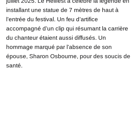
juillet 2025. Le Hellfest a célébré la légende en
installant une statue de 7 mètres de haut à
l’entrée du festival. Un feu d’artifice
accompagné d’un clip qui résumant la carrière
du chanteur étaient aussi diffusés. Un
hommage marqué par l’absence de son
épouse, Sharon Osbourne, pour des soucis de
santé.