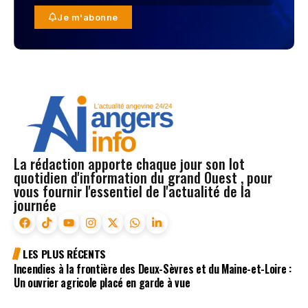
Je m'abonne
La rédaction apporte chaque jour son lot
quotidien d'information du grand Ouest , pour
vous fournir l'essentiel de l'actualité de la
journée
LES PLUS RÉCENTS
Incendies à la frontière des Deux-Sèvres et du Maine-et-Loire :
Un ouvrier agricole placé en garde à vue