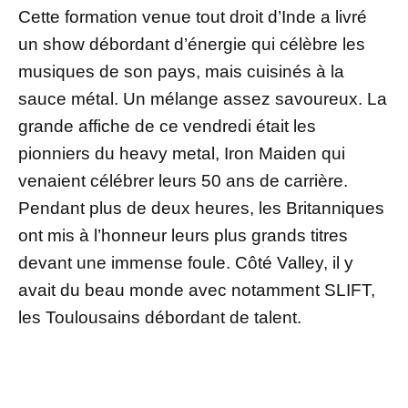
Cette formation venue tout droit d’Inde a livré
un show débordant d’énergie qui célèbre les
musiques de son pays, mais cuisinés à la
sauce métal. Un mélange assez savoureux. La
grande affiche de ce vendredi était les
pionniers du heavy metal, Iron Maiden qui
venaient célébrer leurs 50 ans de carrière.
Pendant plus de deux heures, les Britanniques
ont mis à l’honneur leurs plus grands titres
devant une immense foule. Côté Valley, il y
avait du beau monde avec notamment SLIFT,
les Toulousains débordant de talent.