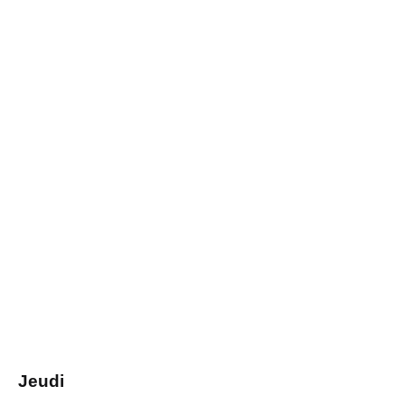
Jeudi