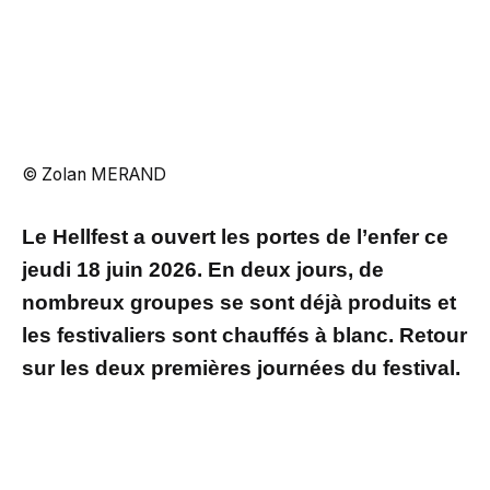
© Zolan MERAND
Le Hellfest a ouvert les portes de l’enfer ce
jeudi 18 juin 2026. En deux jours, de
nombreux groupes se sont déjà produits et
les festivaliers sont chauffés à blanc. Retour
sur les deux premières journées du festival.