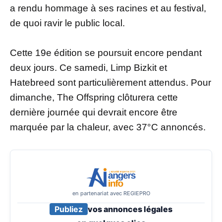
a rendu hommage à ses racines et au festival,
de quoi ravir le public local.
Cette 19e édition se poursuit encore pendant
deux jours. Ce samedi, Limp Bizkit et
Hatebreed sont particulièrement attendus. Pour
dimanche, The Offspring clôturera cette
dernière journée qui devrait encore être
marquée par la chaleur, avec 37°C annoncés.
en partenariat avec REGIEPRO
Publiez
vos annonces légales