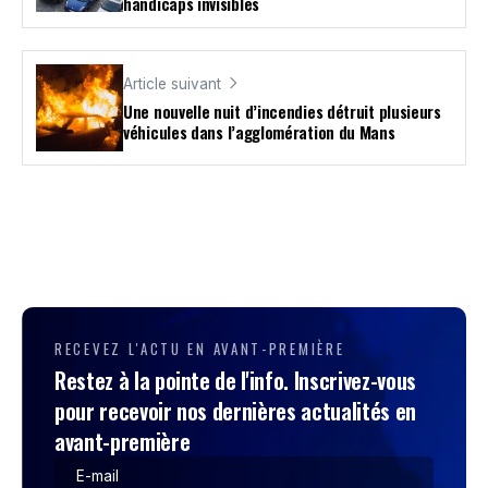
handicaps invisibles
Article suivant
Une nouvelle nuit d’incendies détruit plusieurs
véhicules dans l’agglomération du Mans
RECEVEZ L'ACTU EN AVANT-PREMIÈRE
Restez à la pointe de l'info. Inscrivez-vous
pour recevoir nos dernières actualités en
avant-première