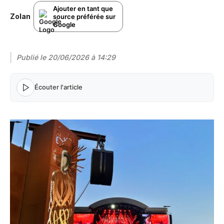
Ajouter en tant que
Zolan
source préférée sur
Google
Publié le
20/06/2026 à 14:29
Écouter l'article