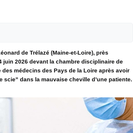
Léonard de Trélazé (Maine-et-Loire), près
 juin 2026 devant la chambre disciplinaire de
e des médecins des Pays de la Loire après avoir
cie” dans la mauvaise cheville d’une patiente.