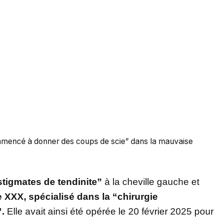
ommencé à donner des coups de scie” dans la mauvaise
stigmates de tendinite”
à la cheville gauche et
 XXX, spécialisé dans la “chirurgie
.
Elle avait ainsi été opérée le 20 février 2025 pour