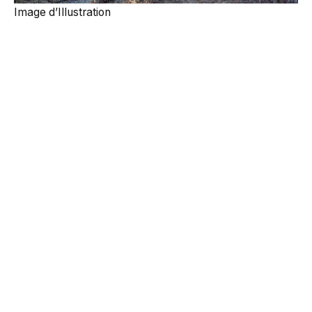
Image d’Illustration