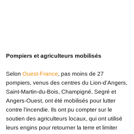
Pompiers et agriculteurs mobilisés
Selon
Ouest-France
, pas moins de 27
pompiers, venus des centres du Lion-d’Angers,
Saint-Martin-du-Bois, Champigné, Segré et
Angers-Ouest, ont été mobilisés pour lutter
contre l’incendie. Ils ont pu compter sur le
soutien des agriculteurs locaux, qui ont utilisé
leurs engins pour retourner la terre et limiter