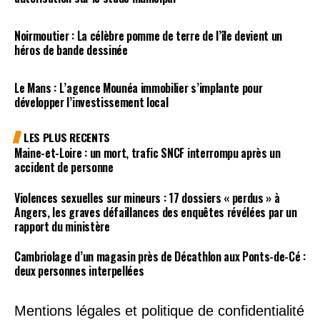
Noirmoutier : La célèbre pomme de terre de l’île devient un
héros de bande dessinée
Le Mans : L’agence Mounéa immobilier s’implante pour
développer l’investissement local
LES PLUS RECENTS
Maine-et-Loire : un mort, trafic SNCF interrompu après un
accident de personne
Violences sexuelles sur mineurs : 17 dossiers « perdus » à
Angers, les graves défaillances des enquêtes révélées par un
rapport du ministère
Cambriolage d’un magasin près de Décathlon aux Ponts-de-Cé :
deux personnes interpellées
Mentions légales et politique de confidentialité