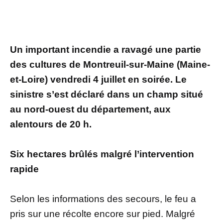
Un important incendie a ravagé une partie
des cultures de Montreuil-sur-Maine (Maine-
et-Loire) vendredi 4 juillet en soirée. Le
sinistre s’est déclaré dans un champ situé
au nord-ouest du département, aux
alentours de 20 h.
Six hectares brûlés malgré l’intervention
rapide
Selon les informations des secours, le feu a
pris sur une récolte encore sur pied. Malgré