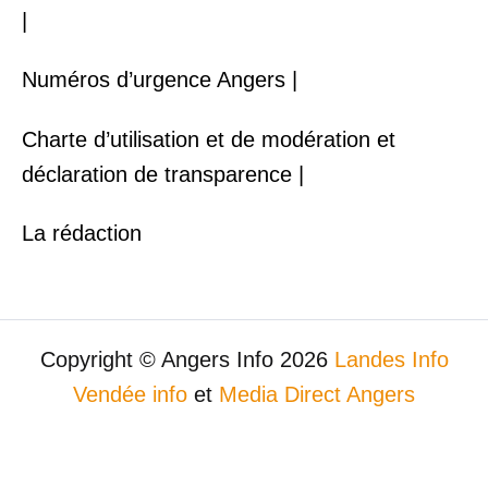
|
Numéros d’urgence Angers |
Charte d’utilisation et de modération et
déclaration de transparence |
La rédaction
Copyright © Angers Info 2026
Landes Info
Vendée info
et
Media Direct Angers