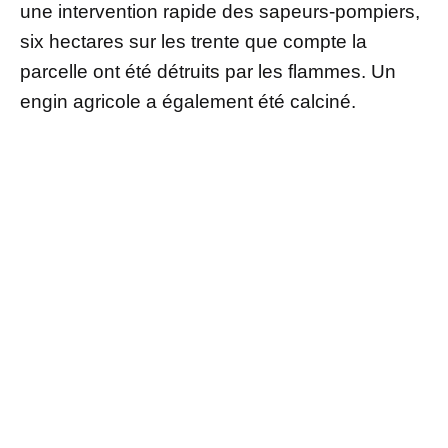
une intervention rapide des sapeurs-pompiers,
six hectares sur les trente que compte la
parcelle ont été détruits par les flammes. Un
engin agricole a également été calciné.