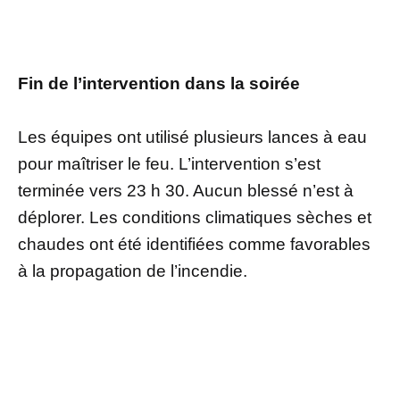
Fin de l’intervention dans la soirée
Les équipes ont utilisé plusieurs lances à eau
pour maîtriser le feu. L’intervention s’est
terminée vers 23 h 30. Aucun blessé n’est à
déplorer. Les conditions climatiques sèches et
chaudes ont été identifiées comme favorables
à la propagation de l’incendie.