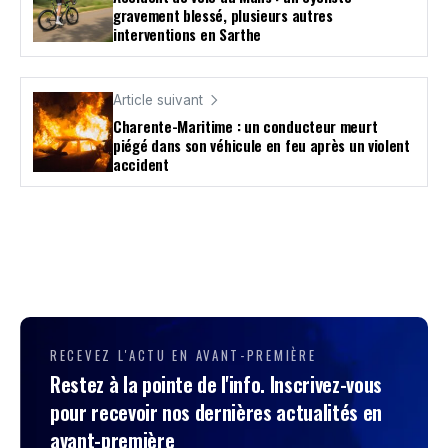
gravement blessé, plusieurs autres
interventions en Sarthe
Article suivant
Charente-Maritime : un conducteur meurt
piégé dans son véhicule en feu après un violent
accident
RECEVEZ L'ACTU EN AVANT-PREMIÈRE
Restez à la pointe de l'info. Inscrivez-vous
pour recevoir nos dernières actualités en
avant-première