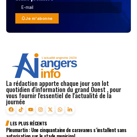
Je m'abonne
La rédaction apporte chaque jour son lot
quotidien d'information du grand Ouest , pour
vous fournir l'essentiel de l'actualité de la
journée
LES PLUS RÉCENTS
Pleumartin : Une cinquantaine de caravanes s’installent sans
autorisation sur le stade municipal