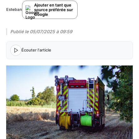
Ajouter en tant que
source préférée sur
Esteban
Google
Publié le
05/07/2025 à 09:59
Écouter l'article