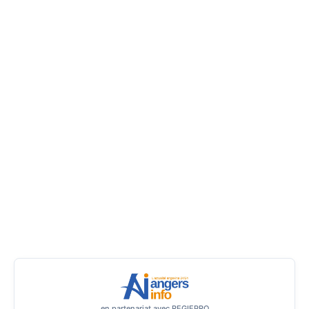
en partenariat avec REGIEPRO