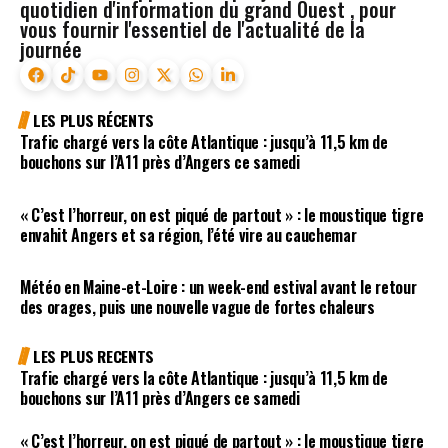
quotidien d'information du grand Ouest , pour
vous fournir l'essentiel de l'actualité de la
journée
LES PLUS RÉCENTS
Trafic chargé vers la côte Atlantique : jusqu’à 11,5 km de
bouchons sur l’A11 près d’Angers ce samedi
« C’est l’horreur, on est piqué de partout » : le moustique tigre
envahit Angers et sa région, l’été vire au cauchemar
Météo en Maine-et-Loire : un week-end estival avant le retour
des orages, puis une nouvelle vague de fortes chaleurs
LES PLUS RECENTS
Trafic chargé vers la côte Atlantique : jusqu’à 11,5 km de
bouchons sur l’A11 près d’Angers ce samedi
« C’est l’horreur, on est piqué de partout » : le moustique tigre