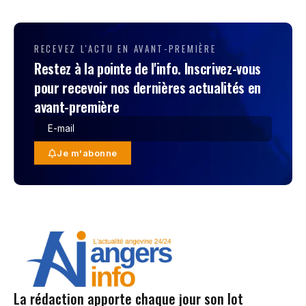
RECEVEZ L'ACTU EN AVANT-PREMIÈRE
Restez à la pointe de l'info. Inscrivez-vous
pour recevoir nos dernières actualités en
avant-première
Je m'abonne
La rédaction apporte chaque jour son lot