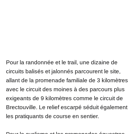
Pour la randonnée et le trail, une dizaine de
circuits balisés et jalonnés parcourent le site,
allant de la promenade familiale de 3 kilomètres
avec le circuit des moines à des parcours plus
exigeants de 9 kilomètres comme le circuit de
Brectouville. Le relief escarpé séduit également
les pratiquants de course en sentier.