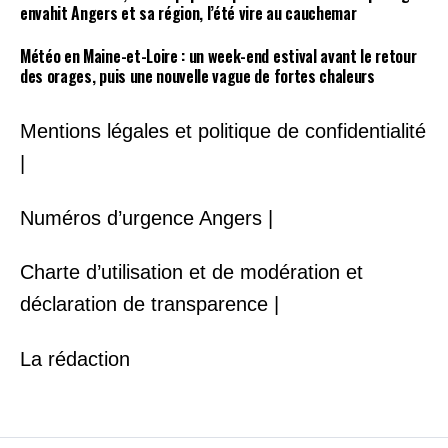
envahit Angers et sa région, l’été vire au cauchemar
Météo en Maine-et-Loire : un week-end estival avant le retour
des orages, puis une nouvelle vague de fortes chaleurs
Mentions légales et politique de confidentialité
|
Numéros d’urgence Angers |
Charte d’utilisation et de modération et
déclaration de transparence |
La rédaction