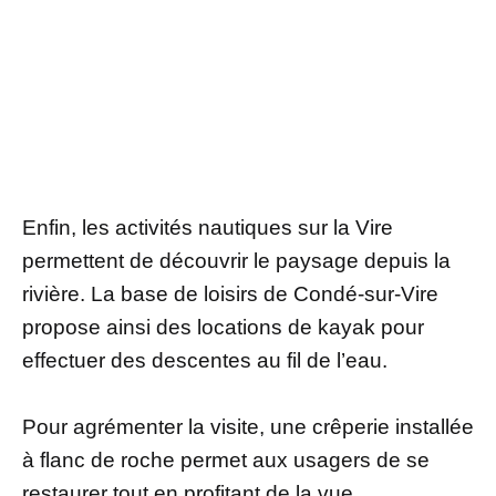
Enfin, les activités nautiques sur la Vire
permettent de découvrir le paysage depuis la
rivière. La base de loisirs de Condé-sur-Vire
propose ainsi des locations de kayak pour
effectuer des descentes au fil de l’eau.
Pour agrémenter la visite, une crêperie installée
à flanc de roche permet aux usagers de se
restaurer tout en profitant de la vue