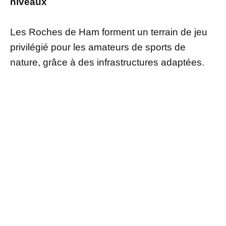
niveaux
Les Roches de Ham forment un terrain de jeu
privilégié pour les amateurs de sports de
nature, grâce à des infrastructures adaptées.