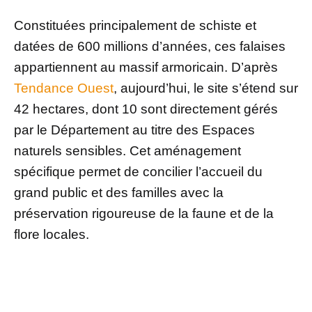
Constituées principalement de schiste et
datées de 600 millions d’années, ces falaises
appartiennent au massif armoricain. D’après
Tendance Ouest
, aujourd’hui, le site s’étend sur
42 hectares, dont 10 sont directement gérés
par le Département au titre des Espaces
naturels sensibles. Cet aménagement
spécifique permet de concilier l’accueil du
grand public et des familles avec la
préservation rigoureuse de la faune et de la
flore locales.