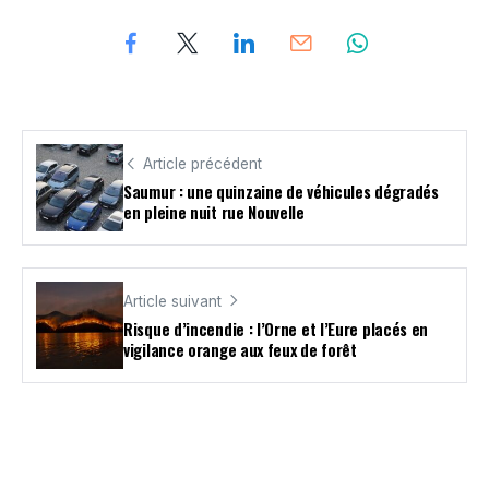
Article précédent
Saumur : une quinzaine de véhicules dégradés
en pleine nuit rue Nouvelle
Article suivant
Risque d’incendie : l’Orne et l’Eure placés en
vigilance orange aux feux de forêt