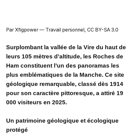
Par Xfigpower — Travail personnel, CC BY-SA 3.0
Surplombant la vallée de la Vire du haut de
leurs 105 mètres d’altitude, les Roches de
Ham constituent l’un des panoramas les
plus emblématiques de la Manche. Ce site
géologique remarquable, classé dès 1914
pour son caractère pittoresque, a attiré 19
000 visiteurs en 2025.
Un patrimoine géologique et écologique
protégé