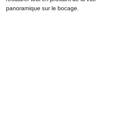
panoramique sur le bocage.