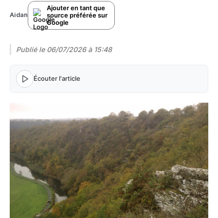
Ajouter en tant que
source préférée sur
Aidan
Google
Publié le
06/07/2026 à 15:48
Écouter l'article