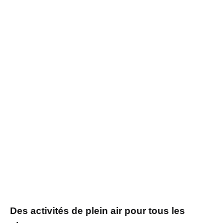
Des activités de plein air pour tous les