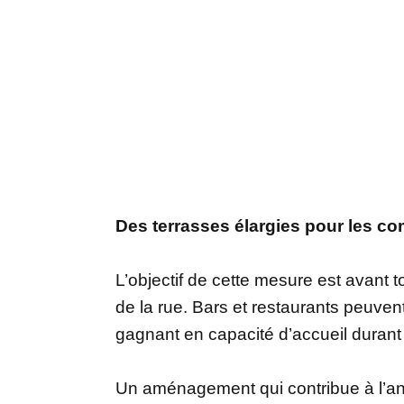
Des terrasses élargies pour les 
L’objectif de cette mesure est avant 
de la rue. Bars et restaurants peuven
gagnant en capacité d’accueil durant 
Un aménagement qui contribue à l’ani