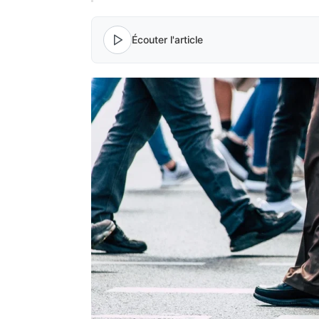
Écouter l'article