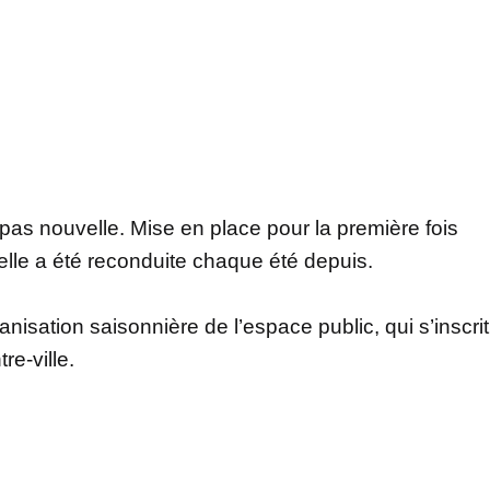
 pas nouvelle. Mise en place pour la première fois
elle a été reconduite chaque été depuis.
anisation saisonnière de l’espace public, qui s’inscrit
e-ville.