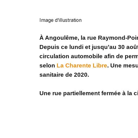
Image d’illustration
À Angoulême, la rue Raymond-Poinc
Depuis ce lundi et jusqu’au 30 août 
circulation automobile afin de pe
selon
La Charente Libre
. Une mesu
sanitaire de 2020.
Une rue partiellement fermée à la c