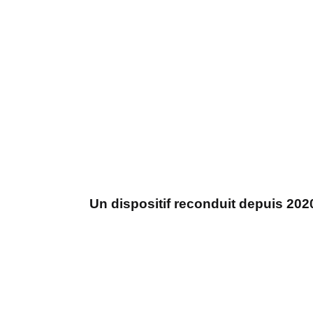
Un dispositif reconduit depuis 202