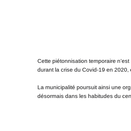
Cette piétonnisation temporaire n’est
durant la crise du Covid-19 en 2020, 
La municipalité poursuit ainsi une org
désormais dans les habitudes du centr