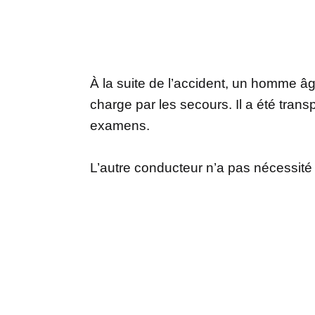
À la suite de l’accident, un homme âg
charge par les secours. Il a été tran
examens.
L’autre conducteur n’a pas nécessité d