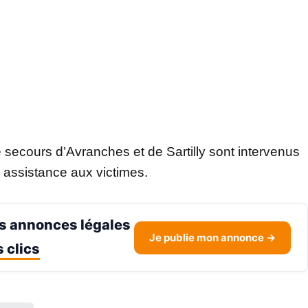
secours d’Avranches et de Sartilly sont intervenus
er assistance aux victimes.
s annonces légales
Je publie mon annonce →
 clics