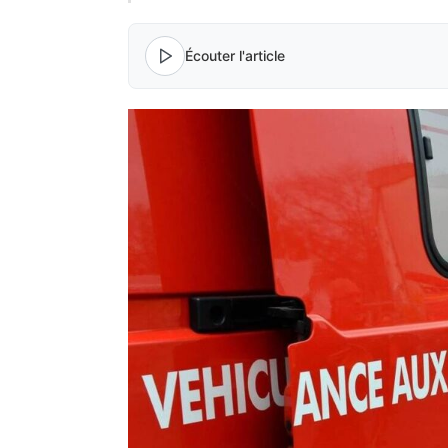
Écouter l'article