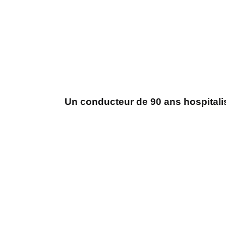
Un conducteur de 90 ans hospitali