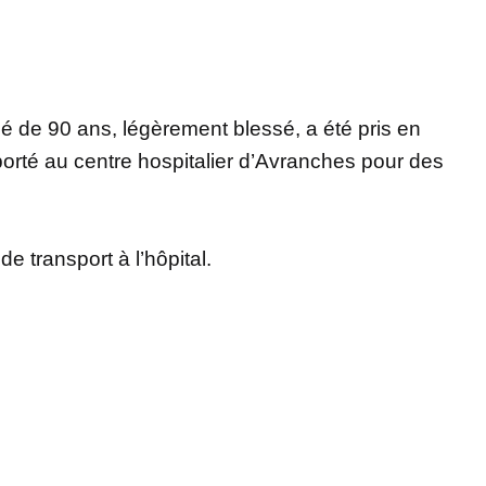
é de 90 ans, légèrement blessé, a été pris en
sporté au centre hospitalier d’Avranches pour des
e transport à l’hôpital.