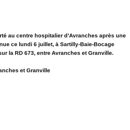
té au centre hospitalier d’Avranches après une
ue ce lundi 6 juillet, à Sartilly-Baie-Bocage
sur la RD 673, entre Avranches et Granville.
ranches et Granville