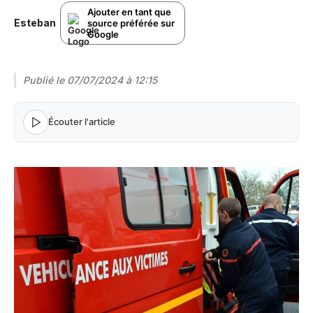
Ajouter en tant que
Esteban
source préférée sur
Google
Publié le
07/07/2024 à 12:15
Écouter l'article