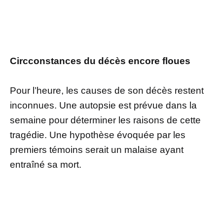
Circconstances du décès encore floues
Pour l’heure, les causes de son décès restent
inconnues. Une autopsie est prévue dans la
semaine pour déterminer les raisons de cette
tragédie. Une hypothèse évoquée par les
premiers témoins serait un malaise ayant
entraîné sa mort.