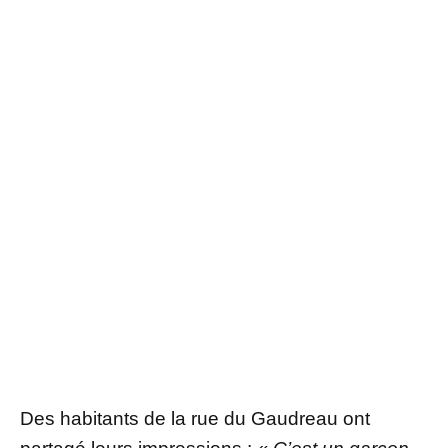
Des habitants de la rue du Gaudreau ont