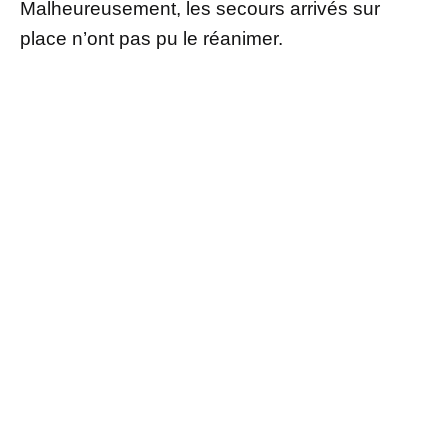
Malheureusement, les secours arrivés sur
place n’ont pas pu le réanimer.