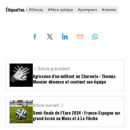
Étiquettes :
Dissay
fibre optique
pompiers
vienne
Article précédent
Agression d’un militant en Charente : Thomas
Mesnier dénonce et soutient son équipe
Article suivant
Demi-finale de l’Euro 2024 : France-Espagne sur
grand écran au Mans et à La Flèche