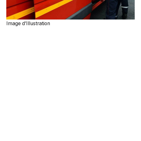
Image d’Illustration