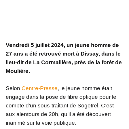
Vendredi 5 juillet 2024, un jeune homme de
27 ans a été retrouvé mort à Dissay, dans le
lieu-dit de La Cormaillère, près de la forêt de
Moulière.
Selon
Centre-Presse
, le jeune homme était
engagé dans la pose de fibre optique pour le
compte d’un sous-traitant de Sogetrel. C’est
aux alentours de 20h, qu’il a été découvert
inanimé sur la voie publique.