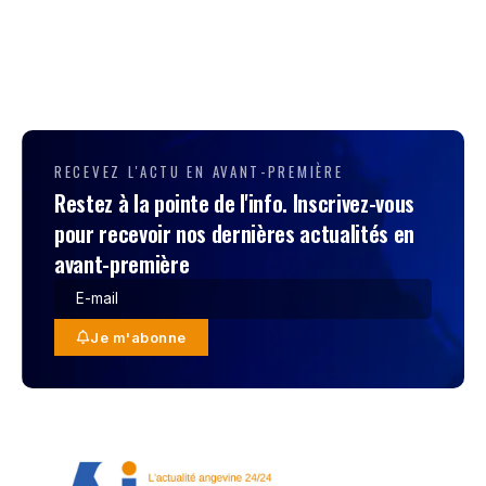
RECEVEZ L'ACTU EN AVANT-PREMIÈRE
Restez à la pointe de l'info. Inscrivez-vous
pour recevoir nos dernières actualités en
avant-première
Je m'abonne