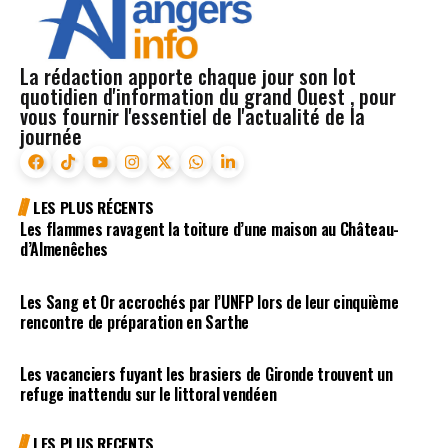
La rédaction apporte chaque jour son lot
quotidien d'information du grand Ouest , pour
vous fournir l'essentiel de l'actualité de la
journée
LES PLUS RÉCENTS
Les flammes ravagent la toiture d’une maison au Château-
d’Almenêches
Les Sang et Or accrochés par l’UNFP lors de leur cinquième
rencontre de préparation en Sarthe
Les vacanciers fuyant les brasiers de Gironde trouvent un
refuge inattendu sur le littoral vendéen
LES PLUS RECENTS