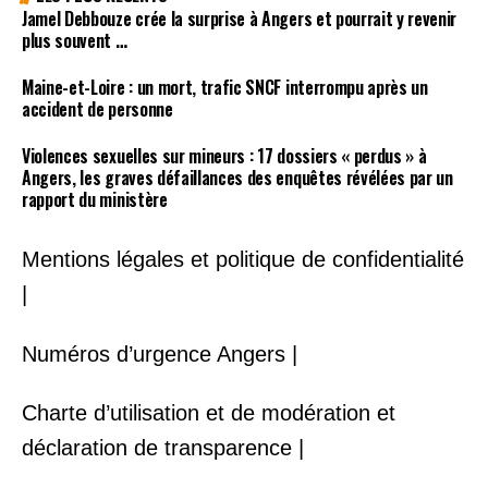
Jamel Debbouze crée la surprise à Angers et pourrait y revenir
plus souvent …
Maine-et-Loire : un mort, trafic SNCF interrompu après un
accident de personne
Violences sexuelles sur mineurs : 17 dossiers « perdus » à
Angers, les graves défaillances des enquêtes révélées par un
rapport du ministère
Mentions légales et politique de confidentialité
|
Numéros d’urgence Angers |
Charte d’utilisation et de modération et
déclaration de transparence |