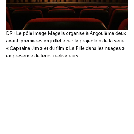
DR : Le pôle image Magelis organise à Angoulême deux
avant-premières en juillet avec la projection de la série
« Capitaine Jim » et du film « La Fille dans les nuages »
en présence de leurs réalisateurs