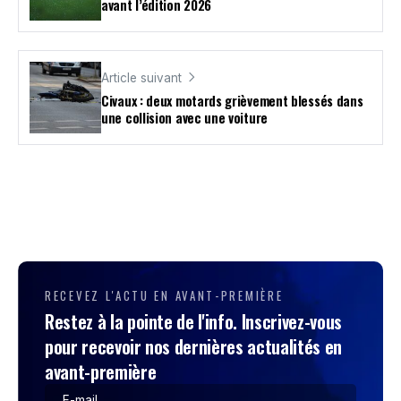
avant l’édition 2026
Article suivant
Civaux : deux motards grièvement blessés dans
une collision avec une voiture
RECEVEZ L'ACTU EN AVANT-PREMIÈRE
Restez à la pointe de l'info. Inscrivez-vous
pour recevoir nos dernières actualités en
avant-première