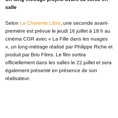
salle
Selon
La Charente Libre
, une seconde avant-
première est prévue le jeudi 16 juillet à 18 h au
cinéma CGR avec « La Fille dans les nuages
», un long-métrage réalisé par Philippe Riche et
produit par Brio Films. Le film sortira
officiellement dans les salles le 22 juillet et sera
également présenté en présence de son
réalisateur.