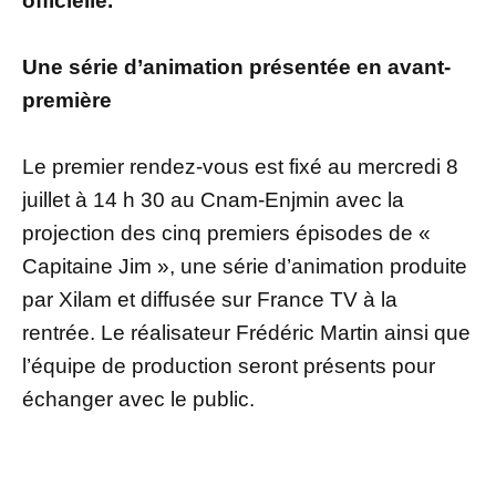
officielle.
Une série d’animation présentée en avant-
première
Le premier rendez-vous est fixé au mercredi 8
juillet à 14 h 30 au Cnam-Enjmin avec la
projection des cinq premiers épisodes de «
Capitaine Jim », une série d’animation produite
par Xilam et diffusée sur France TV à la
rentrée. Le réalisateur Frédéric Martin ainsi que
l’équipe de production seront présents pour
échanger avec le public.