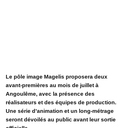
Le pôle image Magelis proposera deux
avant-premières au mois de juillet à
Angoulême, avec la présence des
réalisateurs et des équipes de production.
Une série d’animation et un long-métrage
seront dévoilés au public avant leur sortie