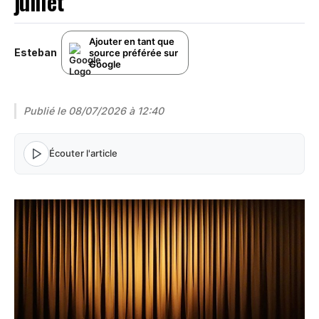
juillet
Ajouter en tant que
Esteban
source préférée sur
Google
Publié le
08/07/2026 à 12:40
Écouter l'article