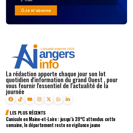
Je m'abonne
La rédaction apporte chaque jour son lot
quotidien d'information du grand Ouest , pour
vous fournir l'essentiel de l'actualité de la
journée
LES PLUS RÉCENTS
Canicule en Maine-et-Loire : jusqu’à 39°C attendus cette
semaine, le département reste en vigilance jaune