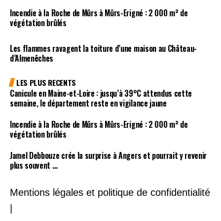
Incendie à la Roche de Mûrs à Mûrs-Erigné : 2 000 m² de
végétation brûlés
Les flammes ravagent la toiture d’une maison au Château-
d’Almenêches
LES PLUS RECENTS
Canicule en Maine-et-Loire : jusqu’à 39°C attendus cette
semaine, le département reste en vigilance jaune
Incendie à la Roche de Mûrs à Mûrs-Erigné : 2 000 m² de
végétation brûlés
Jamel Debbouze crée la surprise à Angers et pourrait y revenir
plus souvent …
Mentions légales et politique de confidentialité
|