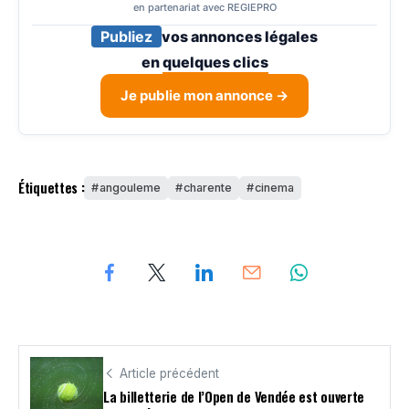
en partenariat avec REGIEPRO
Publiez
vos annonces légales
en
quelques clics
Je publie mon annonce →
Étiquettes :
angouleme
charente
cinema
Article précédent
La billetterie de l’Open de Vendée est ouverte