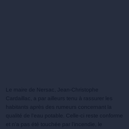
Le maire de Nersac, Jean-Christophe
Cardaillac, a par ailleurs tenu à rassurer les
habitants après des rumeurs concernant la
qualité de l’eau potable. Celle-ci reste conforme
et n’a pas été touchée par l’incendie, le