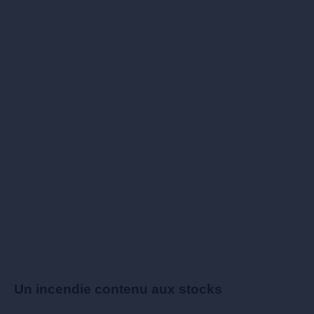
Un incendie contenu aux stocks