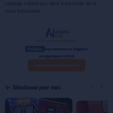
captage n’étant pas situé à proximité de la
zone industrielle.
en partenariat avec REGIEPRO
Publiez
vos annonces légales
en
quelques clics
Je publie mon annonce →
Sélectionné pour vous