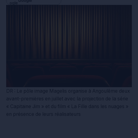
Google
DR : Le pôle image Magelis organise à Angoulême deux
avant-premières en juillet avec la projection de la série
« Capitaine Jim » et du film « La Fille dans les nuages »
en présence de leurs réalisateurs