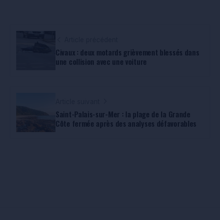
Article précédent
Civaux : deux motards grièvement blessés dans
une collision avec une voiture
Article suivant
Saint-Palais-sur-Mer : la plage de la Grande
Côte fermée après des analyses défavorables