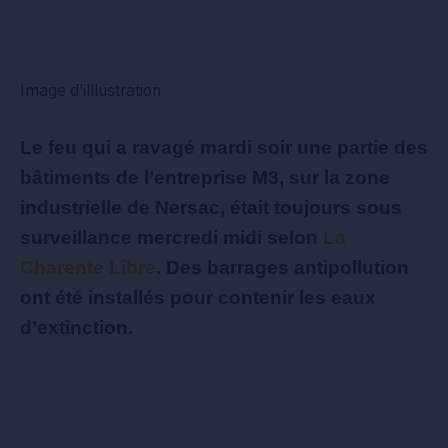
Image d’illlustration
Le feu qui a ravagé mardi soir une partie des
bâtiments de l’entreprise M3, sur la zone
industrielle de Nersac, était toujours sous
surveillance mercredi midi selon
La
Charente Libre
. Des barrages antipollution
ont été installés pour contenir les eaux
d’extinction.