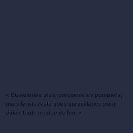
« Ça ne brûle plus, précisent les pompiers,
mais le site reste sous surveillance pour
éviter toute reprise de feu. »