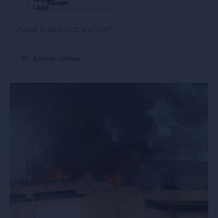
Google
Publié le
08/07/2026 à 14:07
Écouter l'article