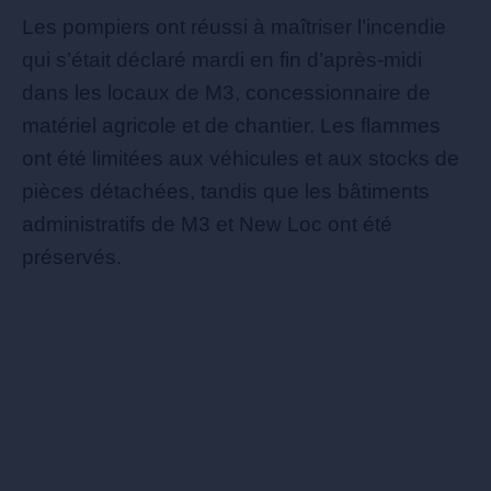
Les pompiers ont réussi à maîtriser l’incendie
qui s’était déclaré mardi en fin d’après-midi
dans les locaux de M3, concessionnaire de
matériel agricole et de chantier. Les flammes
ont été limitées aux véhicules et aux stocks de
pièces détachées, tandis que les bâtiments
administratifs de M3 et New Loc ont été
préservés.