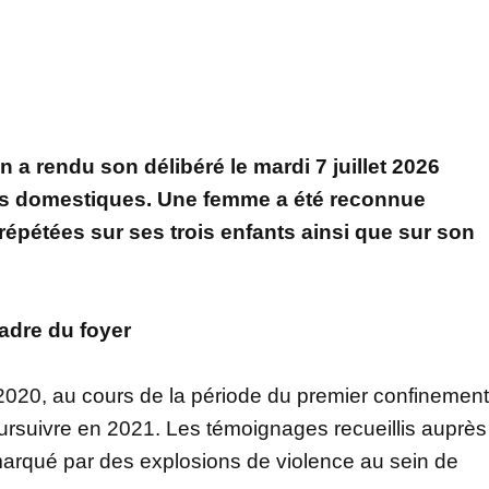
n a rendu son délibéré le mardi 7 juillet 2026
ces domestiques. Une femme a été reconnue
épétées sur ses trois enfants ainsi que sur son
adre du foyer
 2020, au cours de la période du premier confinement
poursuivre en 2021. Les témoignages recueillis auprès
marqué par des explosions de violence au sein de