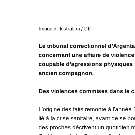
Image d’illustration / DR
Le tribunal correctionnel d’Argenta
concernant une affaire de violen
coupable d’agressions physiques r
ancien compagnon.
Des violences commises dans le c
L’origine des faits remonte à l’année
lié à la crise sanitaire, avant de se 
des proches décrivent un quotidien 