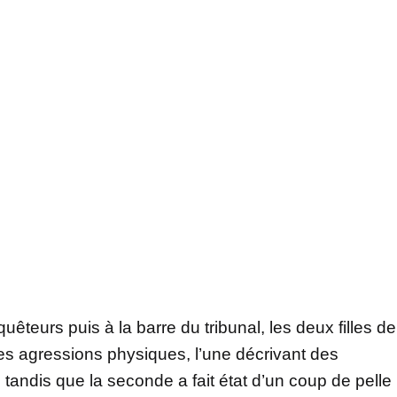
quêteurs puis à la barre du tribunal, les deux filles de
des agressions physiques, l’une décrivant des
, tandis que la seconde a fait état d’un coup de pelle