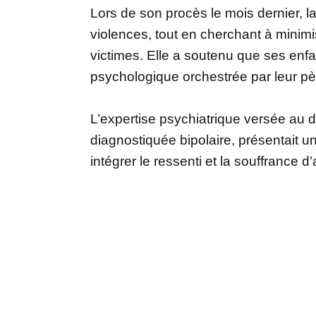
Lors de son procès le mois dernier, l
violences, tout en cherchant à minimis
victimes. Elle a soutenu que ses enfan
psychologique orchestrée par leur pè
L’expertise psychiatrique versée au 
diagnostiquée bipolaire, présentait u
intégrer le ressenti et la souffrance