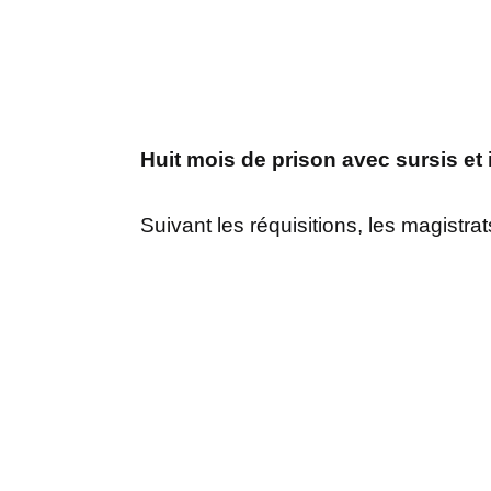
Huit mois de prison avec sursis et 
Suivant les réquisitions, les magistr