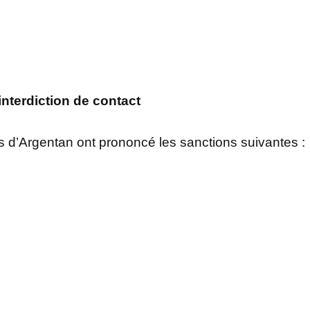
interdiction de contact
ats d’Argentan ont prononcé les sanctions suivantes :