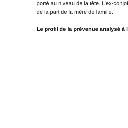
porté au niveau de la tête. L’ex-con
de la part de la mère de famille.
Le profil de la prévenue analysé à 