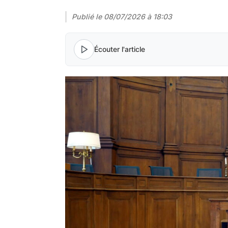
Publié le
08/07/2026 à 18:03
Écouter l'article