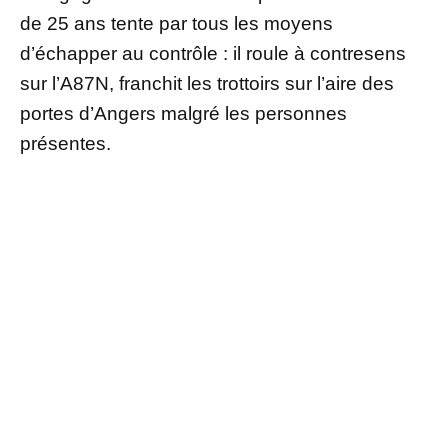
de 25 ans tente par tous les moyens
d’échapper au contrôle : il roule à contresens
sur l’A87N, franchit les trottoirs sur l’aire des
portes d’Angers malgré les personnes
présentes.