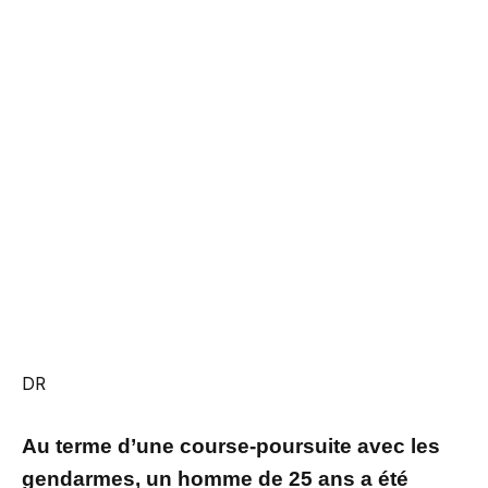
DR
Au terme d’une course-poursuite avec les
gendarmes, un homme de 25 ans a été