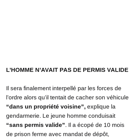
L’HOMME N’AVAIT PAS DE PERMIS VALIDE
Il sera finalement interpellé par les forces de
l’ordre alors qu’il tentait de cacher son véhicule
“dans un propriété voisine”,
explique la
gendarmerie. Le jeune homme conduisait
“sans permis valide”
. Il a écopé de 10 mois
de prison ferme avec mandat de dépôt,