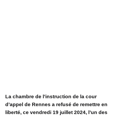
La chambre de l’instruction de la cour
d’appel de Rennes a refusé de remettre en
liberté, ce vendredi 19 juillet 2024, l’un des