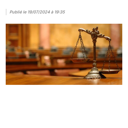
Publié le
19/07/2024 à 19:35