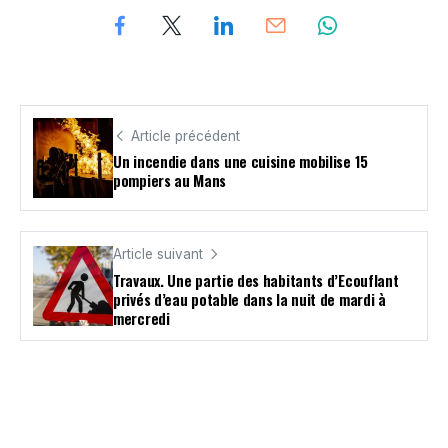
Article précédent
Un incendie dans une cuisine mobilise 15
pompiers au Mans
Article suivant
Travaux. Une partie des habitants d’Ecouflant
privés d’eau potable dans la nuit de mardi à
mercredi