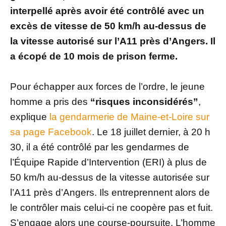
interpellé après avoir été contrôlé avec un
excès de vitesse de 50 km/h au-dessus de
la vitesse autorisé sur l’A11 près d’Angers. Il
a écopé de 10 mois de prison ferme.
Pour échapper aux forces de l’ordre, le jeune
homme a pris des
“risques inconsidérés”
,
explique
la gendarmerie de Maine-et-Loire sur
sa page Facebook
. Le 18 juillet dernier, à 20 h
30, il a été contrôlé par les gendarmes de
l’Équipe Rapide d’Intervention (ERI) à plus de
50 km/h au-dessus de la vitesse autorisée sur
l’A11 près d’Angers. Ils entreprennent alors de
le contrôler mais celui-ci ne coopère pas et fuit.
S’engage alors une course-poursuite. L’homme