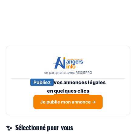
en partenariat avec REGIEPRO
Publiez
vos annonces légales
en
quelques clics
Je publie mon annonce →
Sélectionné pour vous