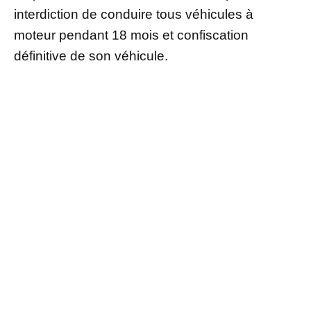
interdiction de conduire tous véhicules à
moteur pendant 18 mois et confiscation
définitive de son véhicule.