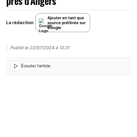
près d’Angers
Ajouter en tant que
La rédaction
source préférée sur
Google
Publié le
22/07/2024 à 13:31
Écouter l'article