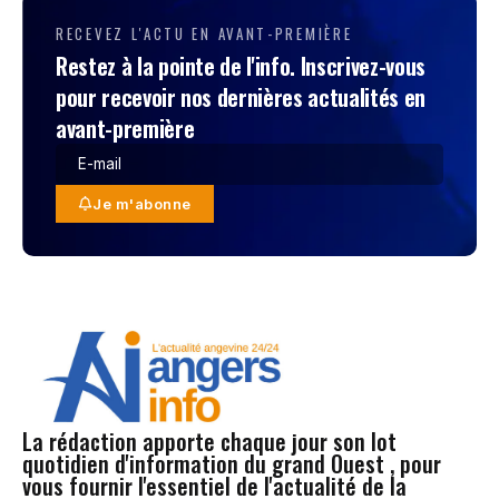
RECEVEZ L'ACTU EN AVANT-PREMIÈRE
Restez à la pointe de l'info. Inscrivez-vous
pour recevoir nos dernières actualités en
avant-première
Je m'abonne
La rédaction apporte chaque jour son lot
quotidien d'information du grand Ouest , pour
vous fournir l'essentiel de l'actualité de la