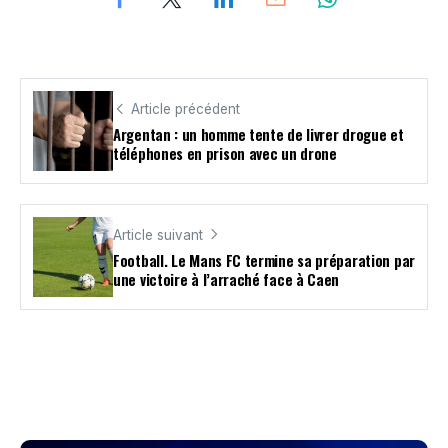
Article précédent
Argentan : un homme tente de livrer drogue et
téléphones en prison avec un drone
Article suivant
Football. Le Mans FC termine sa préparation par
une victoire à l’arraché face à Caen