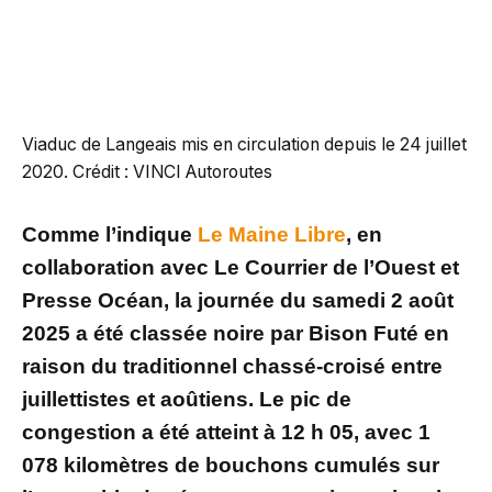
Viaduc de Langeais mis en circulation depuis le 24 juillet
2020. Crédit : VINCI Autoroutes
Comme l’indique
Le Maine Libre
, en
collaboration avec Le Courrier de l’Ouest et
Presse Océan, la journée du samedi 2 août
2025 a été classée noire par Bison Futé en
raison du traditionnel chassé-croisé entre
juillettistes et aoûtiens. Le pic de
congestion a été atteint à 12 h 05, avec 1
078 kilomètres de bouchons cumulés sur