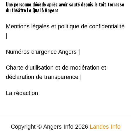
Une personne décède après avoir sauté depuis le toit-terrasse
du théâtre Le Quai à Angers
Mentions légales et politique de confidentialité
|
Numéros d’urgence Angers |
Charte d’utilisation et de modération et
déclaration de transparence |
La rédaction
Copyright © Angers Info 2026
Landes Info