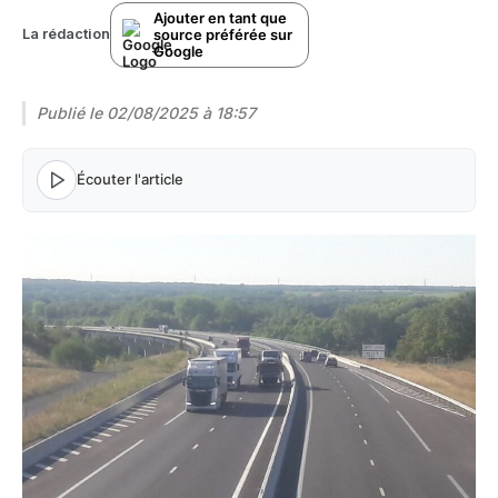
Ajouter en tant que
source préférée sur
La rédaction
Google
Publié le
02/08/2025 à 18:57
Écouter l'article