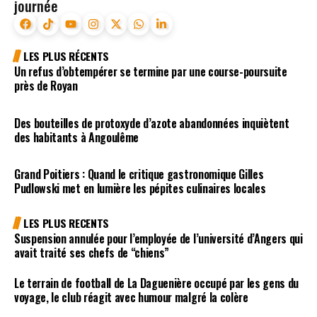
journée
LES PLUS RÉCENTS
Un refus d’obtempérer se termine par une course-poursuite
près de Royan
Des bouteilles de protoxyde d’azote abandonnées inquiètent
des habitants à Angoulême
Grand Poitiers : Quand le critique gastronomique Gilles
Pudlowski met en lumière les pépites culinaires locales
LES PLUS RECENTS
Suspension annulée pour l’employée de l’université d’Angers qui
avait traité ses chefs de “chiens”
Le terrain de football de La Daguenière occupé par les gens du
voyage, le club réagit avec humour malgré la colère