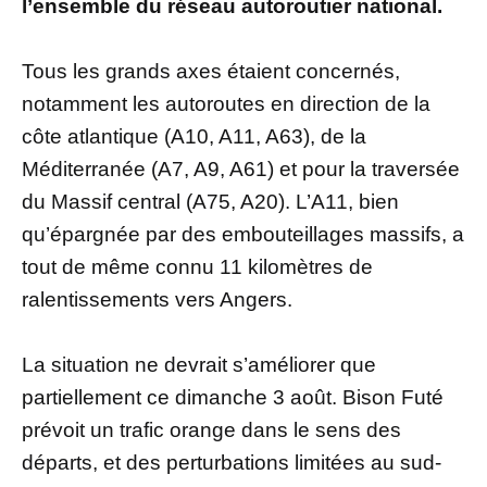
l’ensemble du réseau autoroutier national.
Tous les grands axes étaient concernés,
notamment les autoroutes en direction de la
côte atlantique (A10, A11, A63), de la
Méditerranée (A7, A9, A61) et pour la traversée
du Massif central (A75, A20). L’A11, bien
qu’épargnée par des embouteillages massifs, a
tout de même connu 11 kilomètres de
ralentissements vers Angers.
La situation ne devrait s’améliorer que
partiellement ce dimanche 3 août. Bison Futé
prévoit un trafic orange dans le sens des
départs, et des perturbations limitées au sud-