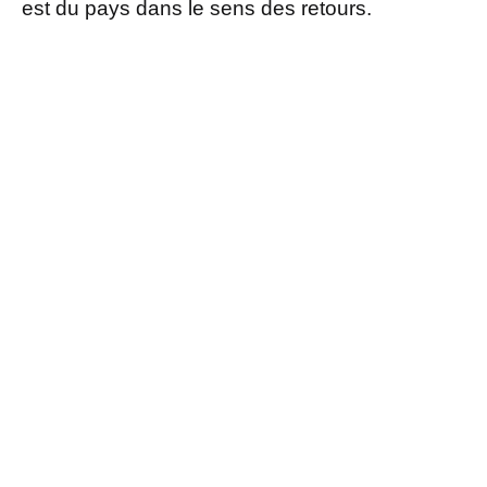
est du pays dans le sens des retours.