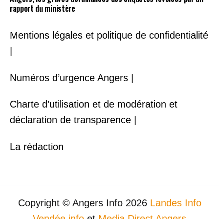
rapport du ministère
Mentions légales et politique de confidentialité
|
Numéros d’urgence Angers |
Charte d’utilisation et de modération et
déclaration de transparence |
La rédaction
Copyright © Angers Info 2026
Landes Info
Vendée info
et
Media Direct Angers