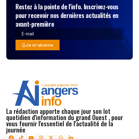
Restez à la pointe de l'info. Inscrivez-vous
pour recevoir nos dernières actualités en
avant-première
Je m'abonne
La rédaction apporte chaque jour son lot
quotidien d'information du grand Ouest , pour
vous fournir l'essentiel de l'actualité de la
journée