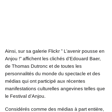
Ainsi, sur sa galerie Flickr ” L’avenir pousse en
Anjou !” affichent les clichés d’Edouard Baer,
de Thomas Dutronc et de toutes les
personnalités du monde du spectacle et des
médias qui ont participé aux récentes
manifestations culturelles angevines telles que
le Festival d’Anjou.
Considérés comme des médias à part entière,