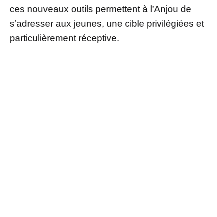
ces nouveaux outils permettent à l’Anjou de
s’adresser aux jeunes, une cible privilégiées et
particulièrement réceptive.