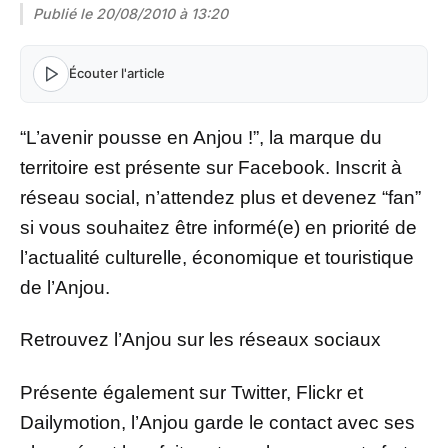
Publié le
20/08/2010 à 13:20
Écouter l'article
“L’avenir pousse en Anjou !”, la marque du
territoire est présente sur Facebook. Inscrit à
réseau social, n’attendez plus et devenez “fan”
si vous souhaitez être informé(e) en priorité de
l’actualité culturelle, économique et touristique
de l’Anjou.
Retrouvez l’Anjou sur les réseaux sociaux
Présente également sur Twitter, Flickr et
Dailymotion, l’Anjou garde le contact avec ses