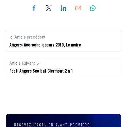
Article précédent
Angers: Accroche-coeurs 2010, Le maire
Article suivant
Foot: Angers Sco bat Clermont 2 à 1
RECEVEZ L'ACTU EN AVANT-PREMIÈRE