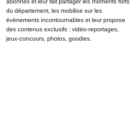
abonnés et leur fait partager les moments forts
du département, les mobilise sur les
événements incontournables et leur propose
des contenus exclusifs : vidéo-reportages,
jeux-concours, photos, goodies.