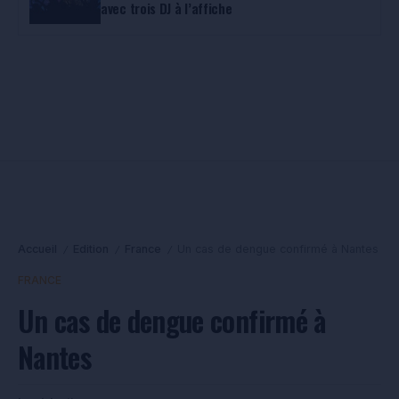
avec trois DJ à l’affiche
Accueil
Edition
France
Un cas de dengue confirmé à Nantes
/
/
/
FRANCE
Un cas de dengue confirmé à
Nantes