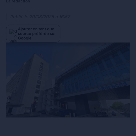
La rédaction
Publié le
20/08/2025 à 16:57
Ajouter en tant que
source préférée sur
Google