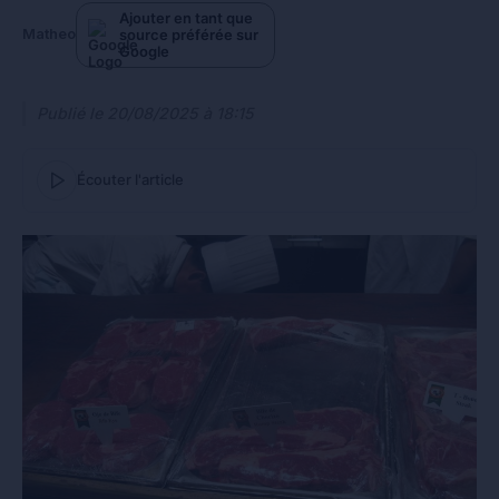
Ajouter en tant que
source préférée sur
Matheo
Google
Publié le
20/08/2025 à 18:15
Écouter l'article