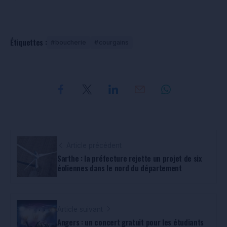
Étiquettes :
boucherie
courgains
Article précédent
Sarthe : la préfecture rejette un projet de six
éoliennes dans le nord du département
Article suivant
Angers : un concert gratuit pour les étudiants