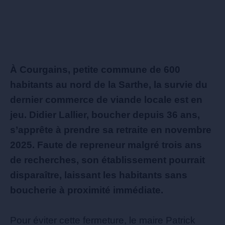
À Courgains, petite commune de 600
habitants au nord de la Sarthe, la survie du
dernier commerce de viande locale est en
jeu. Didier Lallier, boucher depuis 36 ans,
s’apprête à prendre sa retraite en novembre
2025. Faute de repreneur malgré trois ans
de recherches, son établissement pourrait
disparaître, laissant les habitants sans
boucherie à proximité immédiate.
Pour éviter cette fermeture, le maire Patrick