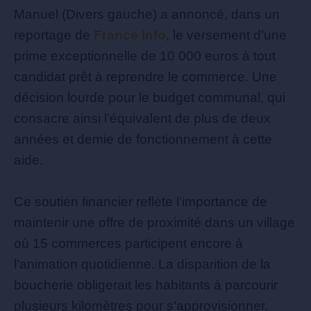
Manuel (Divers gauche) a annoncé, dans un
reportage de
France Info
, le versement d’une
prime exceptionnelle de 10 000 euros à tout
candidat prêt à reprendre le commerce. Une
décision lourde pour le budget communal, qui
consacre ainsi l’équivalent de plus de deux
années et demie de fonctionnement à cette
aide.
Ce soutien financier reflète l’importance de
maintenir une offre de proximité dans un village
où 15 commerces participent encore à
l’animation quotidienne. La disparition de la
boucherie obligerait les habitants à parcourir
plusieurs kilomètres pour s’approvisionner.