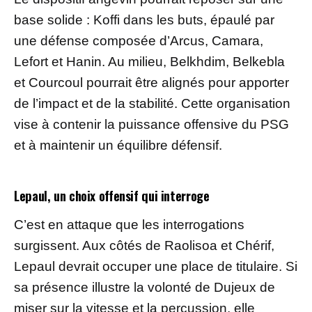
base solide : Koffi dans les buts, épaulé par
une défense composée d’Arcus, Camara,
Lefort et Hanin. Au milieu, Belkhdim, Belkebla
et Courcoul pourrait être alignés pour apporter
de l’impact et de la stabilité. Cette organisation
vise à contenir la puissance offensive du PSG
et à maintenir un équilibre défensif.
Lepaul, un choix offensif qui interroge
C’est en attaque que les interrogations
surgissent. Aux côtés de Raolisoa et Chérif,
Lepaul devrait occuper une place de titulaire. Si
sa présence illustre la volonté de Dujeux de
miser sur la vitesse et la percussion, elle