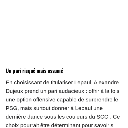
Un pari risqué mais assumé
En choisissant de titulariser Lepaul, Alexandre
Dujeux prend un pari audacieux : offrir à la fois
une option offensive capable de surprendre le
PSG, mais surtout donner à Lepaul une
dernière dance sous les couleurs du SCO . Ce
choix pourrait être déterminant pour savoir si