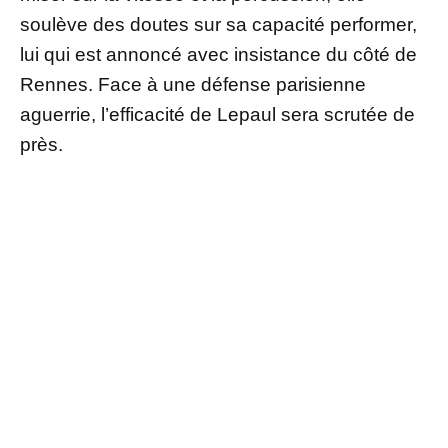
soulève des doutes sur sa capacité performer,
lui qui est annoncé avec insistance du côté de
Rennes. Face à une défense parisienne
aguerrie, l’efficacité de Lepaul sera scrutée de
près.