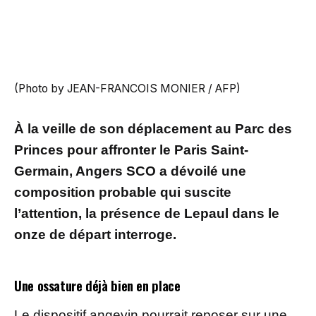
(Photo by JEAN-FRANCOIS MONIER / AFP)
À la veille de son déplacement au Parc des
Princes pour affronter le Paris Saint-
Germain, Angers SCO a dévoilé une
composition probable qui suscite
l’attention, la présence de Lepaul dans le
onze de départ interroge.
Une ossature déjà bien en place
Le dispositif angevin pourrait reposer sur une