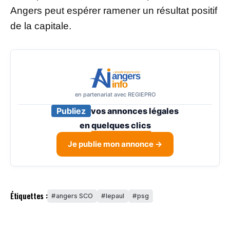
Angers peut espérer ramener un résultat positif
de la capitale.
en partenariat avec REGIEPRO
Publiez
vos annonces légales
en
quelques clics
Je publie mon annonce →
Étiquettes :
angers SCO
lepaul
psg