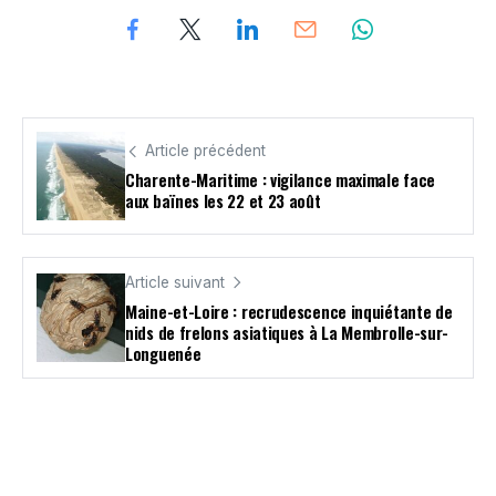
Article précédent
Charente-Maritime : vigilance maximale face
aux baïnes les 22 et 23 août
Article suivant
Maine-et-Loire : recrudescence inquiétante de
nids de frelons asiatiques à La Membrolle-sur-
Longuenée