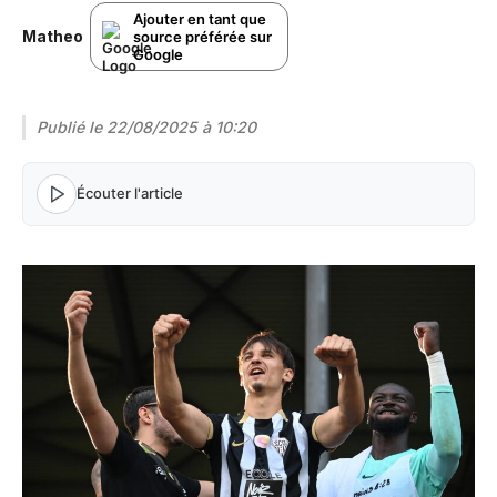
Ajouter en tant que
Matheo
source préférée sur
Google
Publié le
22/08/2025 à 10:20
Écouter l'article