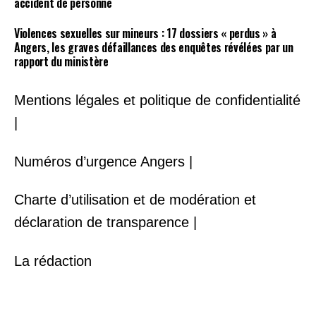
accident de personne
Violences sexuelles sur mineurs : 17 dossiers « perdus » à
Angers, les graves défaillances des enquêtes révélées par un
rapport du ministère
Mentions légales et politique de confidentialité
|
Numéros d’urgence Angers |
Charte d’utilisation et de modération et
déclaration de transparence |
La rédaction