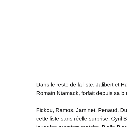
Dans le reste de la liste, Jalibert e
Romain Ntamack, forfait depuis sa bl
Fickou, Ramos, Jaminet, Penaud, Dup
cette liste sans réelle surprise. Cyril