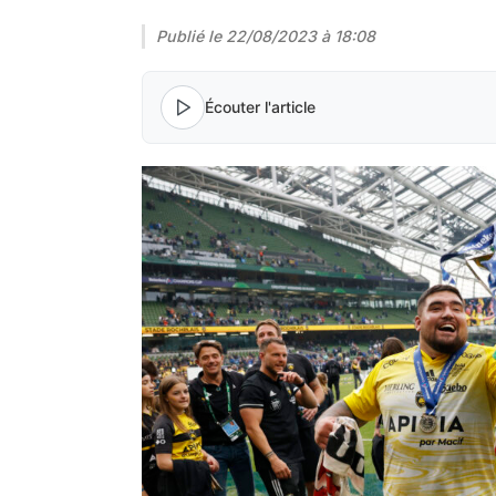
Publié le
22/08/2023 à 18:08
Écouter l'article