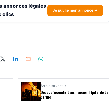
s annonces légales
Je publie mon annonce →
 clics
Article suivant
Début d’incendie dans l’ancien hôpital de La
Sarthe