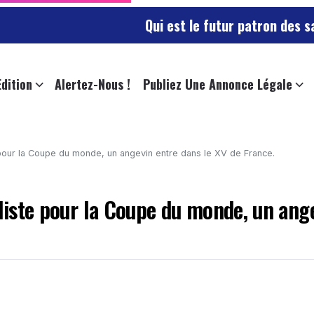
Qui est le futur patron des sapeurs-pom
Edition
Alertez-Nous !
Publiez Une Annonce Légale
e pour la Coupe du monde, un angevin entre dans le XV de France.
 liste pour la Coupe du monde, un ang