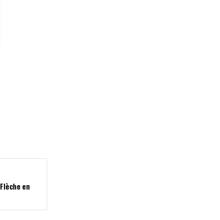
 Flèche en