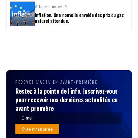
Article suivant
Inflation. Une nouvelle envolée des prix du gaz
naturel attendue.
RECEVEZ L'ACTU EN AVANT-PREMIÈRE
Restez à la pointe de l'info. Inscrivez-vous
pour recevoir nos dernières actualités en
avant-première
Je m'abonne