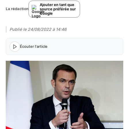
Ajouter en tant que
source préférée sur
La rédaction
Google
Publié le
24/08/2022 à 14:46
Écouter l'article