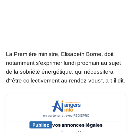
La Première ministre, Elisabeth Borne, doit
notamment s’exprimer lundi prochain au sujet
de la sobriété énergétique, qui nécessitera
d'”être collectivement au rendez-vous”, a-t-il dit.
en partenariat avec REGIEPRO
Publiez
vos annonces légales