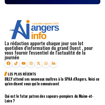
La rédaction apporte chaque jour son lot
quotidien d'information du grand Ouest , pour
vous fournir l'essentiel de l'actualité de la
journée
LES PLUS RÉCENTS
BILLY attend ses nouveaux maîtres à la SPAA d’Angers. Voici ce
qu’en disent ceux qui le connaissent
Qui est le futur patron des sapeurs-pompiers du Maine-et-
Loire ?