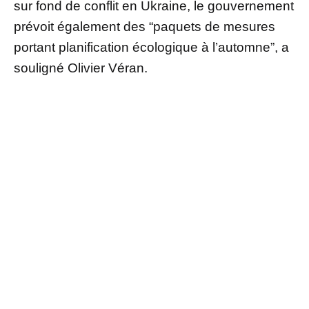
sur fond de conflit en Ukraine, le gouvernement
prévoit également des “paquets de mesures
portant planification écologique à l’automne”, a
souligné Olivier Véran.