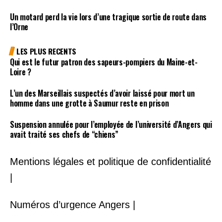
Un motard perd la vie lors d’une tragique sortie de route dans
l’Orne
LES PLUS RECENTS
Qui est le futur patron des sapeurs-pompiers du Maine-et-
Loire ?
L’un des Marseillais suspectés d’avoir laissé pour mort un
homme dans une grotte à Saumur reste en prison
Suspension annulée pour l’employée de l’université d’Angers qui
avait traité ses chefs de “chiens”
Mentions légales et politique de confidentialité
|
Numéros d’urgence Angers |