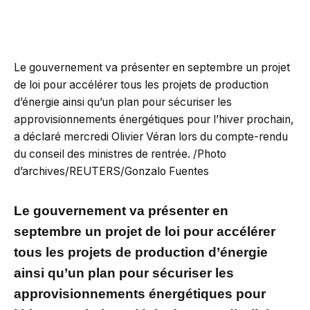
Le gouvernement va présenter en septembre un projet
de loi pour accélérer tous les projets de production
d’énergie ainsi qu’un plan pour sécuriser les
approvisionnements énergétiques pour l’hiver prochain,
a déclaré mercredi Olivier Véran lors du compte-rendu
du conseil des ministres de rentrée. /Photo
d’archives/REUTERS/Gonzalo Fuentes
Le gouvernement va présenter en
septembre un projet de loi pour accélérer
tous les projets de production d’énergie
ainsi qu’un plan pour sécuriser les
approvisionnements énergétiques pour