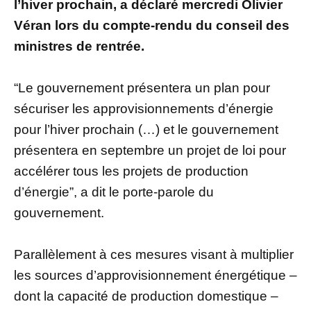
l’hiver prochain, a déclaré mercredi Olivier
Véran lors du compte-rendu du conseil des
ministres de rentrée.
“Le gouvernement présentera un plan pour
sécuriser les approvisionnements d’énergie
pour l’hiver prochain (…) et le gouvernement
présentera en septembre un projet de loi pour
accélérer tous les projets de production
d’énergie”, a dit le porte-parole du
gouvernement.
Parallèlement à ces mesures visant à multiplier
les sources d’approvisionnement énergétique –
dont la capacité de production domestique –