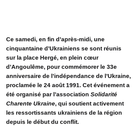
Ce samedi, en fin d’après-midi, une
cinquantaine d’Ukrainiens se sont réunis
sur la place Hergé, en plein cœur
d’Angoulême, pour commémorer le 33e
anniversaire de l’indépendance de l’Ukraine,
proclamée le 24 août 1991. Cet événement a
été organisé par l’association
Solidarité
Charente Ukraine
, qui soutient activement
les ressortissants ukrainiens de la région
depuis le début du conflit.