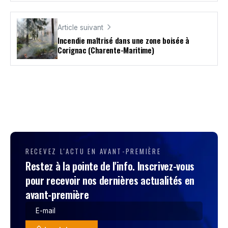
Article suivant
Incendie maîtrisé dans une zone boisée à
Corignac (Charente-Maritime)
RECEVEZ L'ACTU EN AVANT-PREMIÈRE
Restez à la pointe de l'info. Inscrivez-vous
pour recevoir nos dernières actualités en
avant-première