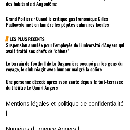
des habitants à Angoulême
Grand Poitiers : Quand le critique gastronomique Gilles
Pudlowski met en lumière les pépites culinaires locales
LES PLUS RECENTS
Suspension annulée pour l’employée de l’université d’Angers qui
avait traité ses chefs de “chiens”
Le terrain de football de La Daguenière occupé par les gens du
voyage, le club réagit avec humour malgré la colère
Une personne décède après avoir sauté depuis le toit-terrasse
du théâtre Le Quai à Angers
Mentions légales et politique de confidentialité
|
Numéros d’urgence Angers |