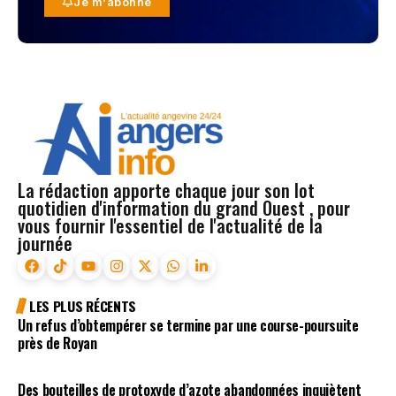
Je m'abonne
La rédaction apporte chaque jour son lot
quotidien d'information du grand Ouest , pour
vous fournir l'essentiel de l'actualité de la
journée
LES PLUS RÉCENTS
Un refus d’obtempérer se termine par une course-poursuite
près de Royan
Des bouteilles de protoxyde d’azote abandonnées inquiètent