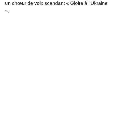
un chœur de voix scandant « Gloire à l’Ukraine
».