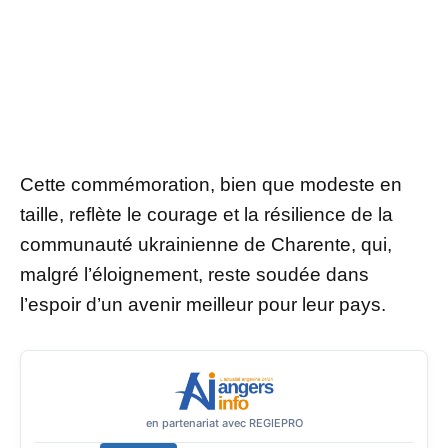
Cette commémoration, bien que modeste en
taille, reflète le courage et la résilience de la
communauté ukrainienne de Charente, qui,
malgré l’éloignement, reste soudée dans
l’espoir d’un avenir meilleur pour leur pays.
en partenariat avec REGIEPRO