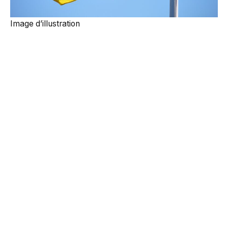
Image d’illustration