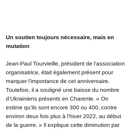
Un soutien toujours nécessaire, mais en
mutation
Jean-Paul Tourvieille, président de l’association
organisatrice, était également présent pour
marquer l’importance de cet anniversaire.
Toutefois, il a souligné une baisse du nombre
d’Ukrainiens présents en Charente. « On
estime qu’ils sont encore 300 ou 400, contre
environ deux fois plus à l’hiver 2022, au début
de la guerre. » Il explique cette diminution par