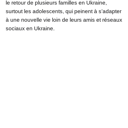
le retour de plusieurs familles en Ukraine,
surtout les adolescents, qui peinent à s’adapter
à une nouvelle vie loin de leurs amis et réseaux
sociaux en Ukraine.