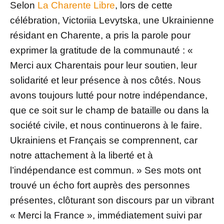
Selon
La Charente Libre
, lors de cette
célébration, Victoriia Levytska, une Ukrainienne
résidant en Charente, a pris la parole pour
exprimer la gratitude de la communauté : «
Merci aux Charentais pour leur soutien, leur
solidarité et leur présence à nos côtés. Nous
avons toujours lutté pour notre indépendance,
que ce soit sur le champ de bataille ou dans la
société civile, et nous continuerons à le faire.
Ukrainiens et Français se comprennent, car
notre attachement à la liberté et à
l’indépendance est commun. » Ses mots ont
trouvé un écho fort auprès des personnes
présentes, clôturant son discours par un vibrant
« Merci la France », immédiatement suivi par