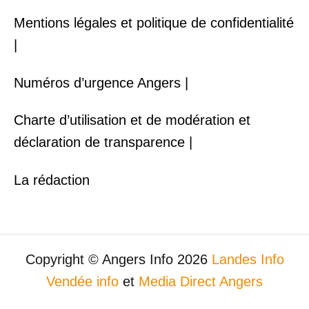
Mentions légales et politique de confidentialité
|
Numéros d’urgence Angers |
Charte d’utilisation et de modération et
déclaration de transparence |
La rédaction
Copyright © Angers Info 2026
Landes Info
Vendée info
et
Media Direct Angers