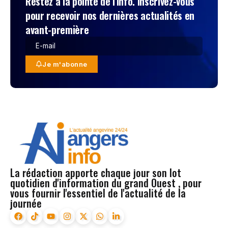
Restez à la pointe de l'info. Inscrivez-vous
pour recevoir nos dernières actualités en
avant-première
Je m'abonne
La rédaction apporte chaque jour son lot
quotidien d'information du grand Ouest , pour
vous fournir l'essentiel de l'actualité de la
journée