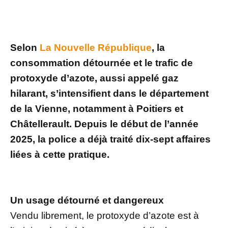
Selon
La Nouvelle République
, la
consommation détournée et le trafic de
protoxyde d’azote, aussi appelé gaz
hilarant, s’intensifient dans le département
de la Vienne, notamment à Poitiers et
Châtellerault. Depuis le début de l’année
2025, la police a déjà traité dix-sept affaires
liées à cette pratique.
Un usage détourné et dangereux
Vendu librement, le protoxyde d’azote est à