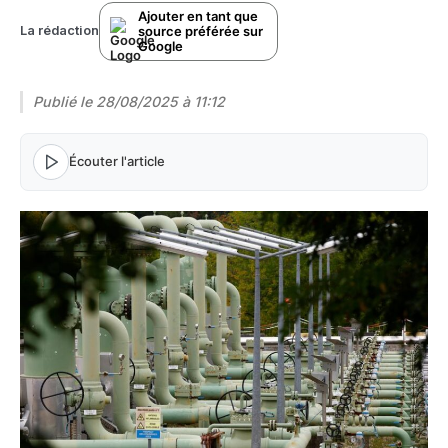
Ajouter en tant que
source préférée sur
La rédaction
Google
Publié le
28/08/2025 à 11:12
Écouter l'article