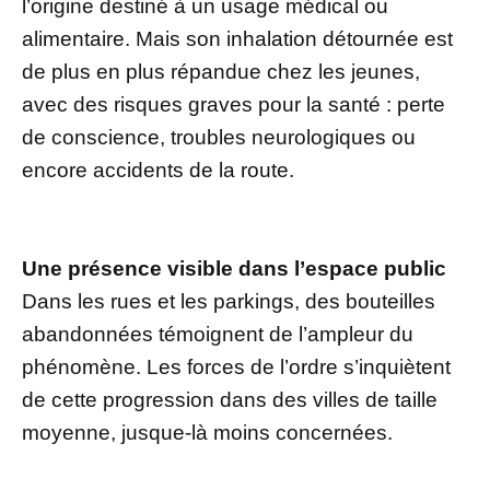
l’origine destiné à un usage médical ou
alimentaire. Mais son inhalation détournée est
de plus en plus répandue chez les jeunes,
avec des risques graves pour la santé : perte
de conscience, troubles neurologiques ou
encore accidents de la route.
Une présence visible dans l’espace public
Dans les rues et les parkings, des bouteilles
abandonnées témoignent de l’ampleur du
phénomène. Les forces de l’ordre s’inquiètent
de cette progression dans des villes de taille
moyenne, jusque-là moins concernées.