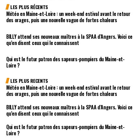
LES PLUS RÉCENTS
Météo en Maine-et-Loire : un week-end estival avant le retour
des orages, puis une nouvelle vague de fortes chaleurs
BILLY attend ses nouveaux maîtres à la SPAA d’Angers. Voici ce
qu’en disent ceux qui le connaissent
Qui est le futur patron des sapeurs-pompiers du Maine-et-
Loire ?
LES PLUS RECENTS
Météo en Maine-et-Loire : un week-end estival avant le retour
des orages, puis une nouvelle vague de fortes chaleurs
BILLY attend ses nouveaux maîtres à la SPAA d’Angers. Voici ce
qu’en disent ceux qui le connaissent
Qui est le futur patron des sapeurs-pompiers du Maine-et-
Loire ?