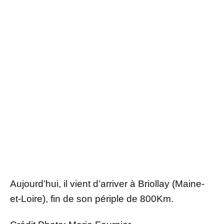
Aujourd’hui, il vient d’arriver à Briollay (Maine-
et-Loire), fin de son périple de 800Km.