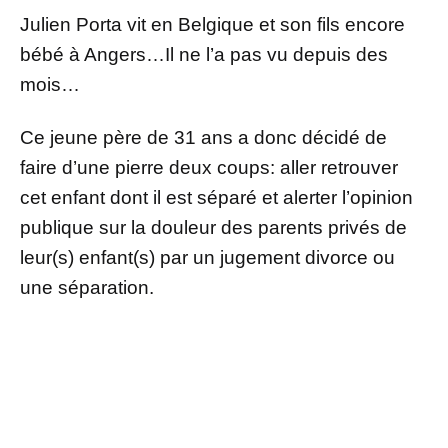
Julien Porta vit en Belgique et son fils encore
bébé à Angers…Il ne l’a pas vu depuis des
mois…
Ce jeune père de 31 ans a donc décidé de
faire d’une pierre deux coups: aller retrouver
cet enfant dont il est séparé et alerter l’opinion
publique sur la douleur des parents privés de
leur(s) enfant(s) par un jugement divorce ou
une séparation.