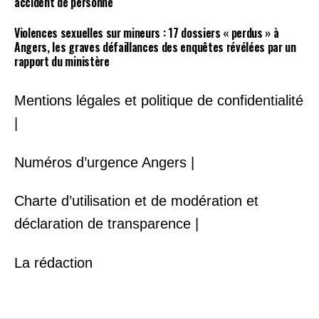
accident de personne
Violences sexuelles sur mineurs : 17 dossiers « perdus » à
Angers, les graves défaillances des enquêtes révélées par un
rapport du ministère
Mentions légales et politique de confidentialité
|
Numéros d’urgence Angers |
Charte d’utilisation et de modération et
déclaration de transparence |
La rédaction