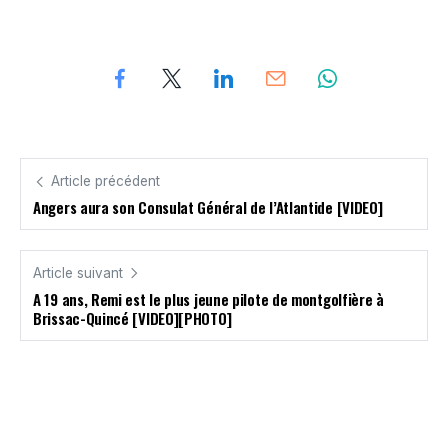
Article précédent
Angers aura son Consulat Général de l’Atlantide [VIDEO]
Article suivant
A 19 ans, Remi est le plus jeune pilote de montgolfière à
Brissac-Quincé [VIDEO][PHOTO]