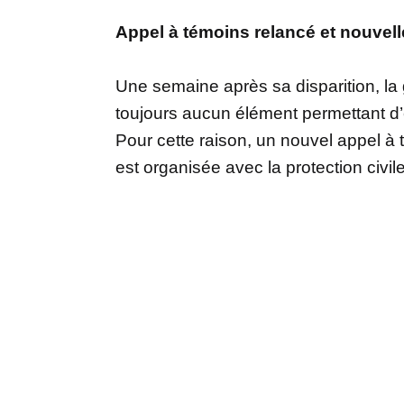
Appel à témoins relancé et nouvell
Une semaine après sa disparition, la
toujours aucun élément permettant d’e
Pour cette raison, un nouvel appel à 
est organisée avec la protection civil