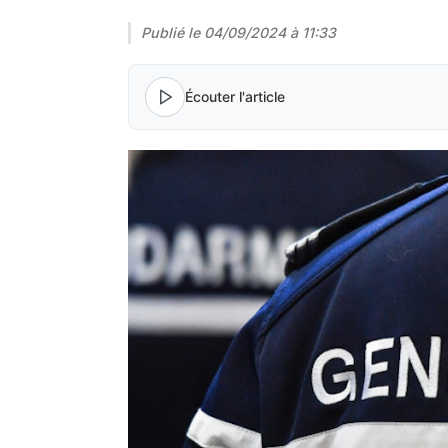
Publié le
04/09/2024 à 11:33
Écouter l'article