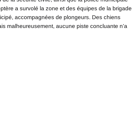
ptère a survolé la zone et des équipes de la brigade
rticipé, accompagnées de plongeurs. Des chiens
 mais malheureusement, aucune piste concluante n’a