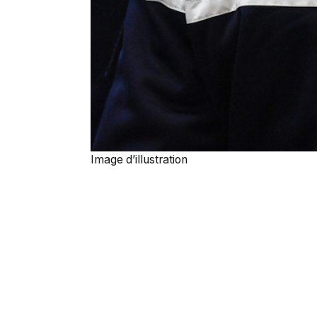
Image d’illustration