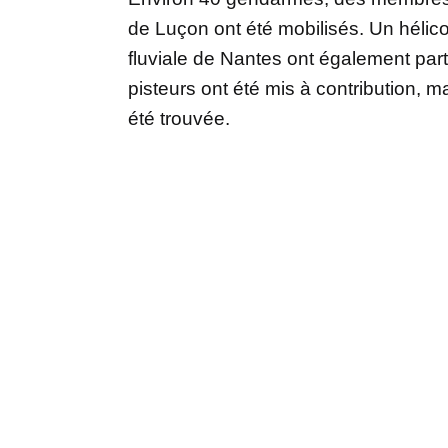
de Luçon ont été mobilisés. Un hélico
fluviale de Nantes ont également pa
pisteurs ont été mis à contribution,
été trouvée.