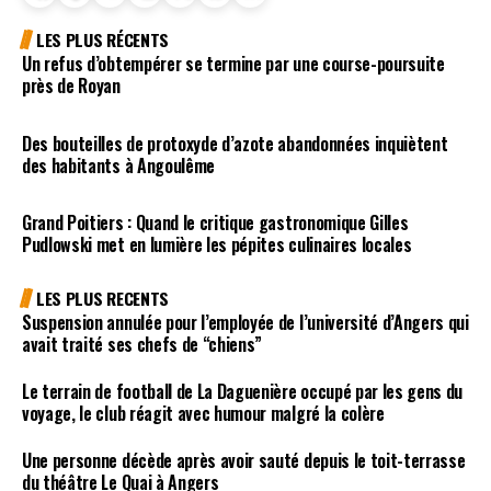
LES PLUS RÉCENTS
Un refus d’obtempérer se termine par une course-poursuite
près de Royan
Des bouteilles de protoxyde d’azote abandonnées inquiètent
des habitants à Angoulême
Grand Poitiers : Quand le critique gastronomique Gilles
Pudlowski met en lumière les pépites culinaires locales
LES PLUS RECENTS
Suspension annulée pour l’employée de l’université d’Angers qui
avait traité ses chefs de “chiens”
Le terrain de football de La Daguenière occupé par les gens du
voyage, le club réagit avec humour malgré la colère
Une personne décède après avoir sauté depuis le toit-terrasse
du théâtre Le Quai à Angers