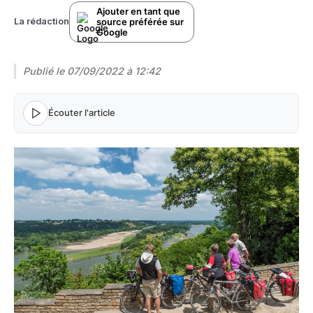
Ajouter en tant que
source préférée sur
La rédaction
Google
Publié le
07/09/2022 à 12:42
Écouter l'article