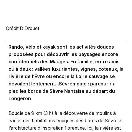
Crédit D Drouet
Rando, vélo et kayak sont les activités douces
proposées pour découvrir les paysages encore
confidentiels des Mauges. En famille, entre amis
ou à deux : vallées luxuriantes, vignes, coteaux, la
rivière de l’Èvre ou encore la Loire sauvage se
dévoilent lentement…Sèvremoine : parcourir à
pied les bords de Sèvre Nantaise au départ du
Longeron
Boucle de 9 km (3 h) à la découverte de moulins à
eau et des habitations typiques des bords de Sèvre à
l’architecture d’inspiration florentine. Ici, la rivière est