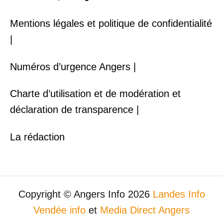
Mentions légales et politique de confidentialité
|
Numéros d’urgence Angers |
Charte d’utilisation et de modération et
déclaration de transparence |
La rédaction
Copyright © Angers Info 2026
Landes Info
Vendée info
et
Media Direct Angers