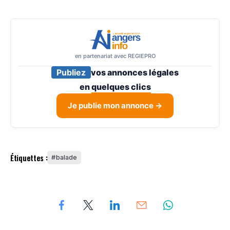
en partenariat avec REGIEPRO
Publiez
vos annonces légales
en
quelques clics
Je publie mon annonce →
Étiquettes :
balade