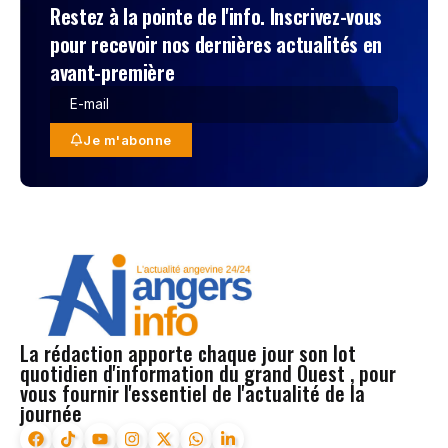
Restez à la pointe de l'info. Inscrivez-vous
pour recevoir nos dernières actualités en
avant-première
Je m'abonne
La rédaction apporte chaque jour son lot
quotidien d'information du grand Ouest , pour
vous fournir l'essentiel de l'actualité de la
journée