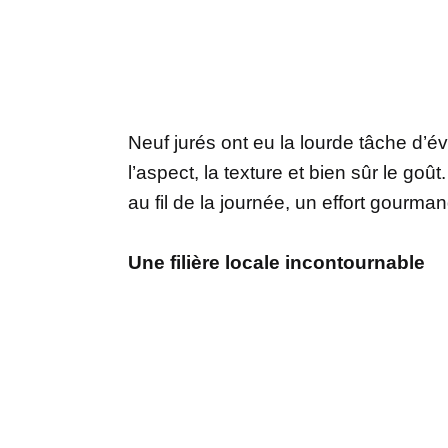
Neuf jurés ont eu la lourde tâche d’év
l’aspect, la texture et bien sûr le goût
au fil de la journée, un effort gourm
Une filière locale incontournable