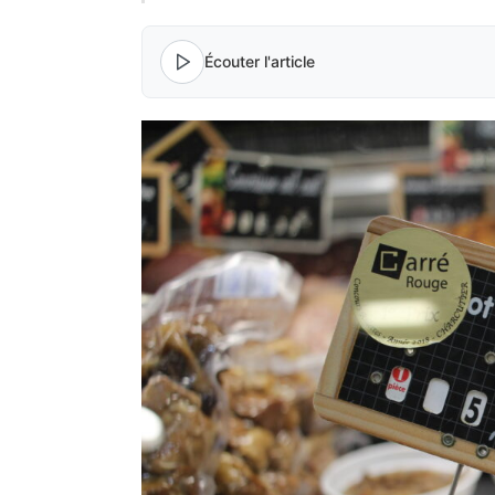
Écouter l'article