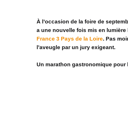
À l’occasion de la foire de septemb
a une nouvelle fois mis en lumière l
France 3 Pays de la Loire
. Pas moi
l’aveugle par un jury exigeant.
Un marathon gastronomique pour l