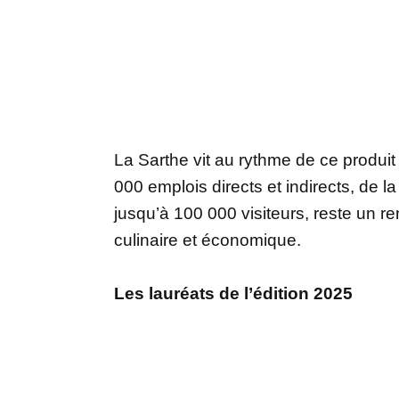
La Sarthe vit au rythme de ce produit
000 emplois directs et indirects, de la
jusqu’à 100 000 visiteurs, reste un 
culinaire et économique.
Les lauréats de l’édition 2025