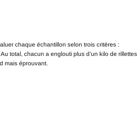
aluer chaque échantillon selon trois critères :
. Au total, chacun a englouti plus d’un kilo de rillettes
and mais éprouvant.