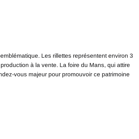
 emblématique. Les rillettes représentent environ 3
 production à la vente. La foire du Mans, qui attire
rendez-vous majeur pour promouvoir ce patrimoine