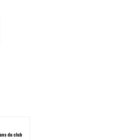
 ans du club