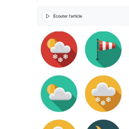
Écouter l'article