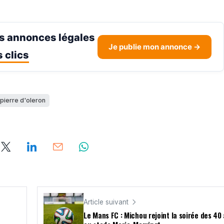
s annonces légales
Je publie mon annonce →
 clics
 pierre d'oleron
Article suivant
Le Mans FC : Michou rejoint la soirée des 40