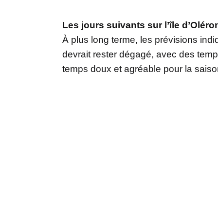
Les jours suivants sur l’île d’Oléro
À plus long terme, les prévisions indi
devrait rester dégagé, avec des temp
temps doux et agréable pour la saiso