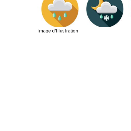
Image d’Illustration