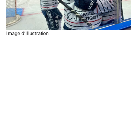
Image d’Illustration