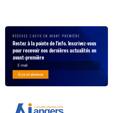
RECEVEZ L'ACTU EN AVANT-PREMIÈRE
Restez à la pointe de l'info. Inscrivez-vous
pour recevoir nos dernières actualités en
avant-première
Je m'abonne