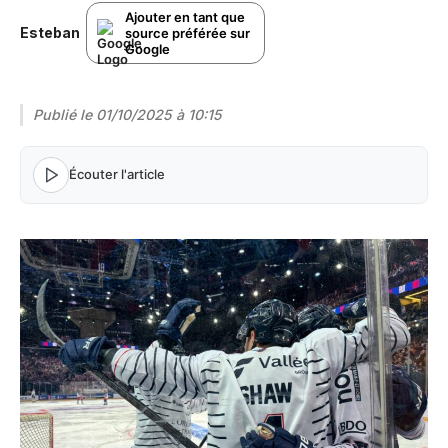
Ajouter en tant que
Esteban
source préférée sur
Google
Publié le
01/10/2025 à 10:15
Écouter l'article