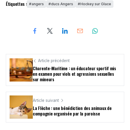
Étiquettes :
angers
ducs Angers
Hockey sur Glace
Article précédent
Charente-Maritime : un éducateur sportif mis
en examen pour viols et agressions sexuelles
sur mineurs
Article suivant
La Flèche : une bénédiction des animaux de
compagnie organisée par la paroisse