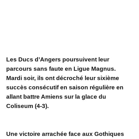
Les Ducs d’Angers poursuivent leur
parcours sans faute en Ligue Magnus.
Mardi soir, ils ont décroché leur sixième
succès consécutif en saison régulière en
allant battre Amiens sur la glace du
Coliseum (4-3).
Une victoire arrachée face aux Gothiques