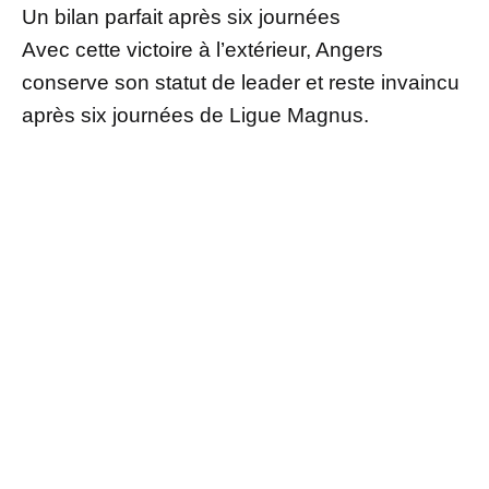
Un bilan parfait après six journées
Avec cette victoire à l’extérieur, Angers
conserve son statut de leader et reste invaincu
après six journées de Ligue Magnus.