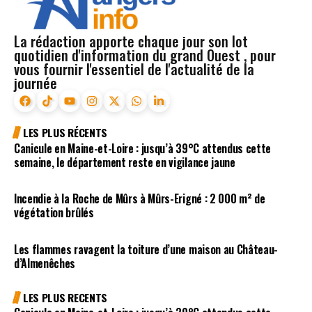
La rédaction apporte chaque jour son lot
quotidien d'information du grand Ouest , pour
vous fournir l'essentiel de l'actualité de la
journée
LES PLUS RÉCENTS
Canicule en Maine-et-Loire : jusqu’à 39°C attendus cette
semaine, le département reste en vigilance jaune
Incendie à la Roche de Mûrs à Mûrs-Erigné : 2 000 m² de
végétation brûlés
Les flammes ravagent la toiture d’une maison au Château-
d’Almenêches
LES PLUS RECENTS