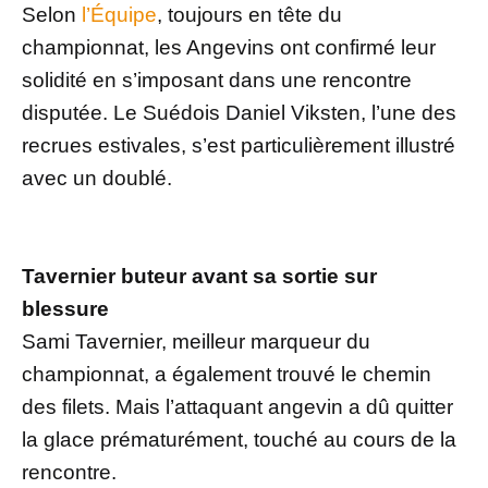
Selon
l’Équipe
, toujours en tête du
championnat, les Angevins ont confirmé leur
solidité en s’imposant dans une rencontre
disputée. Le Suédois Daniel Viksten, l’une des
recrues estivales, s’est particulièrement illustré
avec un doublé.
Tavernier buteur avant sa sortie sur
blessure
Sami Tavernier, meilleur marqueur du
championnat, a également trouvé le chemin
des filets. Mais l’attaquant angevin a dû quitter
la glace prématurément, touché au cours de la
rencontre.