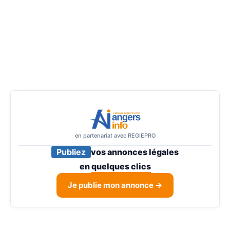
en partenariat avec REGIEPRO
Publiez
vos annonces légales
en
quelques clics
Je publie mon annonce →