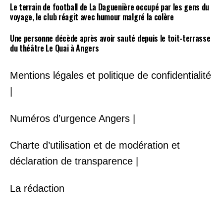
Le terrain de football de La Daguenière occupé par les gens du
voyage, le club réagit avec humour malgré la colère
Une personne décède après avoir sauté depuis le toit-terrasse
du théâtre Le Quai à Angers
Mentions légales et politique de confidentialité
|
Numéros d’urgence Angers |
Charte d’utilisation et de modération et
déclaration de transparence |
La rédaction