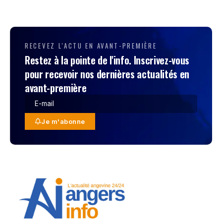
RECEVEZ L'ACTU EN AVANT-PREMIÈRE
Restez à la pointe de l'info. Inscrivez-vous
pour recevoir nos dernières actualités en
avant-première
Je m'abonne