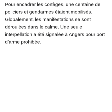
Pour encadrer les cortèges, une centaine de
policiers et gendarmes étaient mobilisés.
Globalement, les manifestations se sont
déroulées dans le calme. Une seule
interpellation a été signalée à Angers pour port
d’arme prohibée.