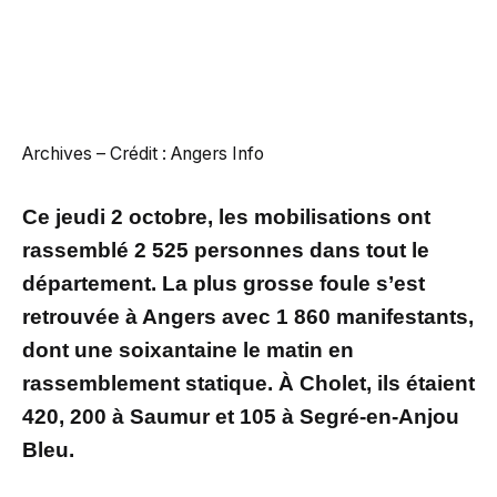
Archives – Crédit : Angers Info
Ce jeudi 2 octobre, les mobilisations ont
rassemblé 2 525 personnes dans tout le
département. La plus grosse foule s’est
retrouvée à Angers avec 1 860 manifestants,
dont une soixantaine le matin en
rassemblement statique. À Cholet, ils étaient
420, 200 à Saumur et 105 à Segré-en-Anjou
Bleu.