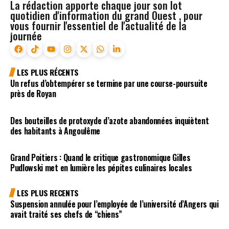
La rédaction apporte chaque jour son lot
quotidien d'information du grand Ouest , pour
vous fournir l'essentiel de l'actualité de la
journée
LES PLUS RÉCENTS
Un refus d’obtempérer se termine par une course-poursuite
près de Royan
Des bouteilles de protoxyde d’azote abandonnées inquiètent
des habitants à Angoulême
Grand Poitiers : Quand le critique gastronomique Gilles
Pudlowski met en lumière les pépites culinaires locales
LES PLUS RECENTS
Suspension annulée pour l’employée de l’université d’Angers qui
avait traité ses chefs de “chiens”