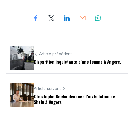
Article précédent
Disparition inquiétante d’une femme à Angers.
Article suivant
Christophe Béchu dénonce l’installation de
Shein à Angers