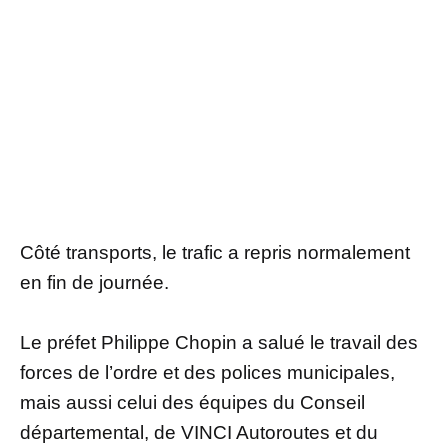
Côté transports, le trafic a repris normalement
en fin de journée.
Le préfet Philippe Chopin a salué le travail des
forces de l’ordre et des polices municipales,
mais aussi celui des équipes du Conseil
départemental, de VINCI Autoroutes et du