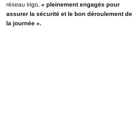
réseau Irigo,
« pleinement engagés pour
assurer la sécurité et le bon déroulement de
la journée ».