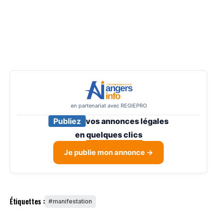
en partenariat avec REGIEPRO
Publiez
vos annonces légales
en
quelques clics
Je publie mon annonce →
Étiquettes :
manifestation