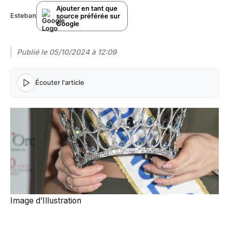
Ajouter en tant que
source préférée sur
Esteban
Google
Publié le
05/10/2024 à 12:09
Écouter l'article
Image d’Illustration