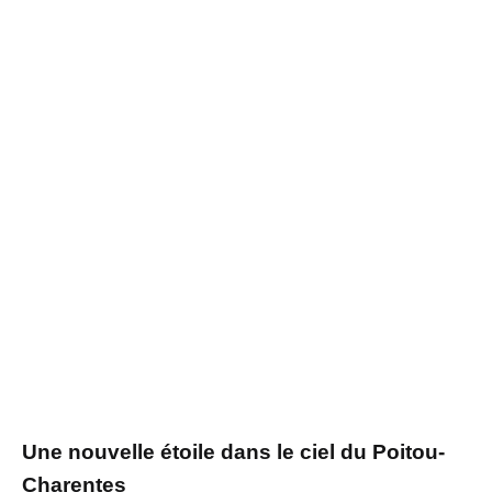
Une nouvelle étoile dans le ciel du Poitou-
Charentes