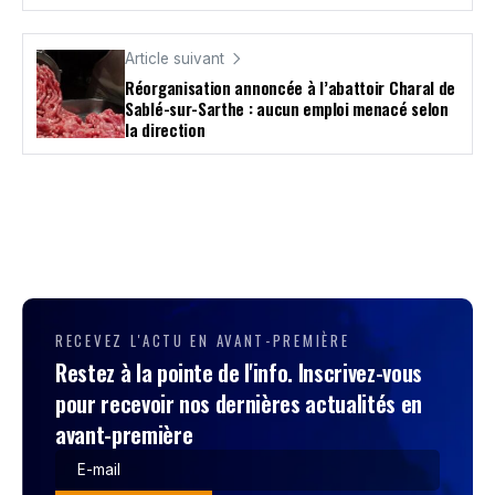
Article suivant
Réorganisation annoncée à l’abattoir Charal de
Sablé-sur-Sarthe : aucun emploi menacé selon
la direction
RECEVEZ L'ACTU EN AVANT-PREMIÈRE
Restez à la pointe de l'info. Inscrivez-vous
pour recevoir nos dernières actualités en
avant-première