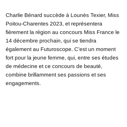
Charlie Bénard succède à Lounès Texier, Miss
Poitou-Charentes 2023, et représentera
fièrement la région au concours Miss France le
14 décembre prochain, qui se tiendra
également au Futuroscope. C’est un moment
fort pour la jeune femme, qui, entre ses études
de médecine et ce concours de beauté,
combine brillamment ses passions et ses
engagements.