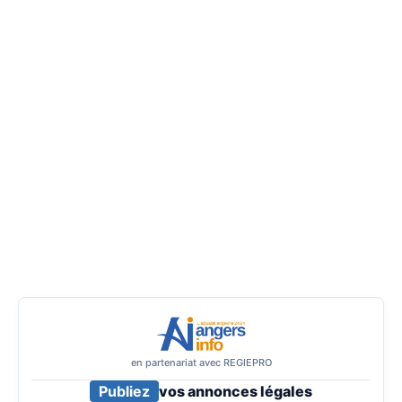
en partenariat avec REGIEPRO
Publiez
vos annonces légales