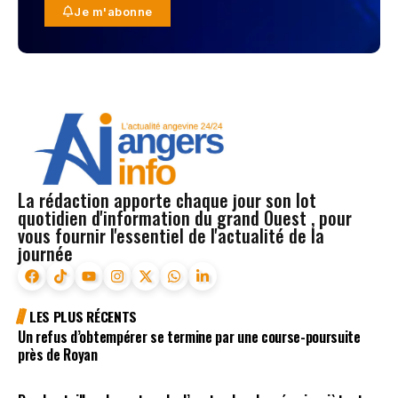
Je m'abonne
La rédaction apporte chaque jour son lot
quotidien d'information du grand Ouest , pour
vous fournir l'essentiel de l'actualité de la
journée
LES PLUS RÉCENTS
Un refus d’obtempérer se termine par une course-poursuite
près de Royan