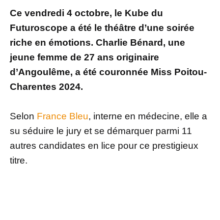
Ce vendredi 4 octobre, le Kube du
Futuroscope a été le théâtre d’une soirée
riche en émotions. Charlie Bénard, une
jeune femme de 27 ans originaire
d’Angoulême, a été couronnée Miss Poitou-
Charentes 2024.
Selon
France Bleu
, interne en médecine, elle a
su séduire le jury et se démarquer parmi 11
autres candidates en lice pour ce prestigieux
titre.