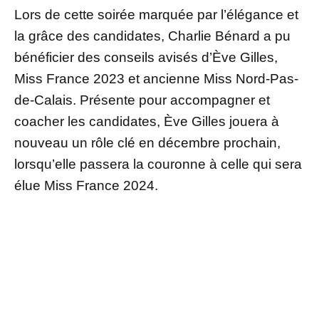
Lors de cette soirée marquée par l’élégance et
la grâce des candidates, Charlie Bénard a pu
bénéficier des conseils avisés d’Ève Gilles,
Miss France 2023 et ancienne Miss Nord-Pas-
de-Calais. Présente pour accompagner et
coacher les candidates, Ève Gilles jouera à
nouveau un rôle clé en décembre prochain,
lorsqu’elle passera la couronne à celle qui sera
élue Miss France 2024.