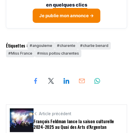
en
quelques clics
Je publie mon annonce →
Étiquettes :
angouleme
charente
charlie benard
Miss France
miss poitou charentes
Article précédent
François Feldman lance la saison culturelle
2024-2025 au Quai des Arts d’Argentan