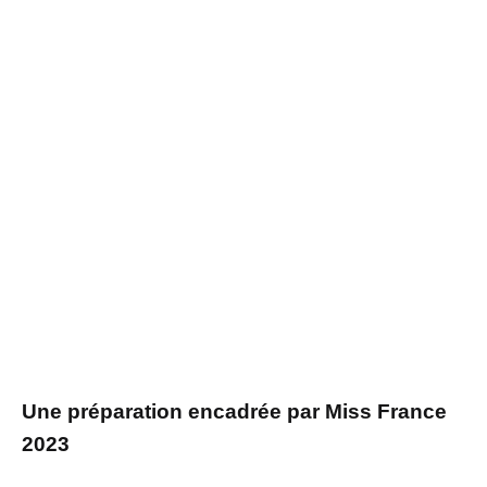
Une préparation encadrée par Miss France
2023