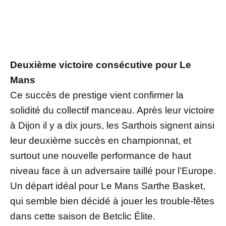
Deuxième victoire consécutive pour Le
Mans
Ce succès de prestige vient confirmer la
solidité du collectif manceau. Après leur victoire
à Dijon il y a dix jours, les Sarthois signent ainsi
leur deuxième succès en championnat, et
surtout une nouvelle performance de haut
niveau face à un adversaire taillé pour l’Europe.
Un départ idéal pour Le Mans Sarthe Basket,
qui semble bien décidé à jouer les trouble-fêtes
dans cette saison de Betclic Élite.