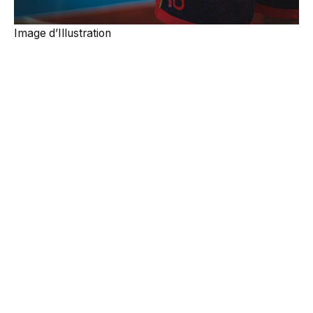
Image d’Illustration