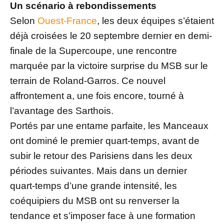
Un scénario à rebondissements
Selon
Ouest-France
, les deux équipes s’étaient
déjà croisées le 20 septembre dernier en demi-
finale de la Supercoupe, une rencontre
marquée par la victoire surprise du MSB sur le
terrain de Roland-Garros. Ce nouvel
affrontement a, une fois encore, tourné à
l’avantage des Sarthois.
Portés par une entame parfaite, les Manceaux
ont dominé le premier quart-temps, avant de
subir le retour des Parisiens dans les deux
périodes suivantes. Mais dans un dernier
quart-temps d’une grande intensité, les
coéquipiers du MSB ont su renverser la
tendance et s’imposer face à une formation