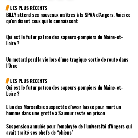
LES PLUS RÉCENTS
BILLY attend ses nouveaux maîtres à la SPAA d’Angers. Voici ce
qu’en disent ceux qui le connaissent
Qui est le futur patron des sapeurs-pompiers du Maine-et-
Loire ?
Un motard perd la vie lors d’une tragique sortie de route dans
l’Orne
LES PLUS RECENTS
Qui est le futur patron des sapeurs-pompiers du Maine-et-
Loire ?
L’un des Marseillais suspectés d’avoir laissé pour mort un
homme dans une grotte à Saumur reste en prison
Suspension annulée pour l’employée de l’université d’Angers qui
avait traité ses chefs de “chiens”