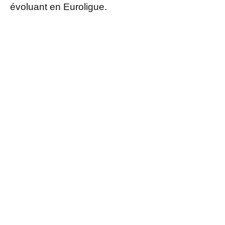
évoluant en Euroligue.