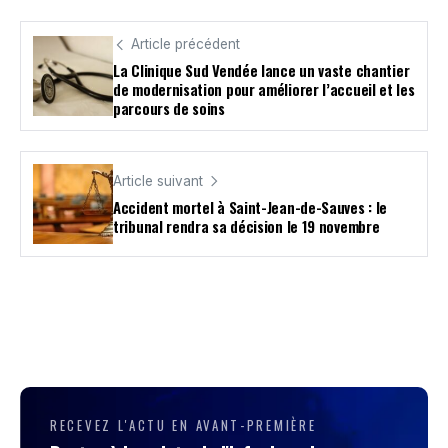
Article précédent
La Clinique Sud Vendée lance un vaste chantier
de modernisation pour améliorer l’accueil et les
parcours de soins
Article suivant
Accident mortel à Saint-Jean-de-Sauves : le
tribunal rendra sa décision le 19 novembre
RECEVEZ L'ACTU EN AVANT-PREMIÈRE