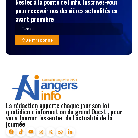
Restez à la pointe de l'info. Inscrivez-vous
pour recevoir nos dernières actualités en
avant-première
Je m'abonne
La rédaction apporte chaque jour son lot
quotidien d'information du grand Ouest , pour
vous fournir l'essentiel de l'actualité de la
journée