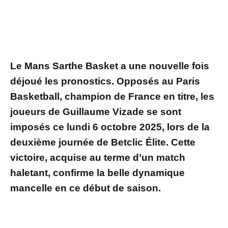
Le Mans Sarthe Basket a une nouvelle fois
déjoué les pronostics. Opposés au Paris
Basketball, champion de France en titre, les
joueurs de Guillaume Vizade se sont
imposés ce lundi 6 octobre 2025, lors de la
deuxième journée de Betclic Élite. Cette
victoire, acquise au terme d’un match
haletant, confirme la belle dynamique
mancelle en ce début de saison.