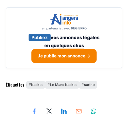
en partenariat avec REGIEPRO
Publiez
vos annonces légales
en
quelques clics
Je publie mon annonce →
Étiquettes :
basket
Le Mans basket
sarthe