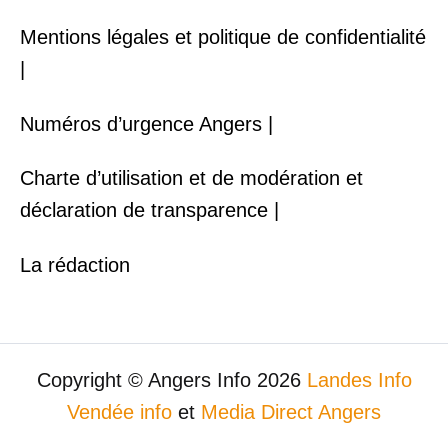
Mentions légales et politique de confidentialité
|
Numéros d’urgence Angers |
Charte d’utilisation et de modération et
déclaration de transparence |
La rédaction
Copyright © Angers Info 2026
Landes Info
Vendée info
et
Media Direct Angers