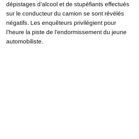
dépistages d’alcool et de stupéfiants effectués
sur le conducteur du camion se sont révélés
négatifs. Les enquêteurs privilégient pour
l’heure la piste de l’endormissement du jeune
automobiliste.