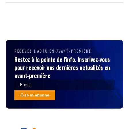
RECEVEZ L'ACTU EN AVANT-PREMIÈRE
Restez à la pointe de l'info. Inscrivez-vous
pour recevoir nos dernières actualités en
avant-première
Je m'abonne