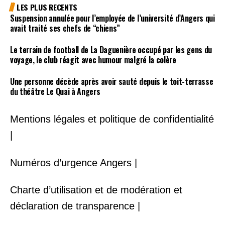
LES PLUS RECENTS
Suspension annulée pour l’employée de l’université d’Angers qui
avait traité ses chefs de “chiens”
Le terrain de football de La Daguenière occupé par les gens du
voyage, le club réagit avec humour malgré la colère
Une personne décède après avoir sauté depuis le toit-terrasse
du théâtre Le Quai à Angers
Mentions légales et politique de confidentialité
|
Numéros d’urgence Angers |
Charte d’utilisation et de modération et
déclaration de transparence |