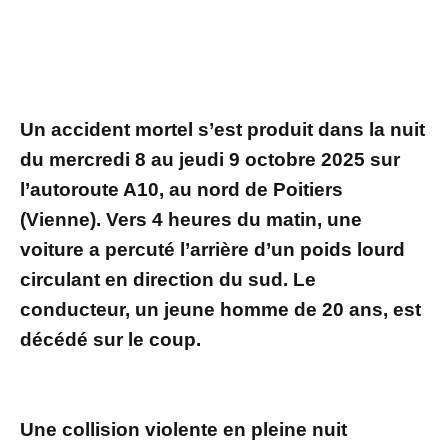
Un accident mortel s’est produit dans la nuit
du mercredi 8 au jeudi 9 octobre 2025 sur
l’autoroute A10, au nord de Poitiers
(Vienne). Vers 4 heures du matin, une
voiture a percuté l’arrière d’un poids lourd
circulant en direction du sud. Le
conducteur, un jeune homme de 20 ans, est
décédé sur le coup.
Une collision violente en pleine nuit