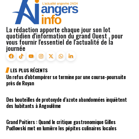
La rédaction apporte chaque jour son lot
quotidien d'information du grand Ouest , pour
vous fournir l'essentiel de l'actualité de la
journée
LES PLUS RÉCENTS
Un refus d’obtempérer se termine par une course-poursuite
près de Royan
Des bouteilles de protoxyde d’azote abandonnées inquiètent
des habitants à Angoulême
Grand Poitiers : Quand le critique gastronomique Gilles
Pudlowski met en lumière les pépites culinaires locales