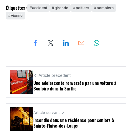
Étiquettes :
accident
gironde
poitiers
pompiers
vienne
Article précédent
Une adolescente renversée par une voiture à
Bouloire dans la Sarthe
Article suivant
Incendie dans une résidence pour seniors à
Sainte-Flaive-des-Loups