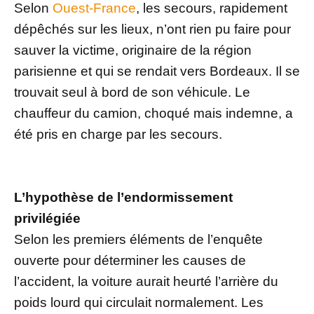
Selon
Ouest-France
, les secours, rapidement
dépêchés sur les lieux, n’ont rien pu faire pour
sauver la victime, originaire de la région
parisienne et qui se rendait vers Bordeaux. Il se
trouvait seul à bord de son véhicule. Le
chauffeur du camion, choqué mais indemne, a
été pris en charge par les secours.
L’hypothèse de l’endormissement
privilégiée
Selon les premiers éléments de l’enquête
ouverte pour déterminer les causes de
l’accident, la voiture aurait heurté l’arrière du
poids lourd qui circulait normalement. Les