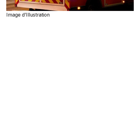
Image d’Illustration