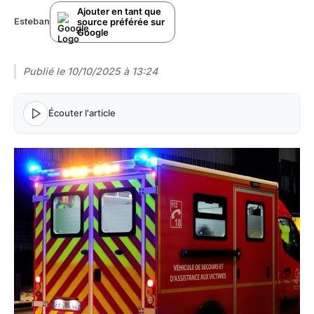
Ajouter en tant que
source préférée sur
Esteban
Google
Publié le
10/10/2025 à 13:24
Écouter l'article