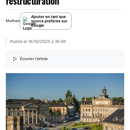
restructuration
Ajouter en tant que
source préférée sur
Matheo
Google
Publié le
16/10/2025 à 16:49
Écouter l'article