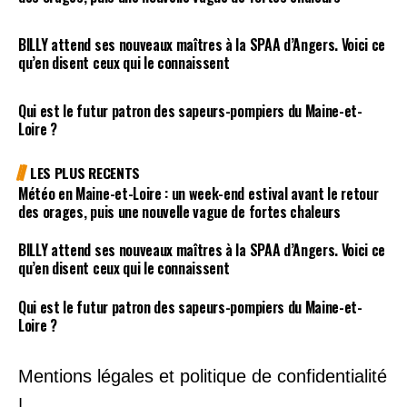
BILLY attend ses nouveaux maîtres à la SPAA d’Angers. Voici ce
qu’en disent ceux qui le connaissent
Qui est le futur patron des sapeurs-pompiers du Maine-et-
Loire ?
LES PLUS RECENTS
Météo en Maine-et-Loire : un week-end estival avant le retour
des orages, puis une nouvelle vague de fortes chaleurs
BILLY attend ses nouveaux maîtres à la SPAA d’Angers. Voici ce
qu’en disent ceux qui le connaissent
Qui est le futur patron des sapeurs-pompiers du Maine-et-
Loire ?
Mentions légales et politique de confidentialité
|