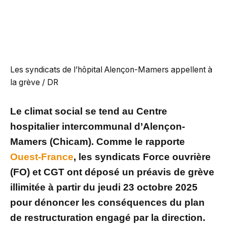
Les syndicats de l’hôpital Alençon-Mamers appellent à
la grève / DR
Le climat social se tend au Centre
hospitalier intercommunal d’Alençon-
Mamers (Chicam). Comme le rapporte
Ouest-France
, les syndicats Force ouvrière
(FO) et CGT ont déposé un préavis de grève
illimitée à partir du jeudi 23 octobre 2025
pour dénoncer les conséquences du plan
de restructuration engagé par la direction.