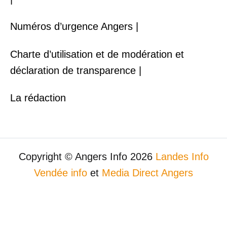
Numéros d’urgence Angers |
Charte d’utilisation et de modération et
déclaration de transparence |
La rédaction
Copyright © Angers Info 2026
Landes Info
Vendée info
et
Media Direct Angers