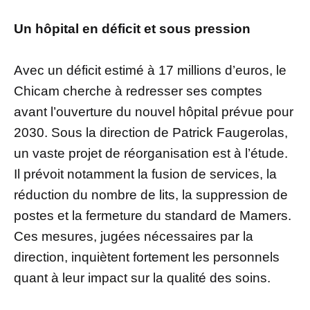
Un hôpital en déficit et sous pression
Avec un déficit estimé à 17 millions d’euros, le
Chicam cherche à redresser ses comptes
avant l’ouverture du nouvel hôpital prévue pour
2030. Sous la direction de Patrick Faugerolas,
un vaste projet de réorganisation est à l’étude.
Il prévoit notamment la fusion de services, la
réduction du nombre de lits, la suppression de
postes et la fermeture du standard de Mamers.
Ces mesures, jugées nécessaires par la
direction, inquiètent fortement les personnels
quant à leur impact sur la qualité des soins.