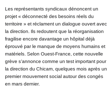
Les représentants syndicaux dénoncent un
projet « déconnecté des besoins réels du
territoire » et réclament un dialogue ouvert avec
la direction. Ils redoutent que la réorganisation
fragilise encore davantage un hôpital déjà
éprouvé par le manque de moyens humains et
matériels. Selon Ouest-France, cette nouvelle
grève s’annonce comme un test important pour
la direction du Chicam, quelques mois après un
premier mouvement social autour des congés
en mars dernier.