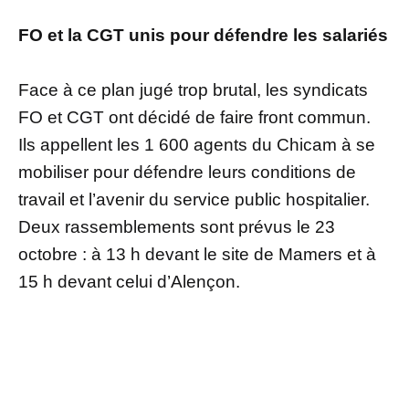
FO et la CGT unis pour défendre les salariés
Face à ce plan jugé trop brutal, les syndicats
FO et CGT ont décidé de faire front commun.
Ils appellent les 1 600 agents du Chicam à se
mobiliser pour défendre leurs conditions de
travail et l’avenir du service public hospitalier.
Deux rassemblements sont prévus le 23
octobre : à 13 h devant le site de Mamers et à
15 h devant celui d’Alençon.