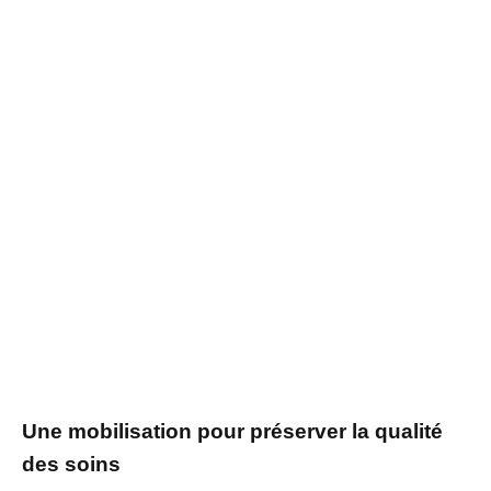
Une mobilisation pour préserver la qualité
des soins