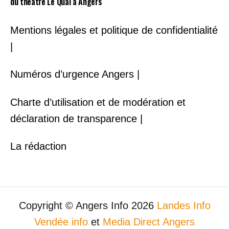
du théâtre Le Quai à Angers
Mentions légales et politique de confidentialité
|
Numéros d’urgence Angers |
Charte d’utilisation et de modération et
déclaration de transparence |
La rédaction
Copyright © Angers Info 2026
Landes Info
Vendée info
et
Media Direct Angers