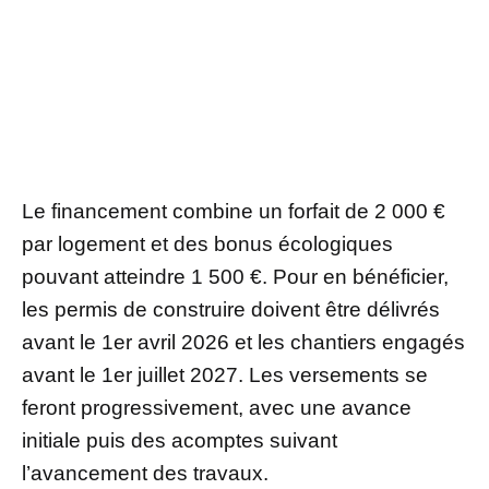
Le financement combine un forfait de 2 000 €
par logement et des bonus écologiques
pouvant atteindre 1 500 €. Pour en bénéficier,
les permis de construire doivent être délivrés
avant le 1er avril 2026 et les chantiers engagés
avant le 1er juillet 2027. Les versements se
feront progressivement, avec une avance
initiale puis des acomptes suivant
l’avancement des travaux.