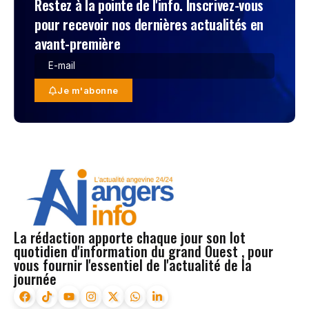
Restez à la pointe de l'info. Inscrivez-vous
pour recevoir nos dernières actualités en
avant-première
Je m'abonne
La rédaction apporte chaque jour son lot
quotidien d'information du grand Ouest , pour
vous fournir l'essentiel de l'actualité de la
journée