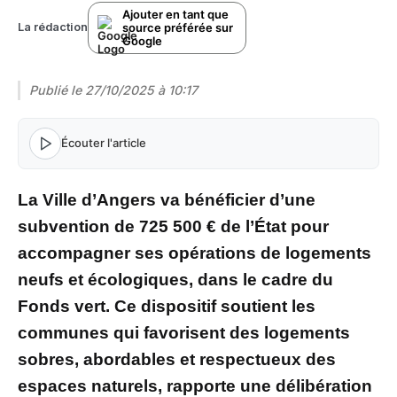
Ajouter en tant que
source préférée sur
La rédaction
Google
Publié le
27/10/2025 à 10:17
Écouter l'article
La Ville d’Angers va bénéficier d’une
subvention de 725 500 € de l’État pour
accompagner ses opérations de logements
neufs et écologiques, dans le cadre du
Fonds vert. Ce dispositif soutient les
communes qui favorisent des logements
sobres, abordables et respectueux des
espaces naturels, rapporte une délibération