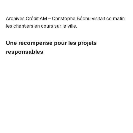
Archives Crédit AM – Christophe Béchu visitait ce matin
les chantiers en cours sur la ville.
Une récompense pour les projets
responsables