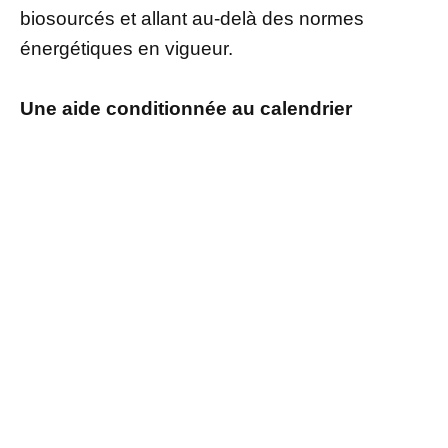
biosourcés et allant au-delà des normes
énergétiques en vigueur.
Une aide conditionnée au calendrier