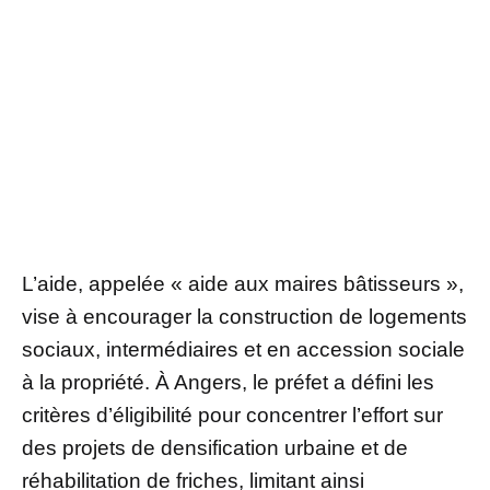
L’aide, appelée « aide aux maires bâtisseurs »,
vise à encourager la construction de logements
sociaux, intermédiaires et en accession sociale
à la propriété. À Angers, le préfet a défini les
critères d’éligibilité pour concentrer l’effort sur
des projets de densification urbaine et de
réhabilitation de friches, limitant ainsi