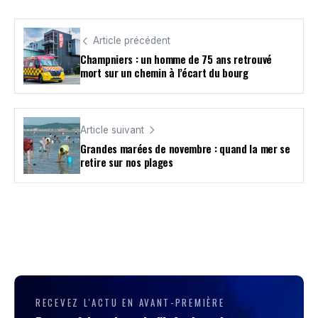
Article précédent
Champniers : un homme de 75 ans retrouvé
mort sur un chemin à l’écart du bourg
Article suivant
Grandes marées de novembre : quand la mer se
retire sur nos plages
RECEVEZ L'ACTU EN AVANT-PREMIÈRE