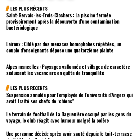
LES PLUS RÉCENTS
Saint-Gervais-les-Trois-Clochers : La piscine fermée
provisoirement après la découverte d’une contamination
bactériologique
Lairoux : Ciblé par des menaces homophobes répétées, un
couple d’enseignants dépose une quatorzième plainte
Alpes mancelles : Paysages vallonnés et villages de caractère
séduisent les vacanciers en quête de tranquillité
LES PLUS RECENTS
Suspension annulée pour l’employée de l’université d’Angers qui
avait traité ses chefs de “chiens”
Le terrain de football de La Daguenière occupé par les gens du
voyage, le club réagit avec humour malgré la colère
Une personne décède après avoir sauté depuis le toit-terrasse