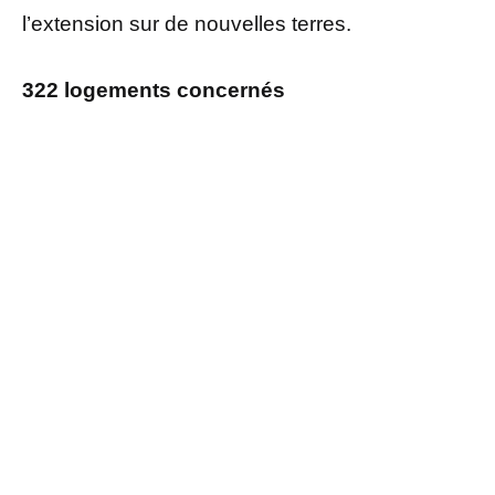
l’extension sur de nouvelles terres.
322 logements concernés