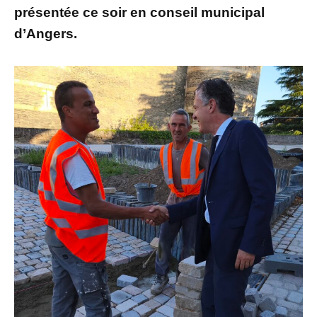
présentée ce soir en conseil municipal
d’Angers.