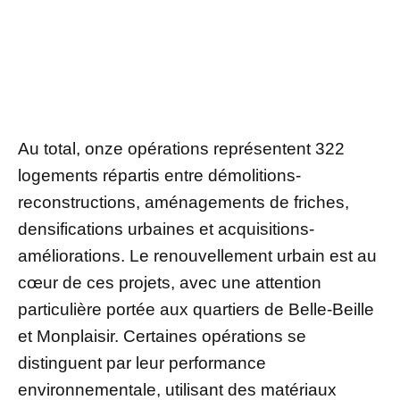
Au total, onze opérations représentent 322
logements répartis entre démolitions-
reconstructions, aménagements de friches,
densifications urbaines et acquisitions-
améliorations. Le renouvellement urbain est au
cœur de ces projets, avec une attention
particulière portée aux quartiers de Belle-Beille
et Monplaisir. Certaines opérations se
distinguent par leur performance
environnementale, utilisant des matériaux