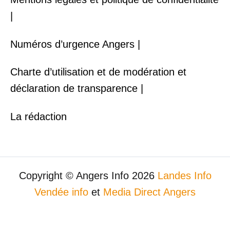
|
Numéros d’urgence Angers |
Charte d’utilisation et de modération et
déclaration de transparence |
La rédaction
Copyright © Angers Info 2026
Landes Info
Vendée info
et
Media Direct Angers