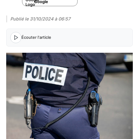
Google
Publié le
31/10/2024 à 06:57
Écouter l'article