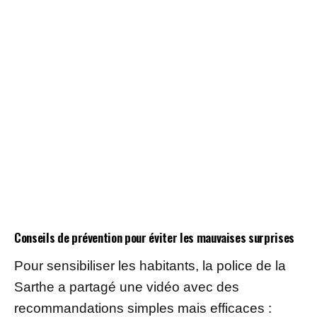
Conseils de prévention pour éviter les mauvaises surprises
Pour sensibiliser les habitants, la police de la
Sarthe a partagé une vidéo avec des
recommandations simples mais efficaces :