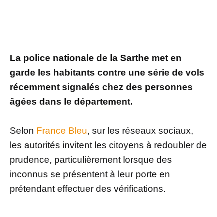
La police nationale de la Sarthe met en
garde les habitants contre une série de vols
récemment signalés chez des personnes
âgées dans le département.
Selon
France Bleu
, sur les réseaux sociaux,
les autorités invitent les citoyens à redoubler de
prudence, particulièrement lorsque des
inconnus se présentent à leur porte en
prétendant effectuer des vérifications.