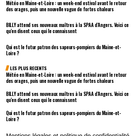
Météo en Maine-et-Loire : un week-end estival avant le retour
des orages, puis une nouvelle vague de fortes chaleurs
BILLY attend ses nouveaux maîtres à la SPAA d’Angers. Voici ce
qu’en disent ceux qui le connaissent
Qui est le futur patron des sapeurs-pompiers du Maine-et-
Loire ?
LES PLUS RECENTS
Météo en Maine-et-Loire : un week-end estival avant le retour
des orages, puis une nouvelle vague de fortes chaleurs
BILLY attend ses nouveaux maîtres à la SPAA d’Angers. Voici ce
qu’en disent ceux qui le connaissent
Qui est le futur patron des sapeurs-pompiers du Maine-et-
Loire ?
Mentions légales et politique de confidentialité