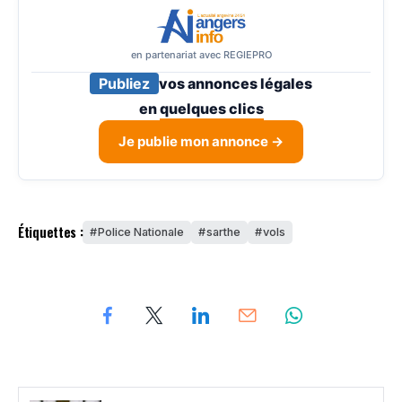
en partenariat avec REGIEPRO
Publiez
vos annonces légales
en
quelques clics
Je publie mon annonce →
Étiquettes :
Police Nationale
sarthe
vols