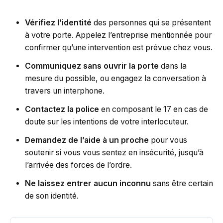
Vérifiez l’identité
des personnes qui se présentent
à votre porte. Appelez l’entreprise mentionnée pour
confirmer qu’une intervention est prévue chez vous.
Communiquez sans ouvrir la porte
dans la
mesure du possible, ou engagez la conversation à
travers un interphone.
Contactez la police
en composant le 17 en cas de
doute sur les intentions de votre interlocuteur.
Demandez de l’aide à un proche
pour vous
soutenir si vous vous sentez en insécurité, jusqu’à
l’arrivée des forces de l’ordre.
Ne laissez entrer aucun inconnu
sans être certain
de son identité.