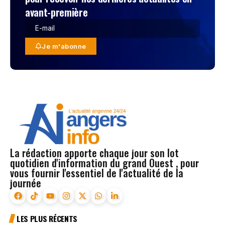
avant-première
Je m'abonne
La rédaction apporte chaque jour son lot
quotidien d'information du grand Ouest , pour
vous fournir l'essentiel de l'actualité de la
journée
LES PLUS RÉCENTS