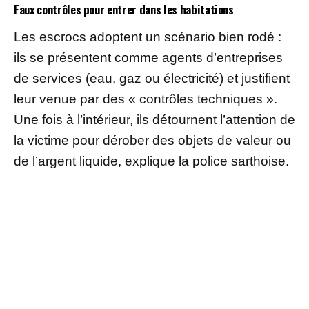
Faux contrôles pour entrer dans les habitations
Les escrocs adoptent un scénario bien rodé :
ils se présentent comme agents d’entreprises
de services (eau, gaz ou électricité) et justifient
leur venue par des « contrôles techniques ».
Une fois à l’intérieur, ils détournent l’attention de
la victime pour dérober des objets de valeur ou
de l’argent liquide, explique la police sarthoise.