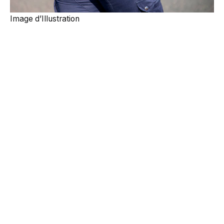
Image d’Illustration