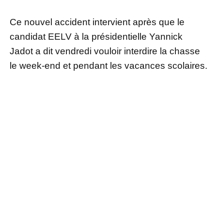
Ce nouvel accident intervient après que le
candidat EELV à la présidentielle Yannick
Jadot a dit vendredi vouloir interdire la chasse
le week-end et pendant les vacances scolaires.