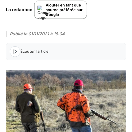
Ajouter en tant que
La rédaction
source préférée sur
Google
Publié le
01/11/2021 à 18:04
Écouter l'article