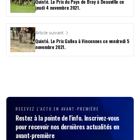
Quinté. Le Prix du Pays de Bray à Deauville ce
jeudi 4 novembre 2021.
Article suivant
Quinté. Le Prix Gallea à Vincennes ce vendredi 5
novembre 2021.
RECEVEZ L'ACTU EN AVANT-PREMIÈRE
Restez à la pointe de l'info. Inscrivez-vous
pour recevoir nos dernières actualités en
avant-première