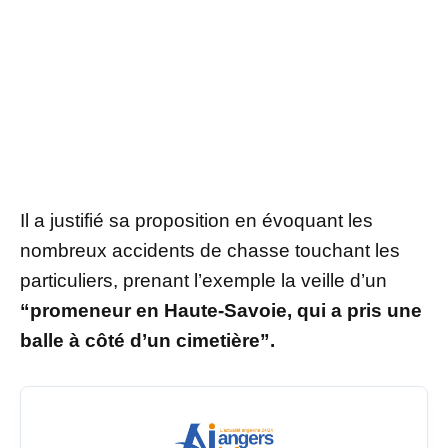
Il a justifié sa proposition en évoquant les
nombreux accidents de chasse touchant les
particuliers, prenant l’exemple la veille d’un
“promeneur en Haute-Savoie, qui a pris une
balle à côté d’un cimetière”.