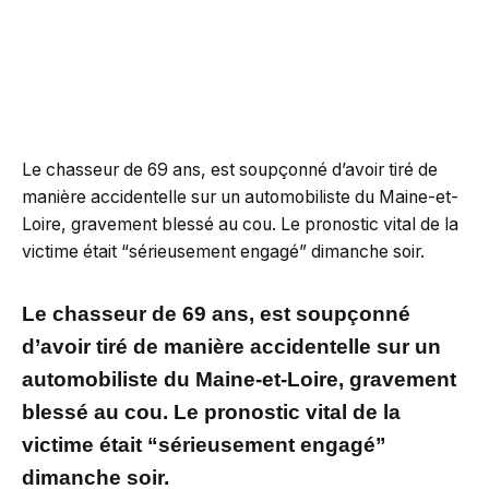
Le chasseur de 69 ans, est soupçonné d’avoir tiré de
manière accidentelle sur un automobiliste du Maine-et-
Loire, gravement blessé au cou. Le pronostic vital de la
victime était “sérieusement engagé” dimanche soir.
Le chasseur de 69 ans, est soupçonné
d’avoir tiré de manière accidentelle sur un
automobiliste du Maine-et-Loire, gravement
blessé au cou. Le pronostic vital de la
victime était “sérieusement engagé”
dimanche soir.