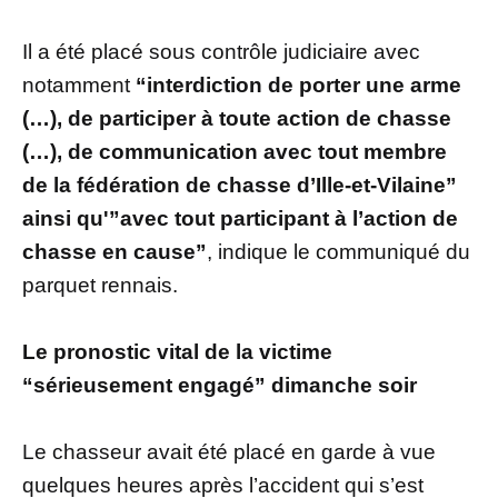
Il a été placé sous contrôle judiciaire avec
notamment
“interdiction de porter une arme
(…), de participer à toute action de chasse
(…), de communication avec tout membre
de la fédération de chasse d’Ille-et-Vilaine”
ainsi qu'”avec tout participant à l’action de
chasse en cause”
, indique le communiqué du
parquet rennais.
Le pronostic vital de la victime
“sérieusement engagé” dimanche soir
Le chasseur avait été placé en garde à vue
quelques heures après l’accident qui s’est