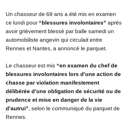
Un chasseur de 69 ans a été mis en examen
ce lundi pour
“blessures involontaires”
après
avoir grièvement blessé par balle samedi un
automobiliste angevin qui circulait entre
Rennes et Nantes, a annoncé le parquet.
Le chasseur est mis
“en examen du chef de
blessures involontaires lors d’une action de
chasse par violation manifestement
délibérée d’une obligation de sécurité ou de
prudence et mise en danger de la vie
d’autrui”
, selon le communiqué du parquet de
Rennes.