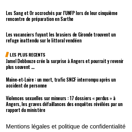
Les Sang et Or accrochés par l’UNFP lors de leur cinquième
rencontre de préparation en Sarthe
Les vacanciers fuyant les brasiers de Gironde trouvent un
refuge inattendu sur le littoral vendéen
LES PLUS RECENTS
Jamel Debbouze crée la surprise à Angers et pourrait y revenir
plus souvent …
Maine-et-Loire : un mort, trafic SNCF interrompu après un
accident de personne
Violences sexuelles sur mineurs : 17 dossiers « perdus » à
Angers, les graves défaillances des enquêtes révélées par un
rapport du ministère
Mentions légales et politique de confidentialité