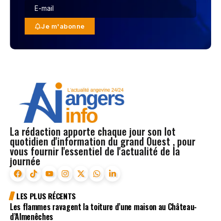
Je m'abonne
La rédaction apporte chaque jour son lot
quotidien d'information du grand Ouest , pour
vous fournir l'essentiel de l'actualité de la
journée
LES PLUS RÉCENTS
Les flammes ravagent la toiture d’une maison au Château-
d’Almenêches