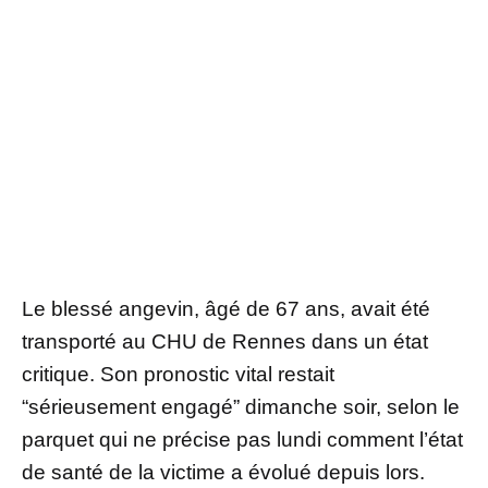
Le blessé angevin, âgé de 67 ans, avait été
transporté au CHU de Rennes dans un état
critique. Son pronostic vital restait
“sérieusement engagé” dimanche soir, selon le
parquet qui ne précise pas lundi comment l’état
de santé de la victime a évolué depuis lors.