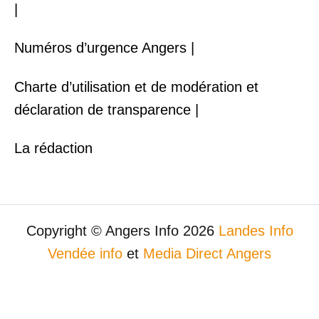
|
Numéros d’urgence Angers |
Charte d’utilisation et de modération et
déclaration de transparence |
La rédaction
Copyright © Angers Info 2026
Landes Info
Vendée info
et
Media Direct Angers