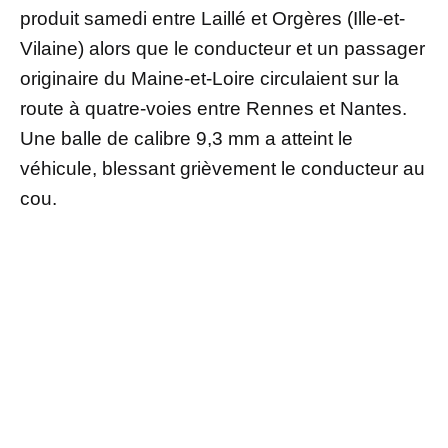
produit samedi entre Laillé et Orgères (Ille-et-
Vilaine) alors que le conducteur et un passager
originaire du Maine-et-Loire circulaient sur la
route à quatre-voies entre Rennes et Nantes.
Une balle de calibre 9,3 mm a atteint le
véhicule, blessant grièvement le conducteur au
cou.