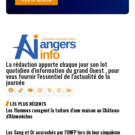
La rédaction apporte chaque jour son lot
quotidien d'information du grand Ouest , pour
vous fournir l'essentiel de l'actualité de la
journée
LES PLUS RÉCENTS
Les flammes ravagent la toiture d’une maison au Château-
d’Almenêches
Les Sang et Or accrochés par l’UNFP lors de leur cinquième