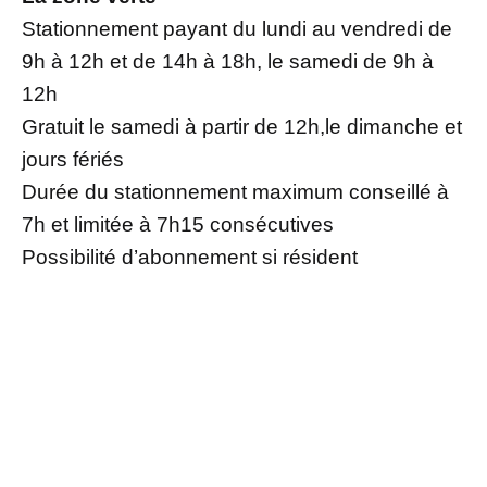
Stationnement payant du lundi au vendredi de
9h à 12h et de 14h à 18h, le samedi de 9h à
12h
Gratuit le samedi à partir de 12h,le dimanche et
jours fériés
Durée du stationnement maximum conseillé à
7h et limitée à 7h15 consécutives
Possibilité d’abonnement si résident