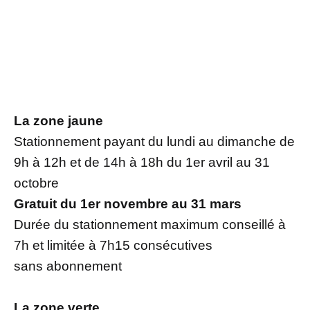
La zone jaune
Stationnement payant du lundi au dimanche de
9h à 12h et de 14h à 18h du 1er avril au 31
octobre
Gratuit du 1er novembre au 31 mars
Durée du stationnement maximum conseillé à
7h et limitée à 7h15 consécutives
sans abonnement
La zone verte