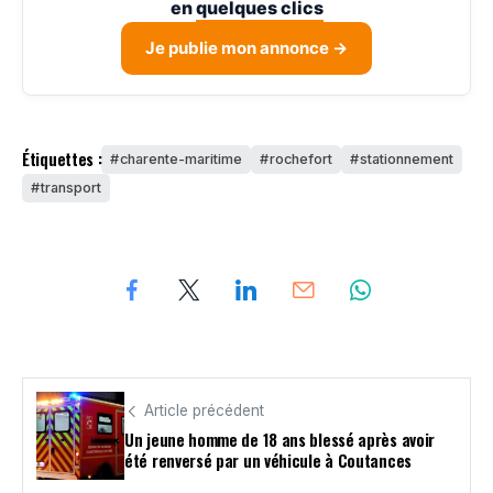
en
quelques clics
Je publie mon annonce →
Étiquettes :
charente-maritime
rochefort
stationnement
transport
Article précédent
Un jeune homme de 18 ans blessé après avoir
été renversé par un véhicule à Coutances