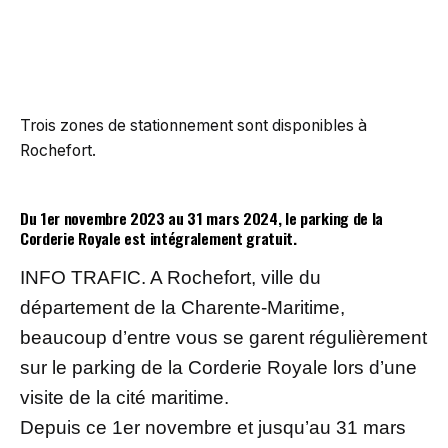
Trois zones de stationnement sont disponibles à
Rochefort.
Du 1er novembre 2023 au 31 mars 2024, le parking de la
Corderie Royale est intégralement gratuit.
INFO TRAFIC. A Rochefort, ville du
département de la Charente-Maritime,
beaucoup d’entre vous se garent régulièrement
sur le parking de la Corderie Royale lors d’une
visite de la cité maritime.
Depuis ce 1er novembre et jusqu’au 31 mars