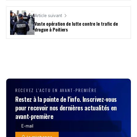
Article suivant
Vaste opération de lutte contre le trafic de
drogue à Poitiers
RECEVEZ L'ACTU EN AVANT-PREMIÈRE
Restez à la pointe de l'info. Inscrivez-vous
pour recevoir nos dernières actualités en
avant-première
Je m'abonne