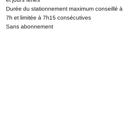
Durée du stationnement maximum conseillé à
7h et limitée à 7h15 consécutives
Sans abonnement