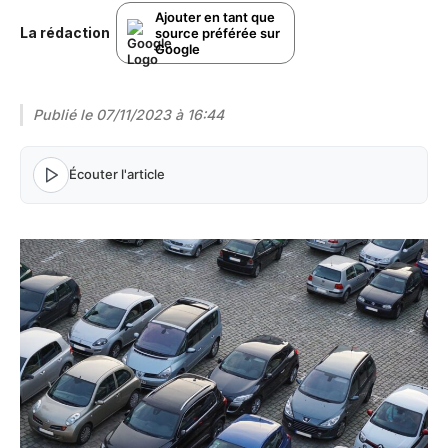
Ajouter en tant que
La rédaction
source préférée sur
Google
Publié le
07/11/2023 à 16:44
Écouter l'article