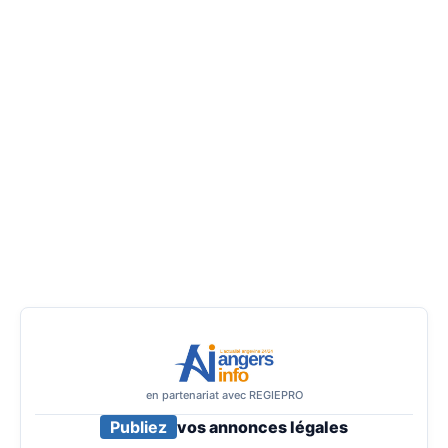
en partenariat avec REGIEPRO
Publiez
vos annonces légales