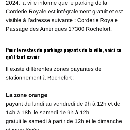
2024, la ville informe que le parking de la
Corderie Royale est intégralement gratuit et est
visible à l’adresse suivante : Corderie Royale
Passage des Amériques 17300 Rochefort.
Pour le restes de parkings payants de la ville, voici ce
qu’il faut savoir
Il existe différentes zones payantes de
stationnement à Rochefort :
La zone orange
payant du lundi au vendredi de 9h à 12h et de
14h à 18h, le samedi de 9h à 12h
gratuit le samedi à partir de 12h et le dimanche
et jours fériés