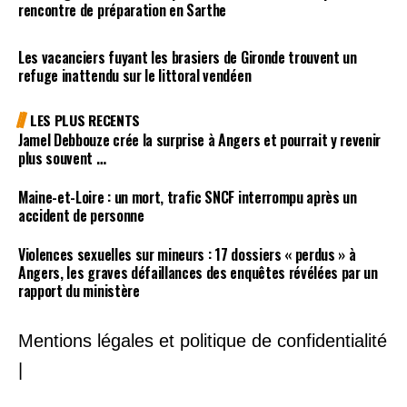
rencontre de préparation en Sarthe
Les vacanciers fuyant les brasiers de Gironde trouvent un
refuge inattendu sur le littoral vendéen
LES PLUS RECENTS
Jamel Debbouze crée la surprise à Angers et pourrait y revenir
plus souvent …
Maine-et-Loire : un mort, trafic SNCF interrompu après un
accident de personne
Violences sexuelles sur mineurs : 17 dossiers « perdus » à
Angers, les graves défaillances des enquêtes révélées par un
rapport du ministère
Mentions légales et politique de confidentialité
|