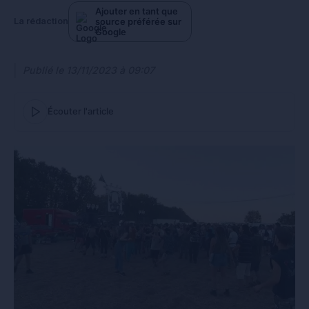
Ajouter en tant que
source préférée sur
La rédaction
Google
Publié le
13/11/2023 à 09:07
Écouter l'article