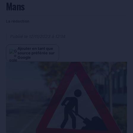
Mans
La rédaction
Publié le
12/11/2023 à 12:14
Ajouter en tant que
source préférée sur
Google