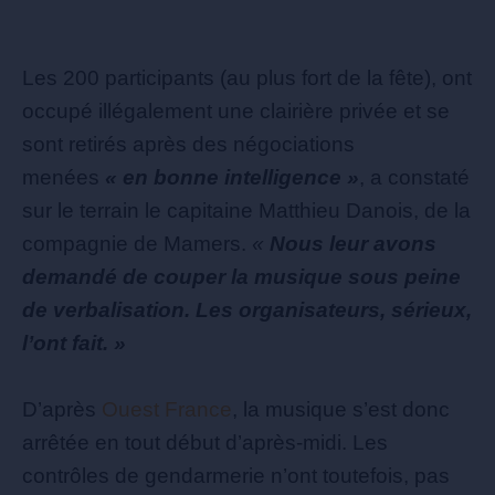
Les 200 participants (au plus fort de la fête), ont
occupé illégalement une clairière privée et se
sont retirés après des négociations
menées
« en bonne intelligence »
, a constaté
sur le terrain le capitaine Matthieu Danois, de la
compagnie de Mamers.
«
Nous leur avons
demandé de couper la musique sous peine
de verbalisation. Les organisateurs, sérieux,
l’ont fait. »
D’après
Ouest France
, la musique s’est donc
arrêtée en tout début d’après-midi. Les
contrôles de gendarmerie n’ont toutefois, pas