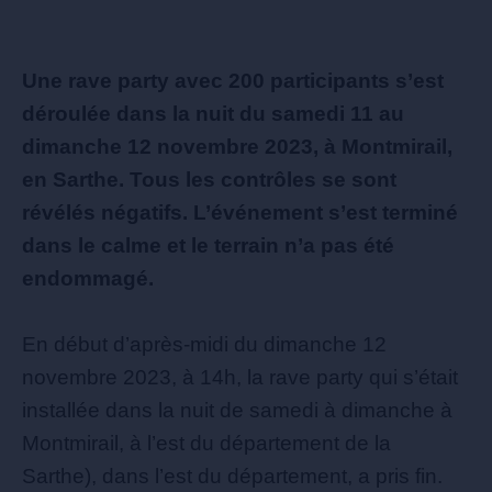
Une rave party avec 200 participants s’est
déroulée dans la nuit du samedi 11 au
dimanche 12 novembre 2023, à Montmirail,
en Sarthe. Tous les contrôles se sont
révélés négatifs. L’événement s’est terminé
dans le calme et le terrain n’a pas été
endommagé.
En début d’après-midi du dimanche 12
novembre 2023, à 14h, la rave party qui s’était
installée dans la nuit de samedi à dimanche à
Montmirail, à l’est du département de la
Sarthe), dans l’est du département, a pris fin.