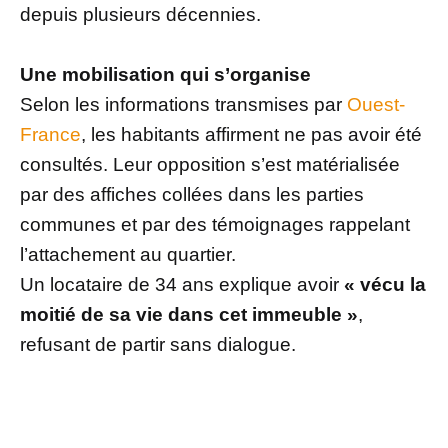
depuis plusieurs décennies.
Une mobilisation qui s’organise
Selon les informations transmises par
Ouest-
France
, les habitants affirment ne pas avoir été
consultés. Leur opposition s’est matérialisée
par des affiches collées dans les parties
communes et par des témoignages rappelant
l’attachement au quartier.
Un locataire de 34 ans explique avoir
« vécu la
moitié de sa vie dans cet immeuble »
,
refusant de partir sans dialogue.