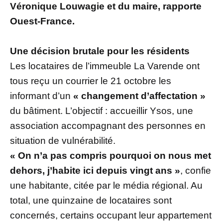
Véronique Louwagie et du maire, rapporte
Ouest-France.
Une décision brutale pour les résidents
Les locataires de l’immeuble La Varende ont
tous reçu un courrier le 21 octobre les
informant d’un
« changement d’affectation »
du bâtiment. L’objectif : accueillir Ysos, une
association accompagnant des personnes en
situation de vulnérabilité.
« On n’a pas compris pourquoi on nous met
dehors, j’habite ici depuis vingt ans »
, confie
une habitante, citée par le média régional. Au
total, une quinzaine de locataires sont
concernés, certains occupant leur appartement