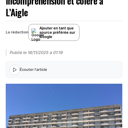
incompréhension et colère à
L’Aigle
Ajouter en tant que
source préférée sur
La rédaction
Google
Publié le
16/11/2025 à 01:19
Écouter l'article