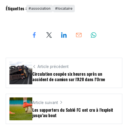
Étiquettes :
association
locataire
Article précédent
Circulation coupée six heures après un
accident de camion sur l’A28 dans l’Orne
Article suivant
Les supporters du Sablé FC ont cru à l’exploit
jusqu’au bout