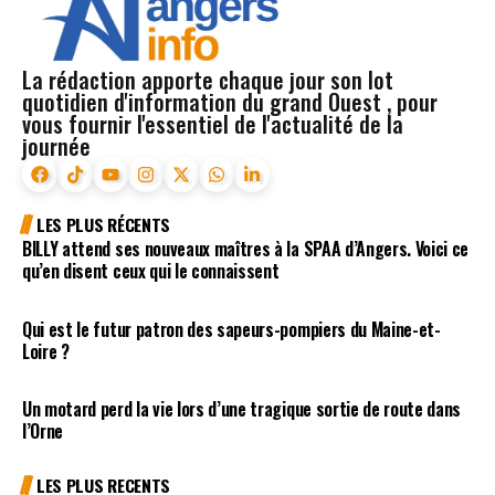
La rédaction apporte chaque jour son lot
quotidien d'information du grand Ouest , pour
vous fournir l'essentiel de l'actualité de la
journée
LES PLUS RÉCENTS
BILLY attend ses nouveaux maîtres à la SPAA d’Angers. Voici ce
qu’en disent ceux qui le connaissent
Qui est le futur patron des sapeurs-pompiers du Maine-et-
Loire ?
Un motard perd la vie lors d’une tragique sortie de route dans
l’Orne
LES PLUS RECENTS