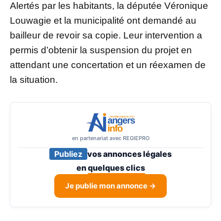
Alertés par les habitants, la députée Véronique
Louwagie et la municipalité ont demandé au
bailleur de revoir sa copie. Leur intervention a
permis d’obtenir la suspension du projet en
attendant une concertation et un réexamen de
la situation.
en partenariat avec REGIEPRO
Publiez
vos annonces légales
en
quelques clics
Je publie mon annonce →