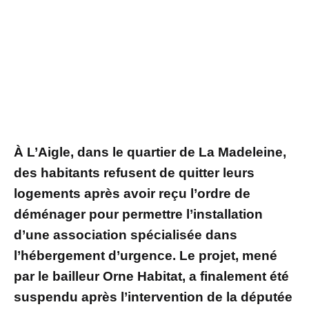
À L’Aigle, dans le quartier de La Madeleine,
des habitants refusent de quitter leurs
logements après avoir reçu l’ordre de
déménager pour permettre l’installation
d’une association spécialisée dans
l’hébergement d’urgence. Le projet, mené
par le bailleur Orne Habitat, a finalement été
suspendu après l’intervention de la députée