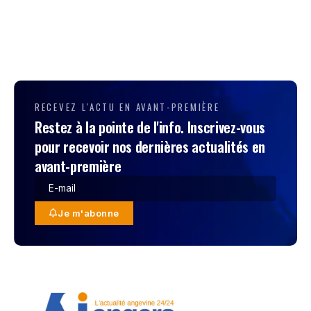
RECEVEZ L'ACTU EN AVANT-PREMIÈRE
Restez à la pointe de l'info. Inscrivez-vous
pour recevoir nos dernières actualités en
avant-première
Je m'abonne