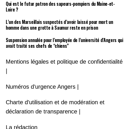
Qui est le futur patron des sapeurs-pompiers du Maine-et-
Loire ?
L’un des Marseillais suspectés d’avoir laissé pour mort un
homme dans une grotte à Saumur reste en prison
Suspension annulée pour l’employée de l’université d’Angers qui
avait traité ses chefs de “chiens”
Mentions légales et politique de confidentialité
|
Numéros d’urgence Angers |
Charte d’utilisation et de modération et
déclaration de transparence |
La rédaction