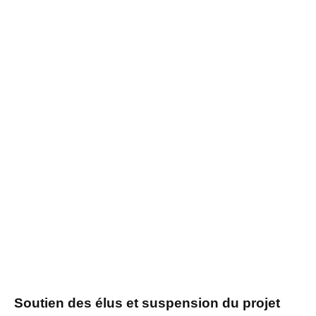
Soutien des élus et suspension du projet