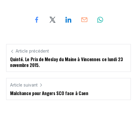
Article précédent
Quinté. Le Prix de Meslay du Maine à Vincennes ce lundi 23
novembre 2015.
Article suivant
Malchance pour Angers SCO face à Caen