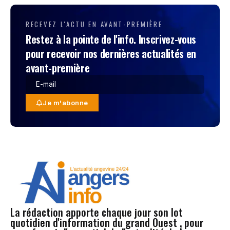
RECEVEZ L'ACTU EN AVANT-PREMIÈRE
Restez à la pointe de l'info. Inscrivez-vous
pour recevoir nos dernières actualités en
avant-première
Je m'abonne
La rédaction apporte chaque jour son lot
quotidien d'information du grand Ouest , pour