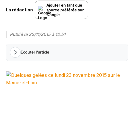
Ajouter en tant que
La rédaction
source préférée sur
Google
Publié le
22/11/2015 à 12:51
Écouter l'article