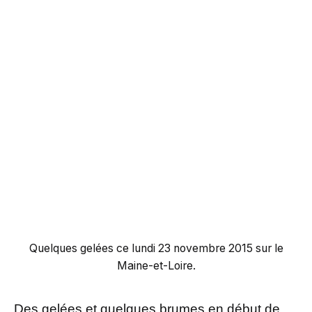
Quelques gelées ce lundi 23 novembre 2015 sur le
Maine-et-Loire.
Des gelées et quelques brumes en début de