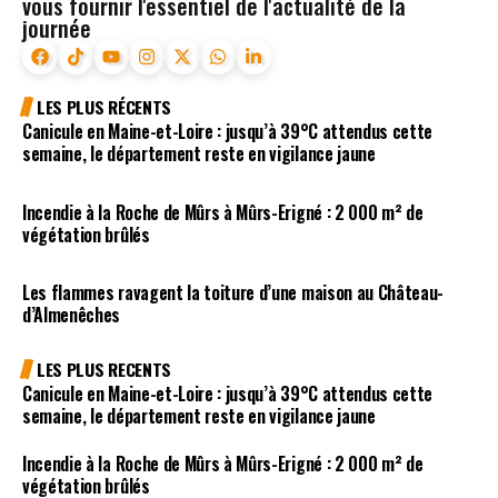
vous fournir l'essentiel de l'actualité de la
journée
LES PLUS RÉCENTS
Canicule en Maine-et-Loire : jusqu’à 39°C attendus cette
semaine, le département reste en vigilance jaune
Incendie à la Roche de Mûrs à Mûrs-Erigné : 2 000 m² de
végétation brûlés
Les flammes ravagent la toiture d’une maison au Château-
d’Almenêches
LES PLUS RECENTS
Canicule en Maine-et-Loire : jusqu’à 39°C attendus cette
semaine, le département reste en vigilance jaune
Incendie à la Roche de Mûrs à Mûrs-Erigné : 2 000 m² de
végétation brûlés