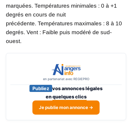
marquées. Températures minimales : 0 à +1
degrés en cours de nuit
précédente. Températures maximales : 8 à 10
degrés. Vent : Faible puis modéré de sud-
ouest.
en partenariat avec REGIEPRO
Publiez
vos annonces légales
en
quelques clics
Je publie mon annonce →