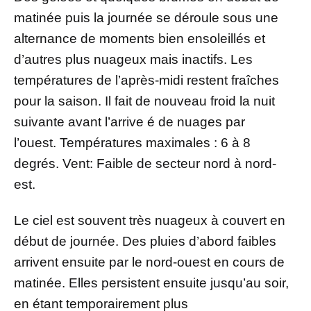
matinée puis la journée se déroule sous une
alternance de moments bien ensoleillés et
d’autres plus nuageux mais inactifs. Les
températures de l’après-midi restent fraîches
pour la saison. Il fait de nouveau froid la nuit
suivante avant l’arrive é de nuages par
l’ouest. Températures maximales : 6 à 8
degrés. Vent: Faible de secteur nord à nord-
est.
Le ciel est souvent très nuageux à couvert en
début de journée. Des pluies d’abord faibles
arrivent ensuite par le nord-ouest en cours de
matinée. Elles persistent ensuite jusqu’au soir,
en étant temporairement plus